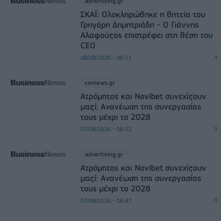
advertising.gr
ΣΚΑΪ: Ολοκληρώθηκε η θητεία του
Γρηγόρη Δημητριάδη - Ο Γιάννης
Αλαφούζος επιστρέφει στη θέση του
CEO
08/08/2026 - 06:51
csrnews.gr
Ατρόμητος και Novibet συνεχίζουν
μαζί: Ανανέωση της συνεργασίας
τους μέχρι το 2028
07/08/2026 - 08:52
advertising.gr
Ατρόμητος και Novibet συνεχίζουν
μαζί: Ανανέωση της συνεργασίας
τους μέχρι το 2028
07/08/2026 - 08:47