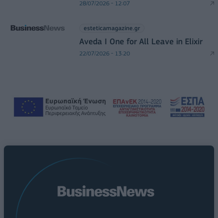
28/07/2026 - 12:07
esteticamagazine.gr
Aveda I One for All Leave in Elixir
22/07/2026 - 13:20