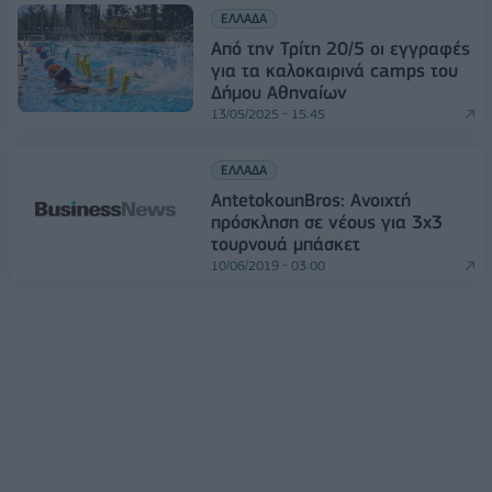
ΕΛΛΑΔΑ
Από την Τρίτη 20/5 οι εγγραφές
για τα καλοκαιρινά camps του
Δήμου Αθηναίων
13/05/2025 - 15:45
ΕΛΛΑΔΑ
AntetokounBros: Ανοιχτή
πρόσκληση σε νέους για 3x3
τουρνουά μπάσκετ
10/06/2019 - 03:00