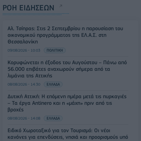
ΡΟΗ ΕΙΔΗΣΕΩΝ
Αλ. Τσίπρας: Στις 2 Σεπτεμβρίου η παρουσίαση του
οικονομικού προγράμματος της ΕΛ.Α.Σ. στη
Θεσσαλονίκη
09/08/2026 - 10:03
ΠΟΛΙΤΙΚΗ
Κορυφώνεται η έξοδος του Αυγούστου – Πάνω από
56.000 επιβάτες αναχωρούν σήμερα από τα
λιμάνια της Αττικής
08/08/2026 - 14:30
ΕΛΛΑΔΑ
Δυτική Αττική: Η επόμενη ημέρα μετά τις πυρκαγιές
– Τα έργα Antinero και η «μάχη» πριν από τις
βροχές
08/08/2026 - 14:08
ΕΛΛΑΔΑ
Ειδικό Χωροταξικό για τον Τουρισμό: Οι νέοι
κανόνες για επενδύσεις, νησιά και προορισμούς υπό