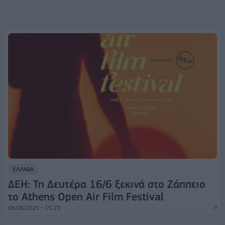
ΕΛΛΑΔΑ
ΔΕΗ: Τη Δευτέρα 16/6 ξεκινά στο Ζάππειο
το Athens Open Air Film Festival
06/06/2025 - 15:23