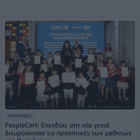
ΕΠΙΧΕΙΡΗΣΕΙΣ
PeopleCert: Επενδύει στη νέα γενιά
διευρύνοντας τις προοπτικές των μαθητών