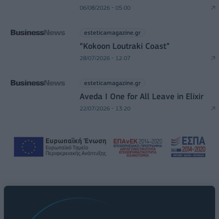
06/08/2026 - 05:00
esteticamagazine.gr
“Kokoon Loutraki Coast”
28/07/2026 - 12:07
esteticamagazine.gr
Aveda I One for All Leave in Elixir
22/07/2026 - 13:20