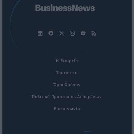
Η Εταιρεία
Ταυτότητα
Όροι Χρήσης
Πολιτική Προστασίας Δεδομένων
Επικοινωνία