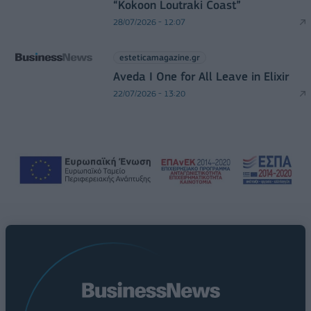
“Kokoon Loutraki Coast”
28/07/2026 - 12:07
esteticamagazine.gr
Aveda I One for All Leave in Elixir
22/07/2026 - 13:20