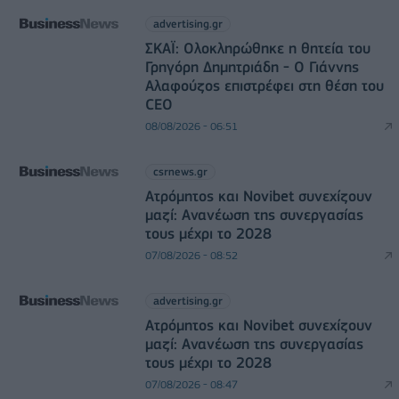
advertising.gr
ΣΚΑΪ: Ολοκληρώθηκε η θητεία του
Γρηγόρη Δημητριάδη - Ο Γιάννης
Αλαφούζος επιστρέφει στη θέση του
CEO
08/08/2026 - 06:51
csrnews.gr
Ατρόμητος και Novibet συνεχίζουν
μαζί: Ανανέωση της συνεργασίας
τους μέχρι το 2028
07/08/2026 - 08:52
advertising.gr
Ατρόμητος και Novibet συνεχίζουν
μαζί: Ανανέωση της συνεργασίας
τους μέχρι το 2028
07/08/2026 - 08:47