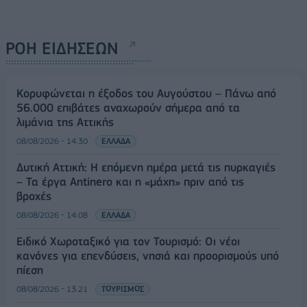
ΡΟΗ ΕΙΔΗΣΕΩΝ
Κορυφώνεται η έξοδος του Αυγούστου – Πάνω από
56.000 επιβάτες αναχωρούν σήμερα από τα
λιμάνια της Αττικής
08/08/2026 - 14:30
ΕΛΛΑΔΑ
Δυτική Αττική: Η επόμενη ημέρα μετά τις πυρκαγιές
– Τα έργα Antinero και η «μάχη» πριν από τις
βροχές
08/08/2026 - 14:08
ΕΛΛΑΔΑ
Ειδικό Χωροταξικό για τον Τουρισμό: Οι νέοι
κανόνες για επενδύσεις, νησιά και προορισμούς υπό
πίεση
08/08/2026 - 13:21
ΤΟΥΡΙΣΜΟΣ