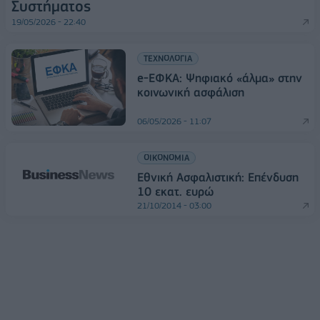
Συστήματος
19/05/2026 - 22:40
ΤΕΧΝΟΛΟΓΙΑ
e-ΕΦΚΑ: Ψηφιακό «άλμα» στην
κοινωνική ασφάλιση
06/05/2026 - 11:07
ΟΙΚΟΝΟΜΙΑ
Εθνική Ασφαλιστική: Επένδυση
10 εκατ. ευρώ
21/10/2014 - 03:00