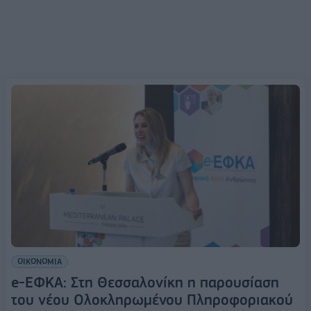
ΟΙΚΟΝΟΜΙΑ
e-ΕΦΚΑ: Στη Θεσσαλονίκη η παρουσίαση
του νέου Ολοκληρωμένου Πληροφοριακού