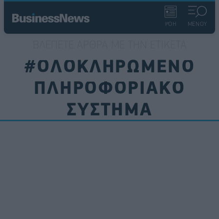
ΡΟΗ
ΜΕΝΟΥ
ΒΛΈΠΕΤΕ ΆΡΘΡΑ ΜΕ ΤΗΝ ΕΤΙΚΈΤΑ
#ΟΛΟΚΛΗΡΩΜΕΝΟ
ΠΛΗΡΟΦΟΡΙΑΚΟ
ΣΥΣΤΗΜΑ