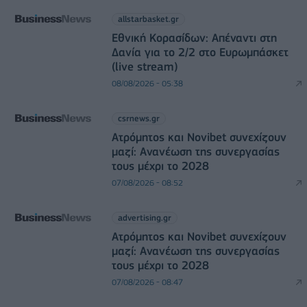
allstarbasket.gr
Εθνική Κορασίδων: Απέναντι στη
Δανία για το 2/2 στο Ευρωμπάσκετ
(live stream)
08/08/2026 - 05:38
csrnews.gr
Ατρόμητος και Novibet συνεχίζουν
μαζί: Ανανέωση της συνεργασίας
τους μέχρι το 2028
07/08/2026 - 08:52
advertising.gr
Ατρόμητος και Novibet συνεχίζουν
μαζί: Ανανέωση της συνεργασίας
τους μέχρι το 2028
07/08/2026 - 08:47