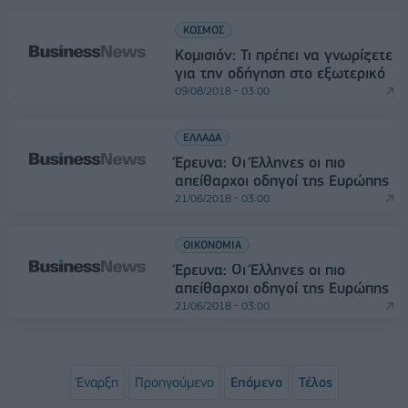
ΚΟΣΜΟΣ
Κομισιόν: Τι πρέπει να γνωρίζετε
για την οδήγηση στο εξωτερικό
09/08/2018 - 03:00
ΕΛΛΑΔΑ
Έρευνα: Οι Έλληνες οι πιο
απείθαρχοι οδηγοί της Ευρώπης
21/06/2018 - 03:00
ΟΙΚΟΝΟΜΙΑ
Έρευνα: Οι Έλληνες οι πιο
απείθαρχοι οδηγοί της Ευρώπης
21/06/2018 - 03:00
Έναρξη
Προηγούμενο
Επόμενο
Τέλος