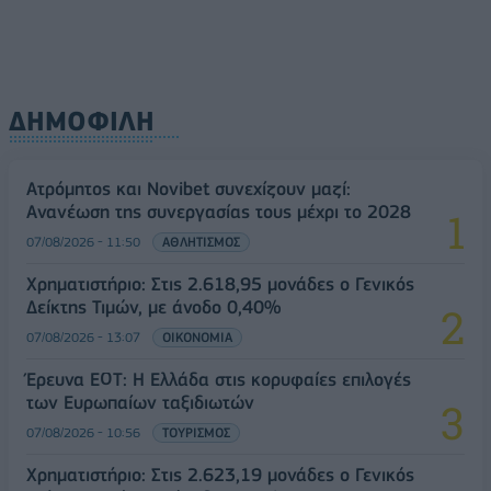
ΔΗΜΟΦΙΛΗ
Ατρόμητος και Novibet συνεχίζουν μαζί:
Ανανέωση της συνεργασίας τους μέχρι το 2028
07/08/2026 - 11:50
ΑΘΛΗΤΙΣΜΟΣ
Χρηματιστήριο: Στις 2.618,95 μονάδες ο Γενικός
Δείκτης Τιμών, με άνοδο 0,40%
07/08/2026 - 13:07
ΟΙΚΟΝΟΜΙΑ
Έρευνα ΕΟΤ: Η Ελλάδα στις κορυφαίες επιλογές
των Ευρωπαίων ταξιδιωτών
07/08/2026 - 10:56
ΤΟΥΡΙΣΜΟΣ
Χρηματιστήριο: Στις 2.623,19 μονάδες ο Γενικός