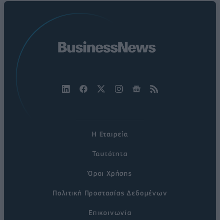
Η Εταιρεία
Ταυτότητα
Όροι Χρήσης
Πολιτική Προστασίας Δεδομένων
Επικοινωνία