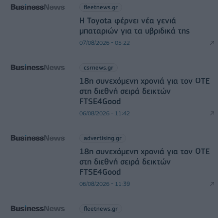
fleetnews.gr
Η Toyota φέρνει νέα γενιά
μπαταριών για τα υβριδικά της
07/08/2026 - 05:22
csrnews.gr
18η συνεχόμενη χρονιά για τον ΟΤΕ
στη διεθνή σειρά δεικτών
FTSE4Good
06/08/2026 - 11:42
advertising.gr
18η συνεχόμενη χρονιά για τον ΟΤΕ
στη διεθνή σειρά δεικτών
FTSE4Good
06/08/2026 - 11:39
fleetnews.gr