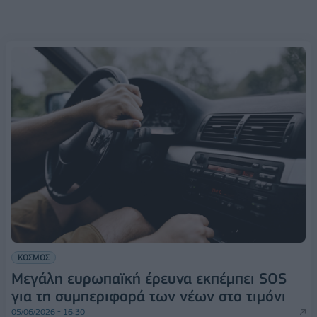
ΚΟΣΜΟΣ
Μεγάλη ευρωπαϊκή έρευνα εκπέμπει SOS
για τη συμπεριφορά των νέων στο τιμόνι
05/06/2026 - 16:30