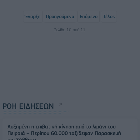
Έναρξη
Προηγούμενο
Επόμενο
Τέλος
Σελίδα 10 από 11
ΡΟΗ ΕΙΔΗΣΕΩΝ
Αυξημένη η επιβατική κίνηση από το λιμάνι του
Πειραιά – Περίπου 60.000 ταξίδεψαν Παρασκευή
και Σάββατο