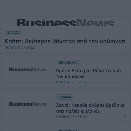
ΕΛΛΑΔΑ
Κρήτη: Δεύτερος θάνατος από τον καύσωνα
03/07/2017 - 03:00
ΟΙΚΟΝΟΜΙΑ
Κρήτη: Δεύτερος θάνατος από
τον καύσωνα
03/07/2017 - 03:00
ΕΛΛΑΔΑ
Χανιά: Νεκρός άνδρας βρέθηκε
στις παλιές φυλακές
27/06/2017 - 03:00