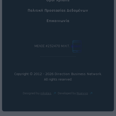
Πολιτική Προστασίας Δεδομένων
Επικοινωνία
ΜΕΛΟΣ #232470 Μ.Η.Τ.
Copyright © 2012 - 2026
Direction Business Network
.
All rights reserved.
Designed by
nikolas
Developed by
Nuevvo