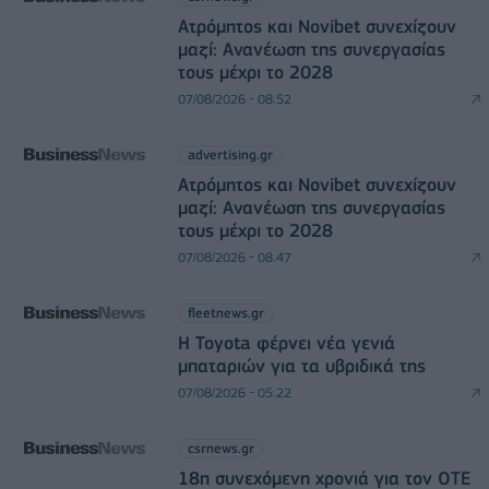
Ατρόμητος και Novibet συνεχίζουν
μαζί: Ανανέωση της συνεργασίας
τους μέχρι το 2028
07/08/2026 - 08:52
advertising.gr
Ατρόμητος και Novibet συνεχίζουν
μαζί: Ανανέωση της συνεργασίας
τους μέχρι το 2028
07/08/2026 - 08:47
fleetnews.gr
Η Toyota φέρνει νέα γενιά
μπαταριών για τα υβριδικά της
07/08/2026 - 05:22
csrnews.gr
18η συνεχόμενη χρονιά για τον ΟΤΕ