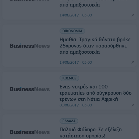
από αμαξοστοιχία
14/06/2017 - 03:00
ΟΙΚΟΝΟΜΙΑ
Ημαθία: Τραγικό θάνατο βρήκε
25χρονος όταν παρασύρθηκε
από αμαξοστοιχία
14/06/2017 - 03:00
ΚΟΣΜΟΣ
Ένας νεκρός και 100
τραυματίες από σύγκρουση δύο
τρένων στη Νότια Αφρική
01/06/2017 - 03:00
ΕΛΛΑΔΑ
Παλαιό Φάληρο: Σε εξέλιξη
κατάσταση ομηρίας!