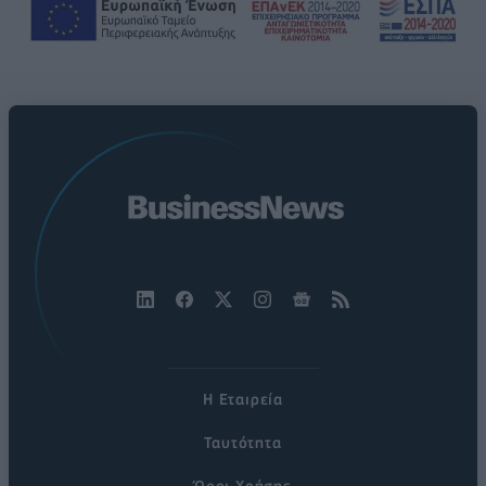
Η Εταιρεία
Ταυτότητα
Όροι Χρήσης