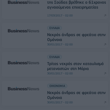
της Σούδας βρέθηκε ο 61χρονος
αγνοούμενος επιχειρηματίας
17/03/2017 - 02:00
ΕΛΛΑΔΑ
Νεκρός άνδρας σε φρεάτιο στην
Ομόνοια
30/01/2017 - 02:00
ΕΛΛΑΔΑ
Τρίτος νεκρός στον καταυλισμό
μεταναστών στη Μόρια
30/01/2017 - 02:00
ΟΙΚΟΝΟΜΙΑ
Νεκρός άνδρας σε φρεάτιο στην
Ομόνοια
30/01/2017 - 02:00