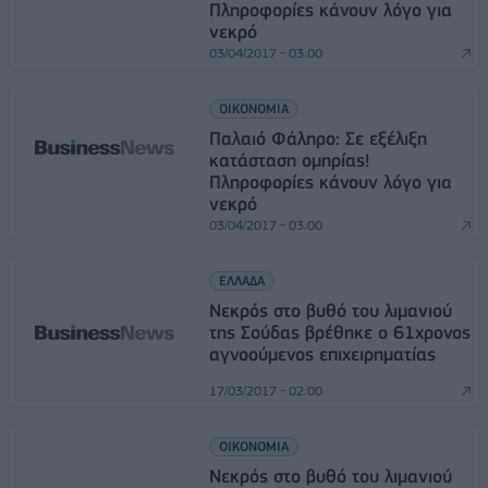
Πληροφορίες κάνουν λόγο για
νεκρό
03/04/2017 - 03:00
ΟΙΚΟΝΟΜΙΑ
Παλαιό Φάληρο: Σε εξέλιξη
κατάσταση ομηρίας!
Πληροφορίες κάνουν λόγο για
νεκρό
03/04/2017 - 03:00
ΕΛΛΑΔΑ
Νεκρός στο βυθό του λιμανιού
της Σούδας βρέθηκε ο 61χρονος
αγνοούμενος επιχειρηματίας
17/03/2017 - 02:00
ΟΙΚΟΝΟΜΙΑ
Νεκρός στο βυθό του λιμανιού