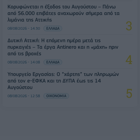
Κορυφώνεται η έξοδος του Αυγούστου – Πάνω
από 56.000 επιβάτες αναχωρούν σήμερα από τα
λιμάνια της Αττικής
08/08/2026 - 14:30
ΕΛΛΑΔΑ
Δυτική Αττική: Η επόμενη ημέρα μετά τις
πυρκαγιές – Τα έργα Antinero και η «μάχη» πριν
από τις βροχές
08/08/2026 - 14:08
ΕΛΛΑΔΑ
Υπουργείο Εργασίας: Ο “χάρτης” των πληρωμών
από τον e-ΕΦΚΑ και τη ΔΥΠΑ έως τις 14
Αυγούστου
08/08/2026 - 12:58
ΟΙΚΟΝΟΜΙΑ