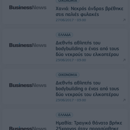
ΟΙΚΟΝΟΜΙΑ
Χανιά: Νεκρός άνδρας βρέθηκε
στις παλιές φυλακές
27/06/2017 - 03:00
ΕΛΛΑΔΑ
Διεθνής αθλητής του
bodybuilding ο ένας από τους
δύο νεκρούς του ελικοπτέρου
23/06/2017 - 03:00
ΟΙΚΟΝΟΜΙΑ
Διεθνής αθλητής του
bodybuilding ο ένας από τους
δύο νεκρούς του ελικοπτέρου
23/06/2017 - 03:00
ΕΛΛΑΔΑ
Ημαθία: Τραγικό θάνατο βρήκε
25χρονος όταν παρασύρθηκε