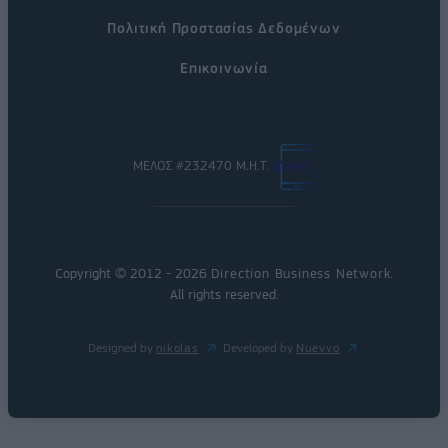
Πολιτική Προστασίας Δεδομένων
Επικοινωνία
ΜΕΛΟΣ #232470 Μ.Η.Τ.
Copyright © 2012 - 2026
Direction Business Network
.
All rights reserved.
Designed by
nikolas
Developed by
Nuevvo