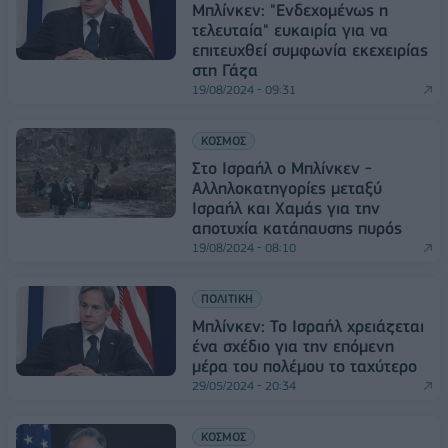
Μπλίνκεν: "Ενδεχομένως η
τελευταία" ευκαιρία για να
επιτευχθεί συμφωνία εκεχειρίας
στη Γάζα
19/08/2024 - 09:31
ΚΟΣΜΟΣ
Στο Ισραήλ ο Μπλίνκεν -
Αλληλοκατηγορίες μεταξύ
Ισραήλ και Χαμάς για την
αποτυχία κατάπαυσης πυρός
19/08/2024 - 08:10
ΠΟΛΙΤΙΚΗ
Μπλίνκεν: Το Ισραήλ χρειάζεται
ένα σχέδιο για την επόμενη
μέρα του πολέμου το ταχύτερο
29/05/2024 - 20:34
ΚΟΣΜΟΣ