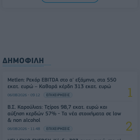
ΔΗΜΟΦΙΛΗ
Metlen: Ρεκόρ EBITDA στο α' εξάμηνο, στα 550
εκατ. ευρώ – Καθαρά κέρδη 313 εκατ. ευρώ
06/08/2026 - 09:12
ΕΠΙΧΕΙΡΗΣΕΙΣ
Β.Σ. Καρούλιας: Τζίρος 98,7 εκατ. ευρώ και
αύξηση κερδών 57% - Τα νέα στοιχήματα σε low
& non alcohol
06/08/2026 - 11:48
ΕΠΙΧΕΙΡΗΣΕΙΣ