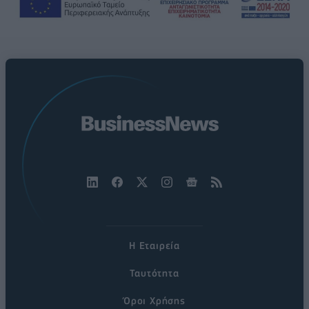
Η Εταιρεία
Ταυτότητα
Όροι Χρήσης