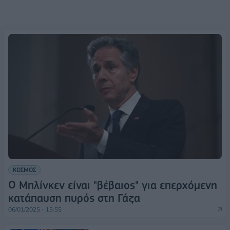
ΚΟΣΜΟΣ
Ο Μπλίνκεν είναι "βέβαιος" για επερχόμενη
κατάπαυση πυρός στη Γάζα
06/01/2025 - 15:55