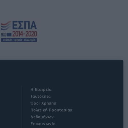
Η Εταιρεία
Ταυτότητα
Όροι Χρήσης
Πολιτική Προστασίας
Δεδομένων
Επικοινωνία