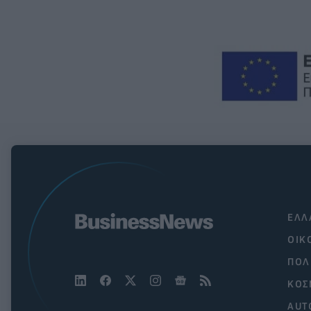
ΕΛΛ
ΟΙΚ
ΠΟΛ
ΚΟΣ
AUT