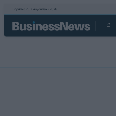
Παρασκευή, 7 Αυγούστου 2026