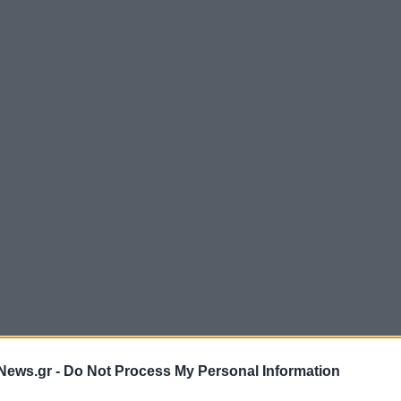
News.gr -
Do Not Process My Personal Information