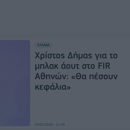
ΕΛΛΑΔΑ
Χρίστος Δήμας για το
μπλακ άουτ στο FIR
Αθηνών: «Θα πέσουν
κεφάλια»
05/01/2026 - 11:45