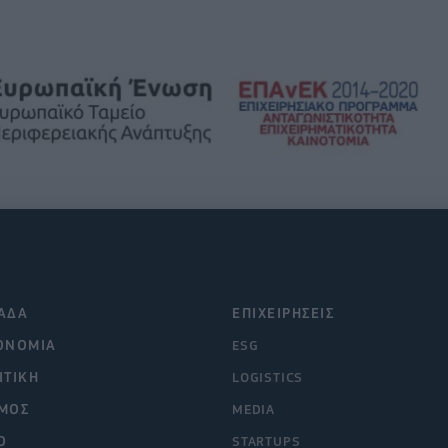
ΑΔΑ
ΕΠΙΧΕΙΡΗΣΕΙΣ
ΟΝΟΜΙΑ
ESG
ΙΤΙΚΗ
LOGISTICS
ΜΟΣ
MEDIA
O
STARTUPS