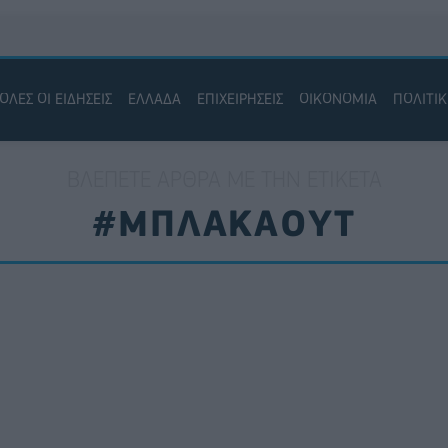
ΟΛΕΣ ΟΙ ΕΙΔΗΣΕΙΣ
ΕΛΛΑΔΑ
ΕΠΙΧΕΙΡΗΣΕΙΣ
ΟΙΚΟΝΟΜΙΑ
ΠΟΛΙΤΙ
ΒΛΈΠΕΤΕ ΆΡΘΡΑ ΜΕ ΤΗΝ ΕΤΙΚΈΤΑ
#ΜΠΛΑΚΑΟΥΤ