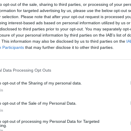
to opt-out of the sale, sharing to third parties, or processing of your per
formation for targeted advertising by us, please use the below opt-out s
r selection. Please note that after your opt-out request is processed y
eing interest-based ads based on personal information utilized by us or
disclosed to third parties prior to your opt-out. You may separately opt-
losure of your personal information by third parties on the IAB’s list of
. This information may also be disclosed by us to third parties on the
IA
Participants
that may further disclose it to other third parties.
l Data Processing Opt Outs
o opt-out of the Sharing of my personal data.
In
o opt-out of the Sale of my Personal Data.
In
to opt-out of processing my Personal Data for Targeted
ing.
In