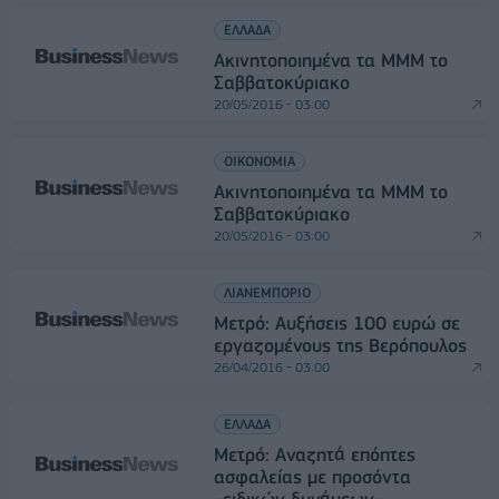
ΕΛΛΑΔΑ
Ακινητοποιημένα τα ΜΜΜ το
Σαββατοκύριακο
20/05/2016 - 03:00
ΟΙΚΟΝΟΜΙΑ
Ακινητοποιημένα τα ΜΜΜ το
Σαββατοκύριακο
20/05/2016 - 03:00
ΛΙΑΝΕΜΠΟΡΙΟ
Μετρό: Αυξήσεις 100 ευρώ σε
εργαζομένους της Βερόπουλος
26/04/2016 - 03:00
ΕΛΛΑΔΑ
Μετρό: Αναζητά επόπτες
ασφαλείας με προσόντα