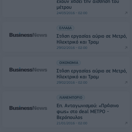
έχουν χάσει την αίσθηση του
μέτρου
24/03/2016 - 02:00
ΕΛΛΑΔΑ
Στάση εργασίας αύριο σε Μετρό,
Ηλεκτρικό και Τραμ
29/02/2016 - 02:00
ΟΙΚΟΝΟΜΙΑ
Στάση εργασίας αύριο σε Μετρό,
Ηλεκτρικό και Τραμ
29/02/2016 - 02:00
ΛΙΑΝΕΜΠΟΡΙΟ
Επ. Ανταγωνισμού: «Πράσινο
φως» στο deal ΜΕΤΡΟ -
Βερόπουλος
21/01/2016 - 02:00