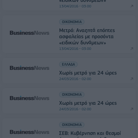
«ειδικών δυνάμεων»
13/04/2016 - 03:00
ΟΙΚΟΝΟΜΙΑ
Μετρό: Αναζητά επόπτες
ασφαλείας με προσόντα
«ειδικών δυνάμεων»
13/04/2016 - 03:00
ΕΛΛΑΔΑ
Χωρίς μετρό για 24 ώρες
24/03/2016 - 02:00
ΟΙΚΟΝΟΜΙΑ
Χωρίς μετρό για 24 ώρες
24/03/2016 - 02:00
ΟΙΚΟΝΟΜΙΑ
ΣΕΒ: Κυβέρνηση και θεσμοί