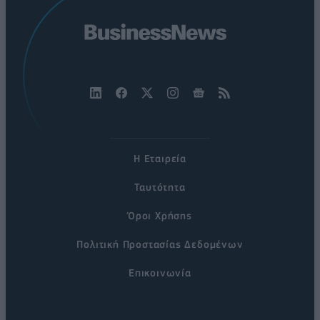
Η Εταιρεία
Ταυτότητα
Όροι Χρήσης
Πολιτική Προστασίας Δεδομένων
Επικοινωνία