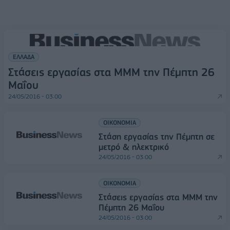
ΕΛΛΑΔΑ
Στάσεις εργασίας στα ΜΜΜ την Πέμπτη 26
Μαΐου
24/05/2016 - 03:00
ΟΙΚΟΝΟΜΙΑ
Στάση εργασίας την Πέμπτη σε
μετρό & ηλεκτρικό
24/05/2016 - 03:00
ΟΙΚΟΝΟΜΙΑ
Στάσεις εργασίας στα ΜΜΜ την
Πέμπτη 26 Μαΐου
24/05/2016 - 03:00