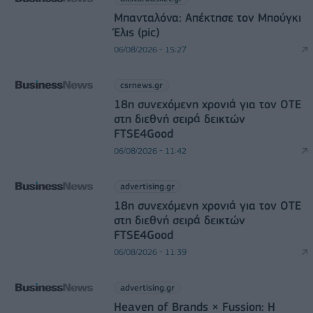
Μπανταλόνα: Απέκτησε τον Μπούγκι
Έλις (pic)
06/08/2026 - 15:27
csrnews.gr
18η συνεχόμενη χρονιά για τον ΟΤΕ
στη διεθνή σειρά δεικτών
FTSE4Good
06/08/2026 - 11:42
advertising.gr
18η συνεχόμενη χρονιά για τον ΟΤΕ
στη διεθνή σειρά δεικτών
FTSE4Good
06/08/2026 - 11:39
advertising.gr
Heaven of Brands × Fussion: Η