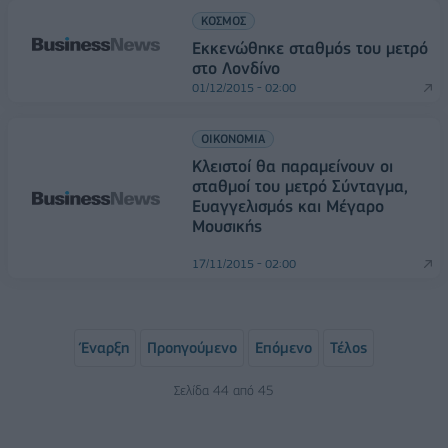
ΚΟΣΜΟΣ
Εκκενώθηκε σταθμός του μετρό
στο Λονδίνο
01/12/2015 - 02:00
ΟΙΚΟΝΟΜΙΑ
Κλειστοί θα παραμείνουν οι
σταθμοί του μετρό Σύνταγμα,
Ευαγγελισμός και Μέγαρο
Μουσικής
17/11/2015 - 02:00
Έναρξη
Προηγούμενο
Επόμενο
Τέλος
Σελίδα 44 από 45