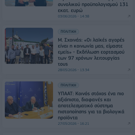
συνολικού προϋπολογισμού 131
εκατ. ευρώ
03/06/2026 - 14:38
ΠΟΛΙΤΙΚΗ
Μ. Σχοινάς: «Οι λαϊκές αγορές
είναι η κοινωνία μας, είμαστε
εμείς» - Εκδήλωση εορτασμού
των 97 χρόνων λειτουργίας
τους
28/05/2026 - 13:34
ΠΟΛΙΤΙΚΗ
ΥΠΑΑΤ: Κοινός στόχος ένα πιο
αξιόπιστο, διαφανές και
αποτελεσματικό σύστημα
πιστοποίησης για τα βιολογικά
προϊόντα
27/05/2026 - 16:21