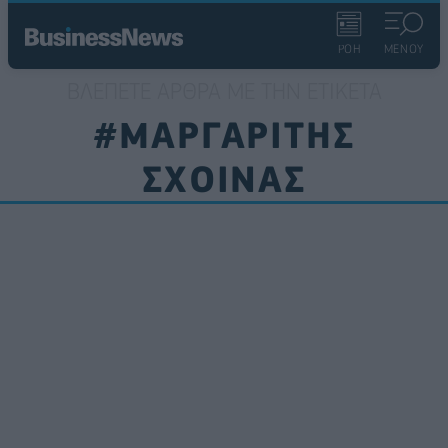
ΡΟΗ
ΜΕΝΟΥ
ΒΛΈΠΕΤΕ ΆΡΘΡΑ ΜΕ ΤΗΝ ΕΤΙΚΈΤΑ
#ΜΑΡΓΑΡΙΤΗΣ
ΣΧΟΙΝΑΣ