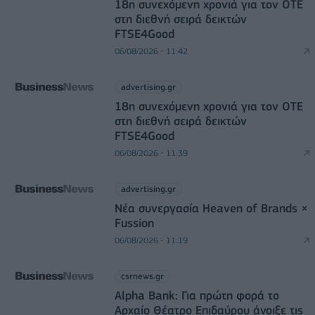
18η συνεχόμενη χρονιά για τον ΟΤΕ
στη διεθνή σειρά δεικτών
FTSE4Good
06/08/2026 - 11:42
advertising.gr
18η συνεχόμενη χρονιά για τον ΟΤΕ
στη διεθνή σειρά δεικτών
FTSE4Good
06/08/2026 - 11:39
advertising.gr
Νέα συνεργασία Heaven of Brands ×
Fussion
06/08/2026 - 11:19
csrnews.gr
Alpha Bank: Για πρώτη φορά το
Αρχαίο Θέατρο Επιδαύρου άνοιξε τις