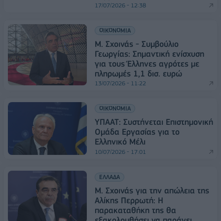
17/07/2026 - 12:38
ΟΙΚΟΝΟΜΙΑ
Μ. Σχοινάς - Συμβούλιο
Γεωργίας: Σημαντική ενίσχυση
για τους Έλληνες αγρότες με
πληρωμές 1,1 δισ. ευρώ
13/07/2026 - 11:22
ΟΙΚΟΝΟΜΙΑ
ΥΠΑΑΤ: Συστήνεται Επιστημονική
Ομάδα Εργασίας για το
Ελληνικό Μέλι
10/07/2026 - 17:01
ΕΛΛΑΔΑ
Μ. Σχοινάς για την απώλεια της
Αλίκης Περρωτή: Η
παρακαταθήκη της θα
εξακολουθήσει να παράγει