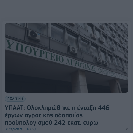
ΠΟΛΙΤΙΚΗ
ΥΠΑΑΤ: Ολοκληρώθηκε η ένταξη 446
έργων αγροτικής οδοποιίας
προϋπολογισμού 242 εκατ. ευρώ
31/07/2026 - 10:39