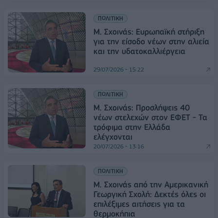
ΠΟΛΙΤΙΚΗ
Μ. Σχοινάς: Ευρωπαϊκή στήριξη
για την είσοδο νέων στην αλιεία
και την υδατοκαλλιέργεια
29/07/2026 - 15:22
ΠΟΛΙΤΙΚΗ
Μ. Σχοινάς: Προσλήψεις 40
νέων στελεχών στον ΕΦΕΤ - Τα
τρόφιμα στην Ελλάδα
ελέγχονται
20/07/2026 - 13:16
ΠΟΛΙΤΙΚΗ
Μ. Σχοινάς από την Αμερικανική
Γεωργική Σχολή: Δεκτές όλες οι
επιλέξιμες αιτήσεις για τα
θερμοκήπια