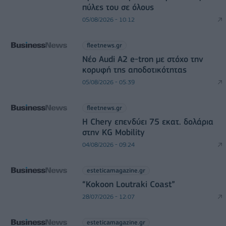
πύλες του σε όλους
05/08/2026 - 10:12
fleetnews.gr
Νέο Audi A2 e-tron με στόχο την
κορυφή της αποδοτικότητας
05/08/2026 - 05:39
fleetnews.gr
Η Chery επενδύει 75 εκατ. δολάρια
στην KG Mobility
04/08/2026 - 09:24
esteticamagazine.gr
“Kokoon Loutraki Coast”
28/07/2026 - 12:07
esteticamagazine.gr