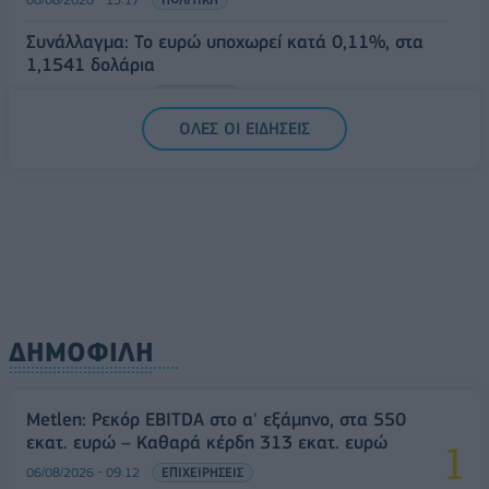
Συνάλλαγμα: Το ευρώ υποχωρεί κατά 0,11%, στα
1,1541 δολάρια
06/08/2026 - 14:59
ΟΙΚΟΝΟΜΙΑ
ΟΛΕΣ ΟΙ ΕΙΔΗΣΕΙΣ
ΔΗΜΟΦΙΛΗ
Metlen: Ρεκόρ EBITDA στο α' εξάμηνο, στα 550
εκατ. ευρώ – Καθαρά κέρδη 313 εκατ. ευρώ
06/08/2026 - 09:12
ΕΠΙΧΕΙΡΗΣΕΙΣ