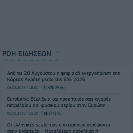
ΡΟΗ ΕΙΔΗΣΕΩΝ
Από τις 28 Αυγούστου η ψηφιακή ενεργοποίηση της
Κάρτας Αγρότη μέσω της ΕΑΕ 2026
06/08/2026 - 16:51
ΟΙΚΟΝΟΜΙΑ
Eurobank: Εξελίξεις και προοπτικές στις αγορές
πετρελαίου και φυσικού αερίου στην Ευρώπη
06/08/2026 - 16:20
ΕΝΕΡΓΕΙΑ
Οι ελληνικές scale-ups επιχειρήσεις στρέφονται
στην ανάπτυξη - Μεγαλύτερη πρόκληση η