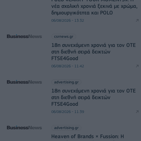
νέα σχολική χρονιά ξεκινά με χρώμα,
δημιουργικότητα και POLO
06/08/2026 - 13:32
csrnews.gr
18η συνεχόμενη χρονιά για τον ΟΤΕ
στη διεθνή σειρά δεικτών
FTSE4Good
06/08/2026 - 11:42
advertising.gr
18η συνεχόμενη χρονιά για τον ΟΤΕ
στη διεθνή σειρά δεικτών
FTSE4Good
06/08/2026 - 11:39
advertising.gr
Heaven of Brands × Fussion: Η