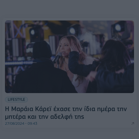
LIFESTYLE
Η Μαράια Κάρεϊ έχασε την ίδια ημέρα την
μητέρα και την αδελφή της
27/08/2024 - 09:43