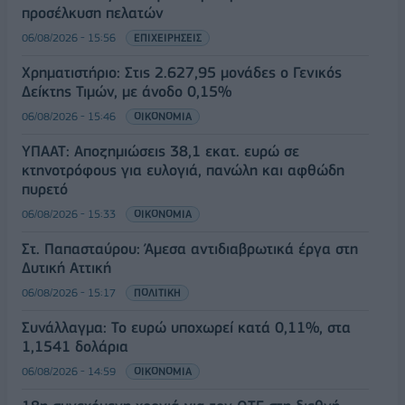
προσέλκυση πελατών
06/08/2026 - 15:56
ΕΠΙΧΕΙΡΗΣΕΙΣ
Χρηματιστήριο: Στις 2.627,95 μονάδες ο Γενικός
Δείκτης Τιμών, με άνοδο 0,15%
06/08/2026 - 15:46
ΟΙΚΟΝΟΜΙΑ
ΥΠΑΑΤ: Αποζημιώσεις 38,1 εκατ. ευρώ σε
κτηνοτρόφους για ευλογιά, πανώλη και αφθώδη
πυρετό
06/08/2026 - 15:33
ΟΙΚΟΝΟΜΙΑ
Στ. Παπασταύρου: Άμεσα αντιδιαβρωτικά έργα στη
Δυτική Αττική
06/08/2026 - 15:17
ΠΟΛΙΤΙΚΗ
Συνάλλαγμα: Το ευρώ υποχωρεί κατά 0,11%, στα
1,1541 δολάρια
06/08/2026 - 14:59
ΟΙΚΟΝΟΜΙΑ