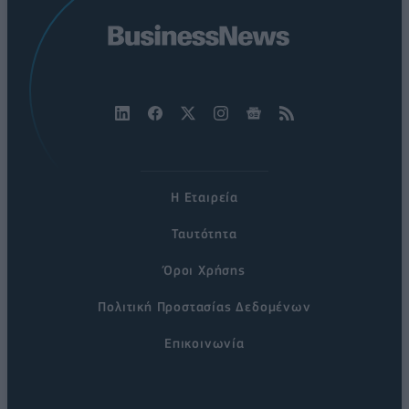
Η Εταιρεία
Ταυτότητα
Όροι Χρήσης
Πολιτική Προστασίας Δεδομένων
Επικοινωνία