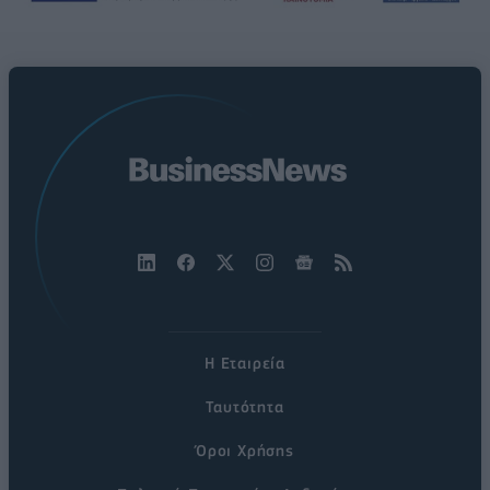
Η Εταιρεία
Ταυτότητα
Όροι Χρήσης