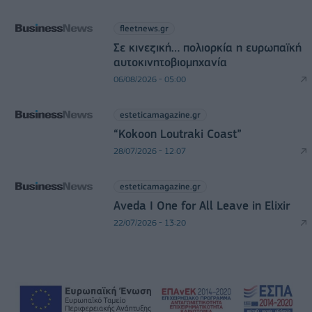
fleetnews.gr
Σε κινεζική… πολιορκία η ευρωπαϊκή
αυτοκινητοβιομηχανία
06/08/2026 - 05:00
esteticamagazine.gr
“Kokoon Loutraki Coast”
28/07/2026 - 12:07
esteticamagazine.gr
Aveda I One for All Leave in Elixir
22/07/2026 - 13:20