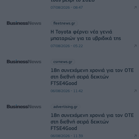
07/08/2026 - 08:47
fleetnews.gr
Η Toyota φέρνει νέα γενιά
μπαταριών για τα υβριδικά της
07/08/2026 - 05:22
csrnews.gr
18η συνεχόμενη χρονιά για τον ΟΤΕ
στη διεθνή σειρά δεικτών
FTSE4Good
06/08/2026 - 11:42
advertising.gr
18η συνεχόμενη χρονιά για τον ΟΤΕ
στη διεθνή σειρά δεικτών
FTSE4Good
06/08/2026 - 11:39