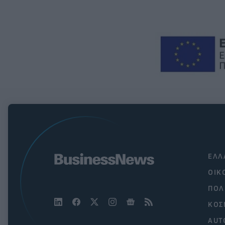
ΕΛΛ
ΟΙΚ
ΠΟΛ
ΚΟΣ
AUT