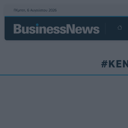
Πέμπτη, 6 Αυγούστου 2026
#ΚΕΝ