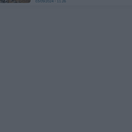
03/09/2024 - 11:26