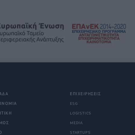
ΑΔΑ
ΕΠΙΧΕΙΡΗΣΕΙΣ
ΟΝΟΜΙΑ
ESG
ΙΤΙΚΗ
LOGISTICS
ΜΟΣ
MEDIA
O
STARTUPS