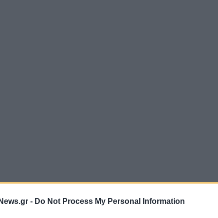
News.gr -
Do Not Process My Personal Information