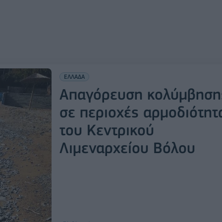
ΕΛΛΑΔΑ
Απαγόρευση κολύμβηση
σε περιοχές αρμοδιότητ
του Κεντρικού
Λιμεναρχείου Βόλου