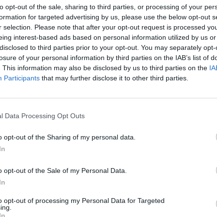
to opt-out of the sale, sharing to third parties, or processing of your per
formation for targeted advertising by us, please use the below opt-out s
r selection. Please note that after your opt-out request is processed y
eing interest-based ads based on personal information utilized by us or
disclosed to third parties prior to your opt-out. You may separately opt-
losure of your personal information by third parties on the IAB’s list of
. This information may also be disclosed by us to third parties on the
IA
Participants
that may further disclose it to other third parties.
l Data Processing Opt Outs
o opt-out of the Sharing of my personal data.
In
o opt-out of the Sale of my Personal Data.
In
to opt-out of processing my Personal Data for Targeted
ing.
In