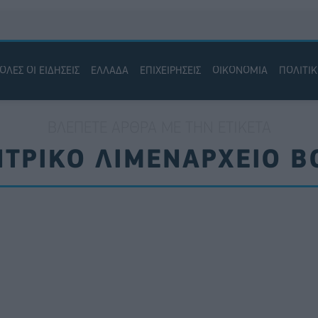
ΟΛΕΣ ΟΙ ΕΙΔΗΣΕΙΣ
ΕΛΛΑΔΑ
ΕΠΙΧΕΙΡΗΣΕΙΣ
ΟΙΚΟΝΟΜΙΑ
ΠΟΛΙΤΙ
ΒΛΈΠΕΤΕ ΆΡΘΡΑ ΜΕ ΤΗΝ ΕΤΙΚΈΤΑ
ΤΡΙΚΟ ΛΙΜΕΝΑΡΧΕΙΟ 