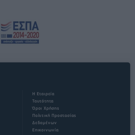
Η Εταιρεία
Ταυτότητα
Όροι Χρήσης
Πολιτική Προστασίας
Δεδομένων
Επικοινωνία