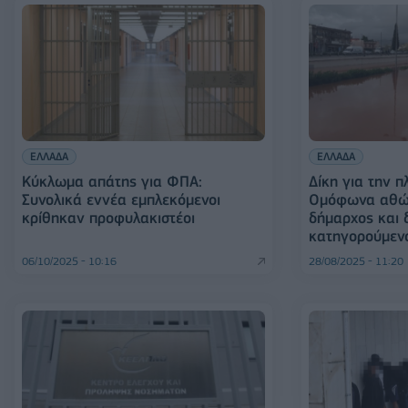
ΕΛΛΑΔΑ
ΕΛΛΑΔΑ
Κύκλωμα απάτης για ΦΠΑ:
Δίκη για την 
Συνολικά εννέα εμπλεκόμενοι
Ομόφωνα αθώ
κρίθηκαν προφυλακιστέοι
δήμαρχος και 
κατηγορούμεν
06/10/2025 - 10:16
28/08/2025 - 11:20