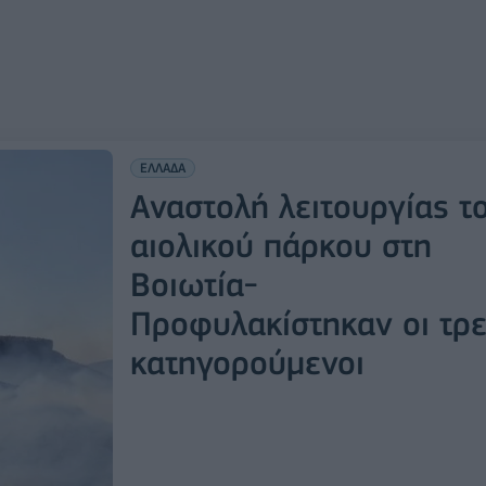
ΕΛΛΑΔΑ
Αναστολή λειτουργίας τ
αιολικού πάρκου στη
Βοιωτία-
Προφυλακίστηκαν οι τρε
κατηγορούμενοι