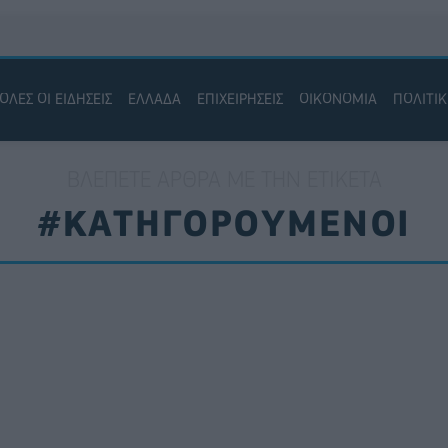
ΟΛΕΣ ΟΙ ΕΙΔΗΣΕΙΣ
ΕΛΛΑΔΑ
ΕΠΙΧΕΙΡΗΣΕΙΣ
ΟΙΚΟΝΟΜΙΑ
ΠΟΛΙΤΙ
ΒΛΈΠΕΤΕ ΆΡΘΡΑ ΜΕ ΤΗΝ ΕΤΙΚΈΤΑ
#ΚΑΤΗΓΟΡΟΥΜΕΝΟΙ