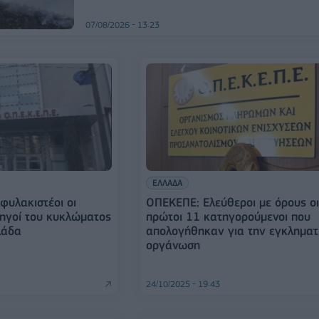
07/08/2026 - 13:23
ΕΛΛΑΔΑ
υλακιστέοι οι
ΟΠΕΚΕΠΕ: Ελεύθεροι με όρους ο
ηγοί του κυκλώματος
πρώτοι 11 κατηγορούμενοι που
λάδα
απολογήθηκαν για την εγκληματ
οργάνωση
24/10/2025 - 19:43