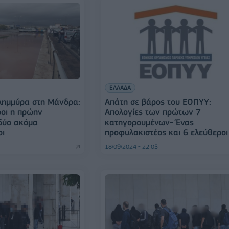
ΕΛΛΑΔΑ
πλημμύρα στη Μάνδρα:
Απάτη σε βάρος του ΕΟΠΥΥ:
οι η πρώην
Απολογίες των πρώτων 7
δύο ακόμα
κατηγορουμένων- Ένας
οι
προφυλακιστέος και 6 ελεύθεροι
18/09/2024 - 22:05