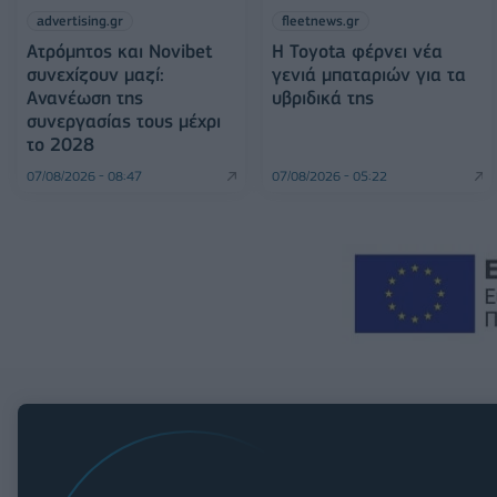
advertising.gr
fleetnews.gr
Ατρόμητος και Novibet
Η Toyota φέρνει νέα
συνεχίζουν μαζί:
γενιά μπαταριών για τα
Ανανέωση της
υβριδικά της
συνεργασίας τους μέχρι
το 2028
07/08/2026 - 08:47
07/08/2026 - 05:22