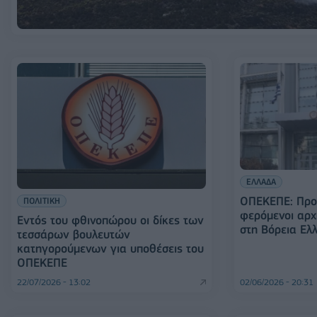
ΕΛΛΑΔΑ
ΟΠΕΚΕΠΕ: Προφ
ΠΟΛΙΤΙΚΗ
φερόμενοι αρχ
Εντός του φθινοπώρου οι δίκες των
στη Βόρεια Ελ
τεσσάρων βουλευτών
κατηγορούμενων για υποθέσεις του
ΟΠΕΚΕΠΕ
22/07/2026 - 13:02
02/06/2026 - 20:31