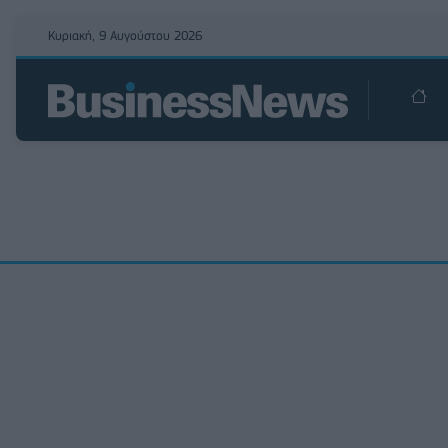
Κυριακή, 9 Αυγούστου 2026