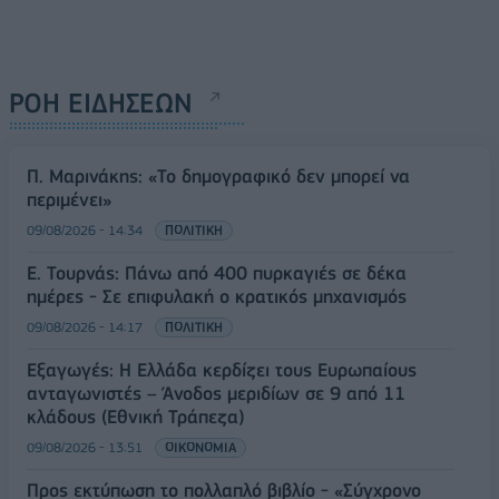
ΡΟΗ ΕΙΔΗΣΕΩΝ
Π. Μαρινάκης: «Το δημογραφικό δεν μπορεί να
περιμένει»
09/08/2026 - 14:34
ΠΟΛΙΤΙΚΗ
Ε. Τουρνάς: Πάνω από 400 πυρκαγιές σε δέκα
ημέρες - Σε επιφυλακή ο κρατικός μηχανισμός
09/08/2026 - 14:17
ΠΟΛΙΤΙΚΗ
Εξαγωγές: Η Ελλάδα κερδίζει τους Ευρωπαίους
ανταγωνιστές – Άνοδος μεριδίων σε 9 από 11
κλάδους (Εθνική Τράπεζα)
09/08/2026 - 13:51
ΟΙΚΟΝΟΜΙΑ
Προς εκτύπωση το πολλαπλό βιβλίο - «Σύγχρονο