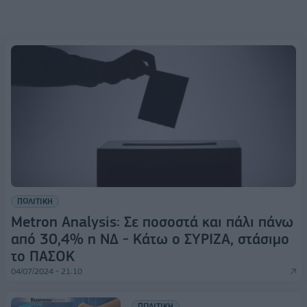
ΠΟΛΙΤΙΚΗ
Metron Analysis: Σε ποσοστά και πάλι πάνω
από 30,4% η ΝΔ - Κάτω ο ΣΥΡΙΖΑ, στάσιμο
το ΠΑΣΟΚ
04/07/2024 - 21:10
ΠΟΛΙΤΙΚΗ