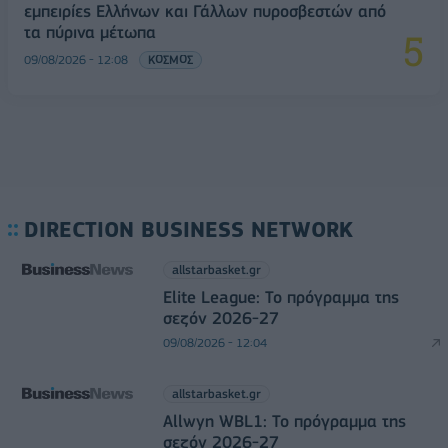
εμπειρίες Ελλήνων και Γάλλων πυροσβεστών από
τα πύρινα μέτωπα
09/08/2026 - 12:08
ΚΟΣΜΟΣ
DIRECTION BUSINESS NETWORK
allstarbasket.gr
Elite League: Το πρόγραμμα της
σεζόν 2026-27
09/08/2026 - 12:04
allstarbasket.gr
Allwyn WBL1: Το πρόγραμμα της
σεζόν 2026-27