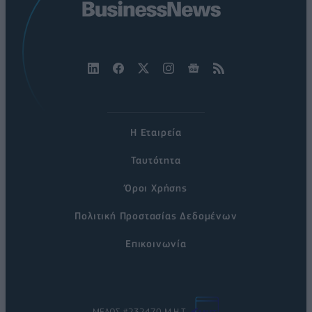
Η Εταιρεία
Ταυτότητα
Όροι Χρήσης
Πολιτική Προστασίας Δεδομένων
Επικοινωνία