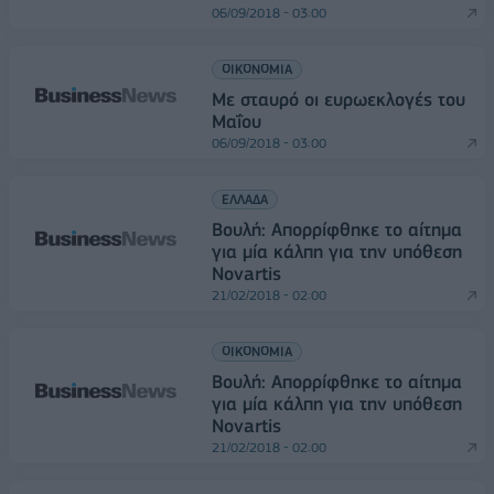
06/09/2018 - 03:00
ΟΙΚΟΝΟΜΙΑ
Με σταυρό οι ευρωεκλογές του
Μαΐου
06/09/2018 - 03:00
ΕΛΛΑΔΑ
Βουλή: Απορρίφθηκε το αίτημα
για μία κάλπη για την υπόθεση
Novartis
21/02/2018 - 02:00
ΟΙΚΟΝΟΜΙΑ
Βουλή: Απορρίφθηκε το αίτημα
για μία κάλπη για την υπόθεση
Novartis
21/02/2018 - 02:00