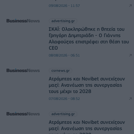
09/08/2026 - 11:57
advertising.gr
ΣΚΑΪ: Ολοκληρώθηκε η θητεία του
Γρηγόρη Δημητριάδη - Ο Γιάννης
Αλαφούζος επιστρέφει στη θέση του
CEO
08/08/2026 - 06:51
csrnews.gr
Ατρόμητος και Novibet συνεχίζουν
μαζί: Ανανέωση της συνεργασίας
τους μέχρι το 2028
07/08/2026 - 08:52
advertising.gr
Ατρόμητος και Novibet συνεχίζουν
μαζί: Ανανέωση της συνεργασίας