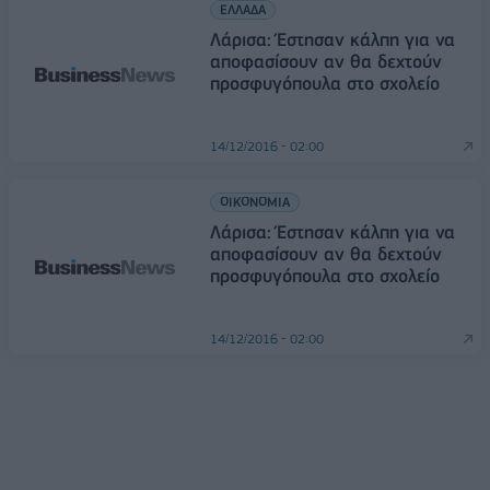
ΕΛΛΑΔΑ
Λάρισα: Έστησαν κάλπη για να
αποφασίσουν αν θα δεχτούν
προσφυγόπουλα στο σχολείο
14/12/2016 - 02:00
ΟΙΚΟΝΟΜΙΑ
Λάρισα: Έστησαν κάλπη για να
αποφασίσουν αν θα δεχτούν
προσφυγόπουλα στο σχολείο
14/12/2016 - 02:00