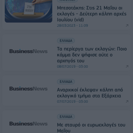
Μητσοτάκης: Στις 21 Μαΐου οι
εκλογές - Δεύτερη κάλπη αρχές
Ιουλίου (vid)
28/03/2023 - 11:09
ΕΛΛΑΔΑ
Τα περίεργα των εκλογών: Ποιο
κόμμα δεν ψήφισε ούτε ο
αρχηγός του
08/07/2019 - 03:00
ΕΛΛΑΔΑ
Αναρχικοί έκλεψαν κάλπη από
εκλογικό τμήμα στα Εξάρχεια
07/07/2019 - 03:00
ΕΛΛΑΔΑ
Με σταυρό οι ευρωεκλογές του
Μαΐου