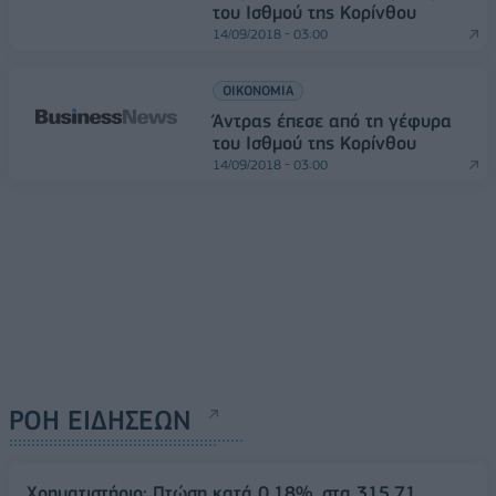
του Ισθμού της Κορίνθου
14/09/2018 - 03:00
ΟΙΚΟΝΟΜΙΑ
Άντρας έπεσε από τη γέφυρα
του Ισθμού της Κορίνθου
14/09/2018 - 03:00
ΡΟΗ ΕΙΔΗΣΕΩΝ
Χρηματιστήριο: Πτώση κατά 0,18%, στα 315,71