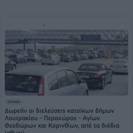
ΕΛΛΑΔΑ
Δωρεάν οι διελεύσεις κατοίκων δήμων
Λουτρακίου - Περαχώρας - Αγίων
Θεοδώρων και Κορινθίων, από τα διόδια
Ισθμού