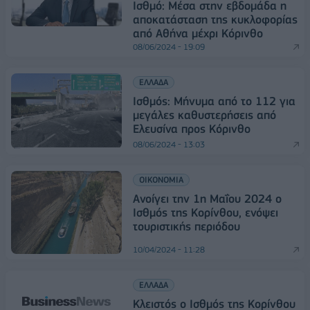
Ισθμό: Μέσα στην εβδομάδα η
αποκατάσταση της κυκλοφορίας
από Αθήνα μέχρι Κόρινθο
08/06/2024 - 19:09
ΕΛΛΑΔΑ
Ισθμός: Μήνυμα από το 112 για
μεγάλες καθυστερήσεις από
Ελευσίνα προς Κόρινθο
08/06/2024 - 13:03
ΟΙΚΟΝΟΜΙΑ
Ανοίγει την 1η Μαΐου 2024 ο
Ισθμός της Κορίνθου, ενόψει
τουριστικής περιόδου
10/04/2024 - 11:28
ΕΛΛΑΔΑ
Κλειστός ο Ισθμός της Κορίνθου