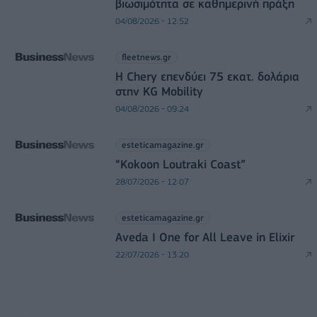
βιωσιμότητα σε καθημερινή πράξη
04/08/2026 - 12:52
fleetnews.gr
Η Chery επενδύει 75 εκατ. δολάρια
στην KG Mobility
04/08/2026 - 09:24
esteticamagazine.gr
“Kokoon Loutraki Coast”
28/07/2026 - 12:07
esteticamagazine.gr
Aveda I One for All Leave in Elixir
22/07/2026 - 13:20