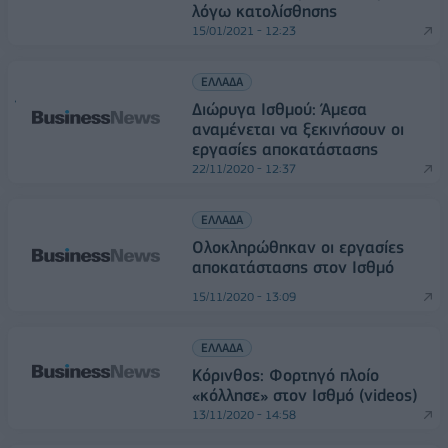
λόγω κατολίσθησης
15/01/2021 - 12:23
ΕΛΛΑΔΑ
Διώρυγα Ισθμού: Άμεσα
αναμένεται να ξεκινήσουν οι
εργασίες αποκατάστασης
22/11/2020 - 12:37
ΕΛΛΑΔΑ
Ολοκληρώθηκαν οι εργασίες
αποκατάστασης στον Ισθμό
15/11/2020 - 13:09
ΕΛΛΑΔΑ
Κόρινθος: Φορτηγό πλοίο
«κόλλησε» στον Ισθμό (videos)
13/11/2020 - 14:58