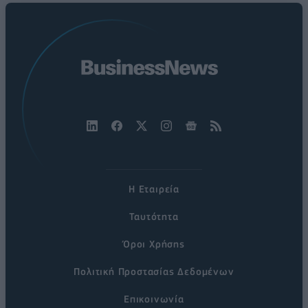
Η Εταιρεία
Ταυτότητα
Όροι Χρήσης
Πολιτική Προστασίας Δεδομένων
Επικοινωνία