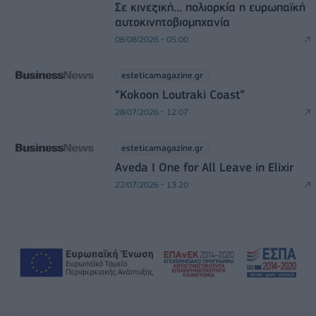
Σε κινεζική… πολιορκία η ευρωπαϊκή
αυτοκινητοβιομηχανία
06/08/2026 - 05:00
esteticamagazine.gr
“Kokoon Loutraki Coast”
28/07/2026 - 12:07
esteticamagazine.gr
Aveda I One for All Leave in Elixir
22/07/2026 - 13:20