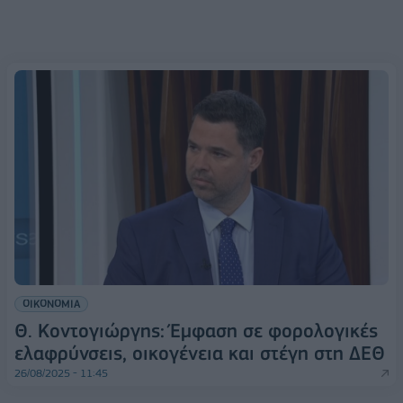
ΟΙΚΟΝΟΜΙΑ
Θ. Κοντογιώργης: Έμφαση σε φορολογικές
ελαφρύνσεις, οικογένεια και στέγη στη ΔΕΘ
26/08/2025 - 11:45