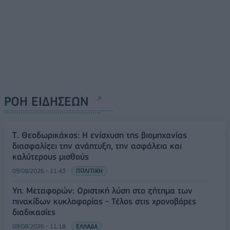
ΡΟΗ ΕΙΔΗΣΕΩΝ
Τ. Θεοδωρικάκος: Η ενίσχυση της βιομηχανίας
διασφαλίζει την ανάπτυξη, την ασφάλεια και
καλύτερους μισθούς
09/08/2026 - 11:43
ΠΟΛΙΤΙΚΗ
Υπ. Μεταφορών: Οριστική λύση στο ζήτημα των
πινακίδων κυκλοφορίας - Τέλος στις χρονοβόρες
διαδικασίες
09/08/2026 - 11:18
ΕΛΛΑΔΑ