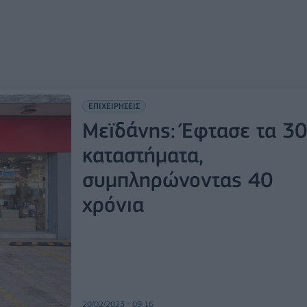
ΕΠΙΧΕΙΡΗΣΕΙΣ
Mεϊδάνης: Έφτασε τα 30
καταστήματα,
συμπληρώνοντας 40
χρόνια
20/02/2023 - 09:16