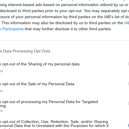
eing interest-based ads based on personal information utilized by us or
disclosed to third parties prior to your opt-out. You may separately opt-
losure of your personal information by third parties on the IAB’s list of
. This information may also be disclosed by us to third parties on the
IA
Participants
that may further disclose it to other third parties.
l Data Processing Opt Outs
o opt-out of the Sharing of my personal data.
In
o opt-out of the Sale of my Personal Data.
In
to opt-out of processing my Personal Data for Targeted
ing.
In
o opt-out of Collection, Use, Retention, Sale, and/or Sharing
ersonal Data that Is Unrelated with the Purposes for which it