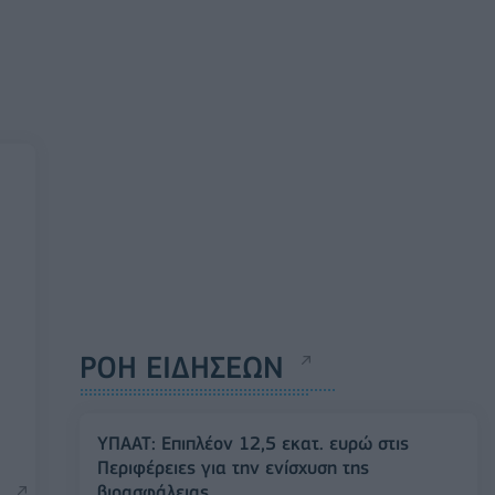
ΡΟΗ ΕΙΔΗΣΕΩΝ
ΥΠΑΑΤ: Επιπλέον 12,5 εκατ. ευρώ στις
Περιφέρειες για την ενίσχυση της
βιοασφάλειας