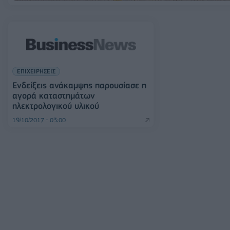
ΕΠΙΧΕΙΡΗΣΕΙΣ
Ενδείξεις ανάκαμψης παρουσίασε η
αγορά καταστημάτων
ηλεκτρολογικού υλικού
19/10/2017 - 03:00