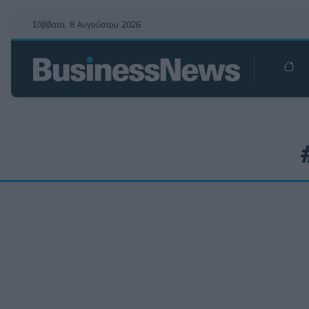
Σάββατο, 8 Αυγούστου 2026