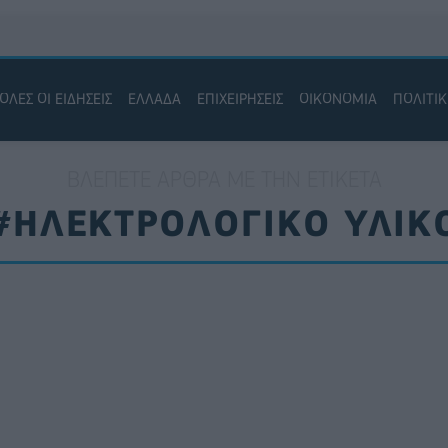
ΟΛΕΣ ΟΙ ΕΙΔΗΣΕΙΣ
ΕΛΛΑΔΑ
ΕΠΙΧΕΙΡΗΣΕΙΣ
ΟΙΚΟΝΟΜΙΑ
ΠΟΛΙΤΙ
ΒΛΈΠΕΤΕ ΆΡΘΡΑ ΜΕ ΤΗΝ ΕΤΙΚΈΤΑ
#ΗΛΕΚΤΡΟΛΟΓΙΚΟ ΥΛΙΚ