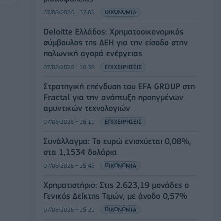
07/08/2026 - 17:02
ΟΙΚΟΝΟΜΙΑ
Deloitte Ελλάδος: Χρηματοοικονομικός
σύμβουλος της ΔΕΗ για την είσοδο στην
πολωνική αγορά ενέργειας
07/08/2026 - 16:38
ΕΠΙΧΕΙΡΗΣΕΙΣ
Στρατηγική επένδυση του EFA GROUP στη
Fractal για την ανάπτυξη προηγμένων
αμυντικών τεχνολογιών
07/08/2026 - 16:11
ΕΠΙΧΕΙΡΗΣΕΙΣ
Συνάλλαγμα: Το ευρώ ενισχύεται 0,08%,
στα 1,1534 δολάρια
07/08/2026 - 15:45
ΟΙΚΟΝΟΜΙΑ
Χρηματιστήριο: Στις 2.623,19 μονάδες ο
Γενικός Δείκτης Τιμών, με άνοδο 0,57%
07/08/2026 - 15:21
ΟΙΚΟΝΟΜΙΑ