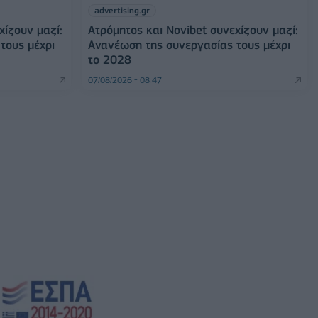
advertising.gr
χίζουν μαζί:
Ατρόμητος και Novibet συνεχίζουν μαζί:
τους μέχρι
Ανανέωση της συνεργασίας τους μέχρι
το 2028
07/08/2026 - 08:47