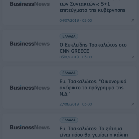
των Συντακτών»: 5+1
επιτεύγματα της κυβέρνησης
04/07/2019 - 03:00
ΕΛΛΑΔΑ
Ο Ευκλείδης Τσακαλώτος στο
CNN GREECE
03/07/2019 - 03:00
ΕΛΛΑΔΑ
Ευ. Τσακαλώτος: "Οικονομικά
ανέφικτο το πρόγραμμα της
Ν.Δ."
27/06/2019 - 03:00
ΕΛΛΑΔΑ
Ευ. Τσακαλώτος: Το ζήτημα
είναι πόσο θα γεμίσει η κάλπη