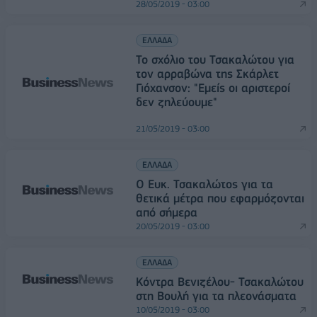
28/05/2019 - 03:00
ΕΛΛΑΔΑ
Το σχόλιο του Τσακαλώτου για
τον αρραβώνα της Σκάρλετ
Γιόχανσον: "Εμείς οι αριστεροί
δεν ζηλεύουμε"
21/05/2019 - 03:00
ΕΛΛΑΔΑ
Ο Ευκ. Τσακαλώτος για τα
θετικά μέτρα που εφαρμόζονται
από σήμερα
20/05/2019 - 03:00
ΕΛΛΑΔΑ
Κόντρα Βενιζέλου- Τσακαλώτου
στη Βουλή για τα πλεονάσματα
10/05/2019 - 03:00