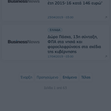
έτη 2015-16 κατά 146 ευρώ"
23/04/2019 - 03:00
ΕΛΛΑΔΑ
Δώρο Πάσχα, 13η σύνταξη,
ΦΠΑ στα νησιά και
φοροελαφρύνσεις στα σχέδια
της κυβέρνησης
17/04/2019 - 03:00
Έναρξη
Προηγούμενο
Επόμενο
Τέλος
Σελίδα 1 από 63