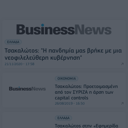
ΕΛΛΑΔΑ
Τσακαλώτος: "Η πανδημία μας βρήκε με μια
νεοφιλελεύθερη κυβέρνηση"
21/11/2020 - 17:58
ΟΙΚΟΝΟΜΙΑ
Τσακαλώτος: Προετοιμασμένη
από τον ΣΥΡΙΖΑ η άρση των
capital controls
26/08/2019 - 16:50
ΕΛΛΑΔΑ
Τσακαλώτος στην «Εφημερίδα