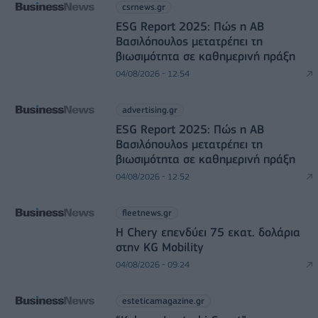
csrnews.gr
ESG Report 2025: Πώς η ΑΒ
Βασιλόπουλος μετατρέπει τη
βιωσιμότητα σε καθημερινή πράξη
04/08/2026 - 12:54
advertising.gr
ESG Report 2025: Πώς η ΑΒ
Βασιλόπουλος μετατρέπει τη
βιωσιμότητα σε καθημερινή πράξη
04/08/2026 - 12:52
fleetnews.gr
Η Chery επενδύει 75 εκατ. δολάρια
στην KG Mobility
04/08/2026 - 09:24
esteticamagazine.gr