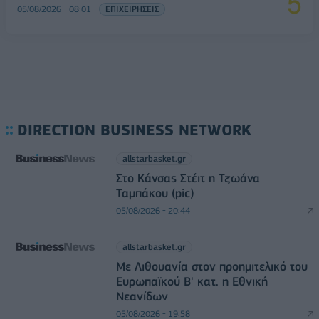
05/08/2026 - 08:01
ΕΠΙΧΕΙΡΗΣΕΙΣ
DIRECTION BUSINESS NETWORK
allstarbasket.gr
Στο Κάνσας Στέιτ η Τζωάνα
Ταμπάκου (pic)
05/08/2026 - 20:44
allstarbasket.gr
Με Λιθουανία στον προημιτελικό του
Ευρωπαϊκού Β' κατ. η Εθνική
Νεανίδων
05/08/2026 - 19:58