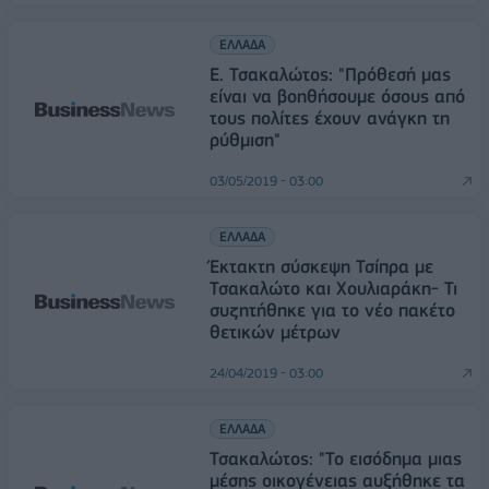
ΕΛΛΑΔΑ
Ε. Τσακαλώτος: "Πρόθεσή μας
είναι να βοηθήσουμε όσους από
τους πολίτες έχουν ανάγκη τη
ρύθμιση"
03/05/2019 - 03:00
ΕΛΛΑΔΑ
Έκτακτη σύσκεψη Τσίπρα με
Τσακαλώτο και Χουλιαράκη- Τι
συζητήθηκε για το νέο πακέτο
θετικών μέτρων
24/04/2019 - 03:00
ΕΛΛΑΔΑ
Τσακαλώτος: "Το εισόδημα μιας
μέσης οικογένειας αυξήθηκε τα