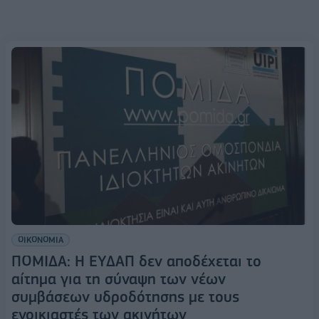
ΟΙΚΟΝΟΜΙΑ
ΠΟΜΙΔΑ: Η ΕΥΔΑΠ δεν αποδέχεται το
αίτημα για τη σύναψη των νέων
συμβάσεων υδροδότησης με τους
ενοικιαστές των ακινήτων