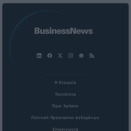
Η Εταιρεία
Ταυτότητα
Όροι Χρήσης
Πολιτική Προστασίας Δεδομένων
Επικοινωνία