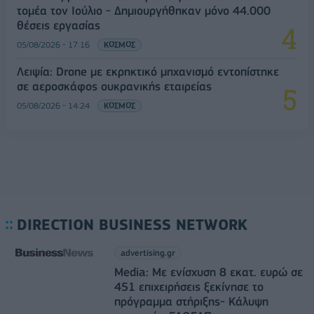
τομέα τον Ιούλιο - Δημιουργήθηκαν μόνο 44.000
θέσεις εργασίας
05/08/2026 - 17:16
ΚΟΣΜΟΣ
Λειψία: Drone με εκρηκτικό μηχανισμό εντοπίστηκε
σε αεροσκάφος ουκρανικής εταιρείας
05/08/2026 - 14:24
ΚΟΣΜΟΣ
DIRECTION BUSINESS NETWORK
advertising.gr
Media: Με ενίσχυση 8 εκατ. ευρώ σε
451 επιχειρήσεις ξεκίνησε το
πρόγραμμα στήριξης- Κάλυψη