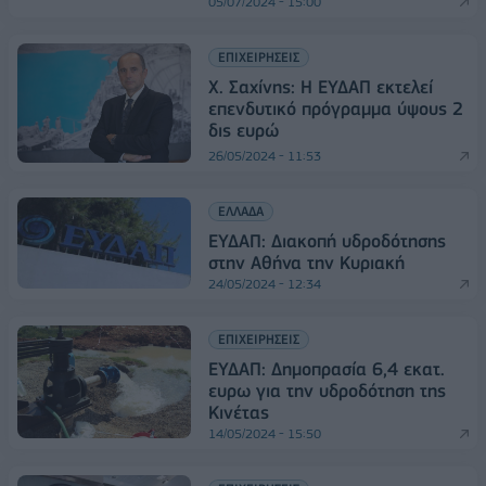
05/07/2024 - 15:00
ΕΠΙΧΕΙΡΗΣΕΙΣ
Χ. Σαχίνης: Η ΕΥΔΑΠ εκτελεί
επενδυτικό πρόγραμμα ύψους 2
δις ευρώ
26/05/2024 - 11:53
ΕΛΛΑΔΑ
ΕΥΔΑΠ: Διακοπή υδροδότησης
στην Αθήνα την Κυριακή
24/05/2024 - 12:34
ΕΠΙΧΕΙΡΗΣΕΙΣ
ΕΥΔΑΠ: Δημοπρασία 6,4 εκατ.
ευρω για την υδροδότηση της
Κινέτας
14/05/2024 - 15:50