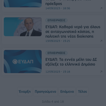
πρόεδρος
14/09/2023 - 18:56
ΕΠΙΧΕΙΡΗΣΕΙΣ
ΕΥΔΑΠ: Καθαρό νερό για όλους
σε ανταγωνιστικό κόστος, η
πολιτική της νέας διοίκησης
13/09/2023 - 19:25
ΕΠΙΧΕΙΡΗΣΕΙΣ
ΕΥΔΑΠ: Τα εννέα μέλη του ΔΣ
εξέλεξε το ελληνικό Δημόσιο
12/09/2023 - 19:18
Έναρξη
Προηγούμενο
Επόμενο
Τέλος
Σελίδα 4 από 18