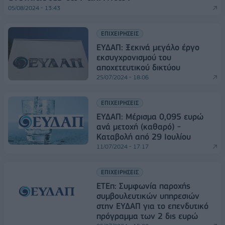
05/08/2024 - 13:43
ΕΠΙΧΕΙΡΗΣΕΙΣ
ΕΥΔΑΠ: Ξεκινά μεγάλο έργο
εκσυγχρονισμού του
αποχετευτικού δικτύου
25/07/2024 - 18:06
ΕΠΙΧΕΙΡΗΣΕΙΣ
ΕΥΔΑΠ: Μέρισμα 0,095 ευρώ
ανά μετοχή (καθαρό) -
Καταβολή από 29 Ιουλίου
11/07/2024 - 17:17
ΕΠΙΧΕΙΡΗΣΕΙΣ
ΕΤΕπ: Συμφωνία παροχής
συμβουλευτικών υπηρεσιών
στην ΕΥΔΑΠ για το επενδυτικό
πρόγραμμα των 2 δις ευρώ