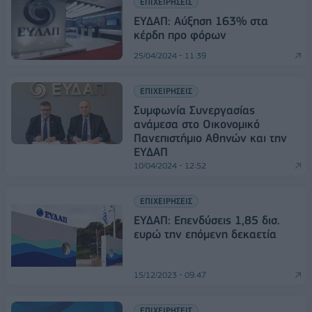
ΕΠΙΧΕΙΡΗΣΕΙΣ
ΕΥΔΑΠ: Αύξηση 163% στα
κέρδη προ φόρων
25/04/2024 - 11:39
ΕΠΙΧΕΙΡΗΣΕΙΣ
Συμφωνία Συνεργασίας
ανάμεσα στο Οικονομικό
Πανεπιστήμιο Αθηνών και την
ΕΥΔΑΠ
10/04/2024 - 12:52
ΕΠΙΧΕΙΡΗΣΕΙΣ
ΕΥΔΑΠ: Επενδύσεις 1,85 δισ.
ευρώ την επόμενη δεκαετία
15/12/2023 - 09:47
ΕΠΙΧΕΙΡΗΣΕΙΣ