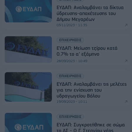
ΕΥΔΑΠ: Αναλαμβάνει τα δίκτυα
ύδρευσης-αποχέτευσης του
Δήμου Μεγαρέων
03/11/2023 - 11:35
ΕΠΙΧΕΙΡΗΣΕΙΣ
ΕΥΔΑΠ: Μείωση τζίρου κατά
0.7% το α’ εξάμηνο
28/09/2023 - 10:49
ΕΠΙΧΕΙΡΗΣΕΙΣ
ΕΥΔΑΠ: Αναλαμβάνει τις μελέτες
για την ενίσχυση του
υδραγωγείου Βόλου
19/09/2023 - 10:11
ΕΠΙΧΕΙΡΗΣΕΙΣ
ΕΥΔΑΠ: Συγκροτήθηκε σε σώμα
το ΔΣ - Ο Γ. Στεργίου νέος