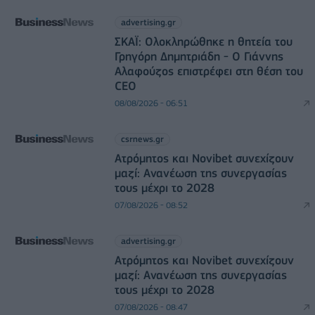
advertising.gr
ΣΚΑΪ: Ολοκληρώθηκε η θητεία του
Γρηγόρη Δημητριάδη - Ο Γιάννης
Αλαφούζος επιστρέφει στη θέση του
CEO
08/08/2026 - 06:51
csrnews.gr
Ατρόμητος και Novibet συνεχίζουν
μαζί: Ανανέωση της συνεργασίας
τους μέχρι το 2028
07/08/2026 - 08:52
advertising.gr
Ατρόμητος και Novibet συνεχίζουν
μαζί: Ανανέωση της συνεργασίας
τους μέχρι το 2028
07/08/2026 - 08:47