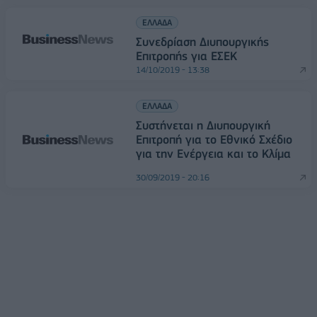
ΕΛΛΑΔΑ
Συνεδρίαση Διυπουργικής
Επιτροπής για ΕΣΕΚ
14/10/2019 - 13:38
ΕΛΛΑΔΑ
Συστήνεται η Διυπουργική
Επιτροπή για το Εθνικό Σχέδιο
για την Ενέργεια και το Κλίμα
30/09/2019 - 20:16