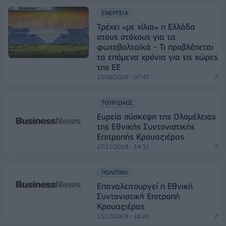
ΕΝΕΡΓΕΙΑ
Τρέχει «με χίλια» η Ελλάδα
στους στόχους για τα
φωτοβολταϊκά - Τι προβλέπεται
τα επόμενα χρόνια για τις χώρες
της ΕΕ
10/08/2023 - 07:47
ΤΟΥΡΙΣΜΟΣ
Ευρεία σύσκεψη της Ολομέλειας
της Εθνικής Συντονιστικής
Επιτροπής Κρουαζιέρας
27/11/2019 - 14:31
ΠΟΛΙΤΙΚΗ
Επαναλειτουργεί η Εθνική
Συντονιστική Επιτροπή
Κρουαζιέρας
15/10/2019 - 18:20