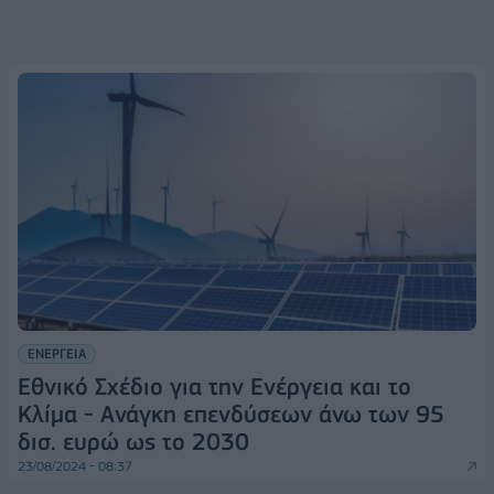
ΕΝΕΡΓΕΙΑ
Εθνικό Σχέδιο για την Ενέργεια και το
Κλίμα - Ανάγκη επενδύσεων άνω των 95
δισ. ευρώ ως το 2030
23/08/2024 - 08:37