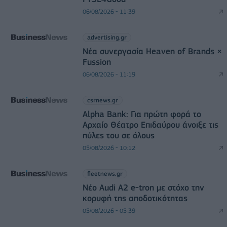
06/08/2026 - 11:39
advertising.gr
Νέα συνεργασία Heaven of Brands ×
Fussion
06/08/2026 - 11:19
csrnews.gr
Alpha Bank: Για πρώτη φορά το
Αρχαίο Θέατρο Επιδαύρου άνοιξε τις
πύλες του σε όλους
05/08/2026 - 10:12
fleetnews.gr
Νέο Audi A2 e-tron με στόχο την
κορυφή της αποδοτικότητας
05/08/2026 - 05:39