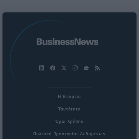
Η Εταιρεία
Ταυτότητα
Όροι Χρήσης
Πολιτική Προστασίας Δεδομένων