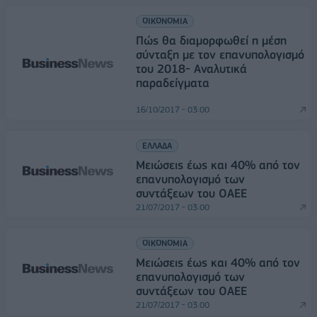
ΟΙΚΟΝΟΜΙΑ
Πώς θα διαμορφωθεί η μέση
σύνταξη με τον επανυπολογισμό
του 2018- Αναλυτικά
παραδείγματα
16/10/2017 - 03:00
ΕΛΛΑΔΑ
Μειώσεις έως και 40% από τον
επανυπολογισμό των
συντάξεων του ΟΑΕΕ
21/07/2017 - 03:00
ΟΙΚΟΝΟΜΙΑ
Μειώσεις έως και 40% από τον
επανυπολογισμό των
συντάξεων του ΟΑΕΕ
21/07/2017 - 03:00