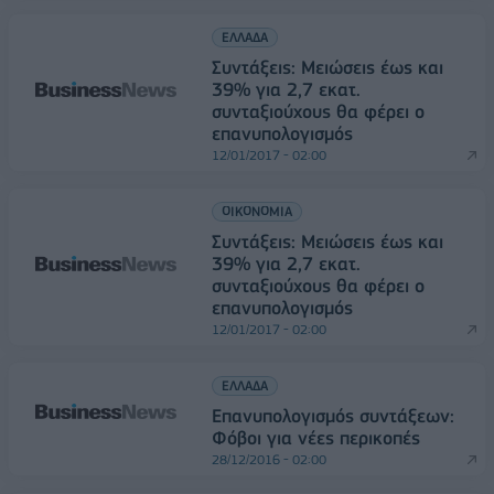
ΕΛΛΑΔΑ
Συντάξεις: Μειώσεις έως και
39% για 2,7 εκατ.
συνταξιούχους θα φέρει ο
επανυπολογισμός
12/01/2017 - 02:00
ΟΙΚΟΝΟΜΙΑ
Συντάξεις: Μειώσεις έως και
39% για 2,7 εκατ.
συνταξιούχους θα φέρει ο
επανυπολογισμός
12/01/2017 - 02:00
ΕΛΛΑΔΑ
Επανυπολογισμός συντάξεων:
Φόβοι για νέες περικοπές
28/12/2016 - 02:00