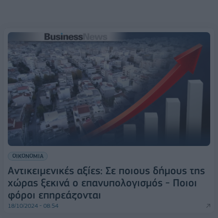
ΟΙΚΟΝΟΜΙΑ
Αντικειμενικές αξίες: Σε ποιους δήμους της
χώρας ξεκινά ο επανυπολογισμός - Ποιοι
φόροι επηρεάζονται
18/10/2024 - 08:54