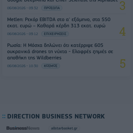
06/08/2026 - 09:32
ΠΡΟΣΩΠΑ
Metlen: Ρεκόρ EBITDA στο α' εξάμηνο, στα 550
εκατ. ευρώ – Καθαρά κέρδη 313 εκατ. ευρώ
06/08/2026 - 09:12
ΕΠΙΧΕΙΡΗΣΕΙΣ
Ρωσία: Η Μόσχα δηλώνει ότι κατέρριψε 605
ουκρανικά drones τη νύχτα - Ελαφρές ζημιές σε
αποθήκη της Wildberries
06/08/2026 - 10:30
ΚΟΣΜΟΣ
DIRECTION BUSINESS NETWORK
allstarbasket.gr