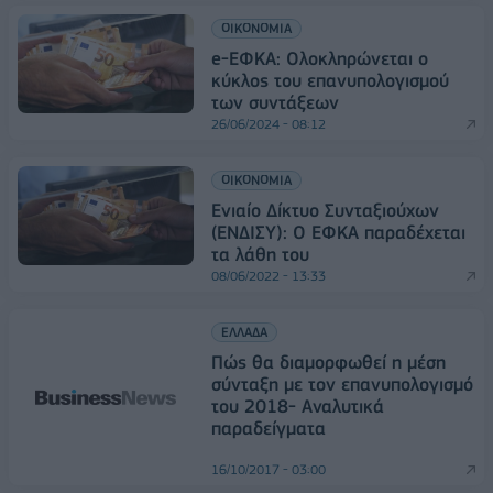
ΟΙΚΟΝΟΜΙΑ
e-ΕΦΚΑ: Ολοκληρώνεται ο
κύκλος του επανυπολογισμού
των συντάξεων
26/06/2024 - 08:12
ΟΙΚΟΝΟΜΙΑ
Ενιαίο Δίκτυο Συνταξιούχων
(ΕΝΔΙΣΥ): Ο ΕΦΚΑ παραδέχεται
τα λάθη του
08/06/2022 - 13:33
ΕΛΛΑΔΑ
Πώς θα διαμορφωθεί η μέση
σύνταξη με τον επανυπολογισμό
του 2018- Αναλυτικά
παραδείγματα
16/10/2017 - 03:00