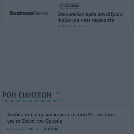
ΟΙΚΟΝΟΜΙΑ
Επανυπολογισμός συντάξεων:
Φόβοι για νέες περικοπές
28/12/2016 - 02:00
ΡΟΗ ΕΙΔΗΣΕΩΝ
Άνοδος του πετρελαίου μετά τις απειλές του Ιράν
για τα Στενά του Ορμούζ
07/08/2026 - 08:13
ΚΟΣΜΟΣ