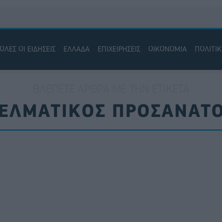
ΟΛΕΣ ΟΙ ΕΙΔΗΣΕΙΣ
ΕΛΛΑΔΑ
ΕΠΙΧΕΙΡΗΣΕΙΣ
ΟΙΚΟΝΟΜΙΑ
ΠΟΛΙΤΙ
ΒΛΈΠΕΤΕ ΆΡΘΡΑ ΜΕ ΤΗΝ ΕΤΙΚΈΤΑ
ΕΛΜΑΤΙΚΟΣ ΠΡΟΣΑΝΑΤ