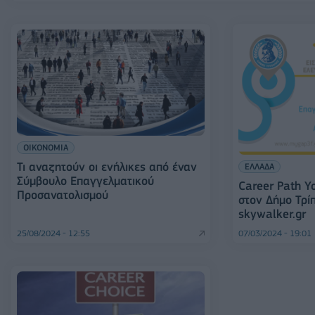
ΟΙΚΟΝΟΜΙΑ
Τι αναζητούν οι ενήλικες από έναν
ΕΛΛΑΔΑ
Σύμβουλο Επαγγελματικού
Career Path Y
Προσανατολισμού
στον Δήμο Τρί
skywalker.gr
25/08/2024 - 12:55
07/03/2024 - 19:01