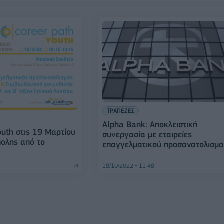
ΤΡΑΠΕΖΕΣ
Alpha Bank: Αποκλειστική
outh στις 19 Μαρτίου
συνεργασία με εταιρείες
πολης από το
επαγγελματικού προσανατολισμο
19/10/2022 - 11:49