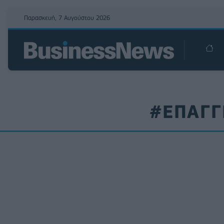
Παρασκευή, 7 Αυγούστου 2026
#ΕΠΑΓΓ