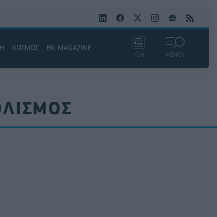
ΚΗ
ΚΟΣΜΟΣ
BN MAGAZINE
ΡΟΗ
ΜΕΝΟΥ
ΟΛΙΣΜΟΣ