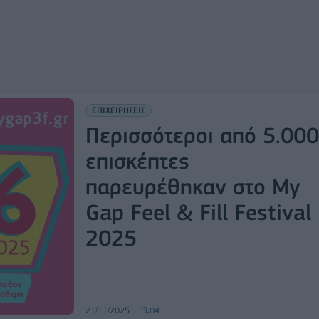
ΕΠΙΧΕΙΡΗΣΕΙΣ
Περισσότεροι από 5.000
επισκέπτες
παρευρέθηκαν στο My
Gap Feel & Fill Festival
2025
21/11/2025 - 13:04