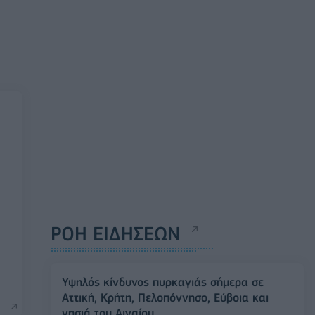
ΡΟΗ ΕΙΔΗΣΕΩΝ
Υψηλός κίνδυνος πυρκαγιάς σήμερα σε
Αττική, Κρήτη, Πελοπόννησο, Εύβοια και
νησιά του Αιγαίου