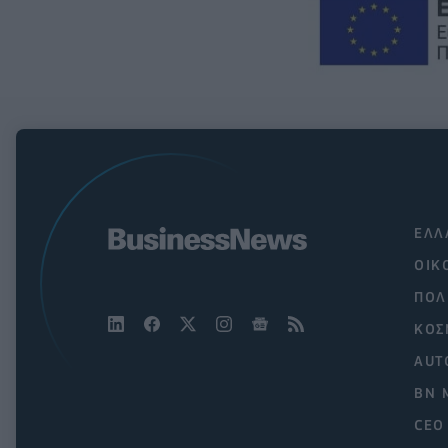
ΕΛΛ
ΟΙΚ
ΠΟΛ
ΚΟΣ
AUT
BN 
CEO