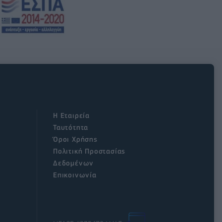
Η Εταιρεία
Ταυτότητα
Όροι Χρήσης
Πολιτική Προστασίας
Δεδομένων
Επικοινωνία