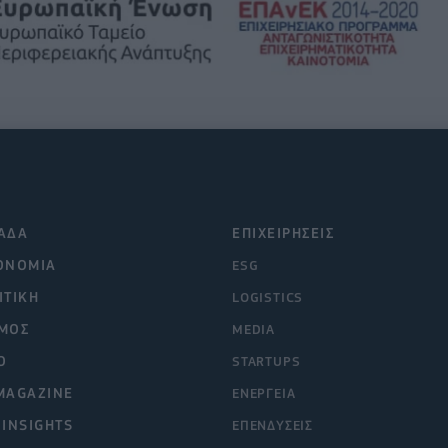
ΑΔΑ
ΕΠΙΧΕΙΡΗΣΕΙΣ
ΟΝΟΜΙΑ
ESG
ΙΤΙΚΗ
LOGISTICS
ΜΟΣ
MEDIA
O
STARTUPS
MAGAZINE
ΕΝΕΡΓΕΙΑ
 INSIGHTS
ΕΠΕΝΔΥΣΕΙΣ