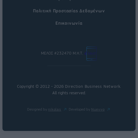
Πολιτική Προστασίας Δεδομένων
Επικοινωνία
ΜΕΛΟΣ #232470 Μ.Η.Τ.
Copyright © 2012 - 2026
Direction Business Network
.
All rights reserved.
Designed by
nikolas
Developed by
Nuevvo