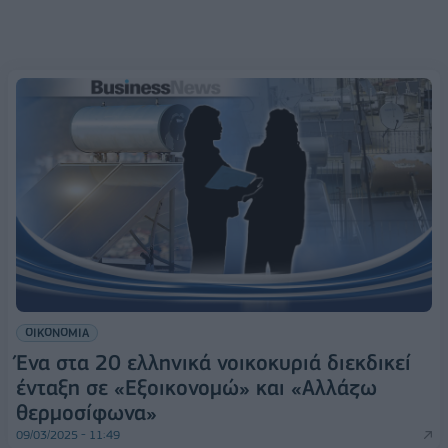
ΟΙΚΟΝΟΜΙΑ
Ένα στα 20 ελληνικά νοικοκυριά διεκδικεί
ένταξη σε «Εξοικονομώ» και «Αλλάζω
θερμοσίφωνα»
09/03/2025 - 11:49