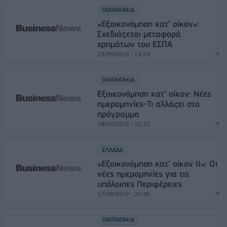
ΟΙΚΟΝΟΜΙΑ
«Εξοικονόμηση κατ’ οίκον»:
Σχεδιάζεται μεταφορά
χρημάτων του ΕΣΠΑ
23/09/2019 - 19:24
ΟΙΚΟΝΟΜΙΑ
Εξοικονόμηση κατ’ οίκον: Νέες
ημερομηνίες-Τι αλλάζει στο
πρόγραμμα
18/09/2019 - 10:22
ΕΛΛΑΔΑ
«Εξοικονόμηση κατ’ οίκον II»: Οι
νέες ημερομηνίες για τις
υπόλοιπες Περιφέρειες
17/09/2019 - 20:46
ΟΙΚΟΝΟΜΙΑ