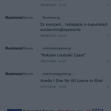
06/08/2026 - 11:42
fleetnews.gr
Σε κινεζική… πολιορκία η ευρωπαϊκή
αυτοκινητοβιομηχανία
06/08/2026 - 05:00
esteticamagazine.gr
“Kokoon Loutraki Coast”
28/07/2026 - 12:07
esteticamagazine.gr
Aveda I One for All Leave in Elixir
22/07/2026 - 13:20