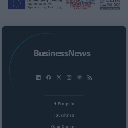
Η Εταιρεία
Ταυτότητα
Όροι Χρήσης