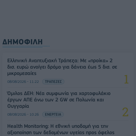
ΔΗΜΟΦΙΛΗ
Ελληνική Αναπτυξιακή Τράπεζα: Με «προίκα» 2
δισ. ευρώ ανοίγει δρόμο για δάνεια έως 5 δισ. σε
μικρομεσαίες
08/08/2026 - 11:22
ΤΡΑΠΕΖΕΣ
Όμιλος ΔΕΗ: Νέα συμφωνία για χαρτοφυλάκιο
έργων ΑΠΕ άνω των 2 GW σε Πολωνία και
Ουγγαρία
08/08/2026 - 10:26
ΕΝΕΡΓΕΙΑ
Health Monitoring: Η εθνική υποδομή για την
αξιοποίηση των δεδομένων υγείας προς όφελος