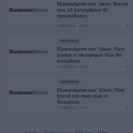
Εξοικονόμηση κατ' οίκον: Ξεκινά
στις 16 Σεπτεμβρίου-Οι
προϋποθέσεις
13/09/2019 - 15:50
ΟΙΚΟΝΟΜΙΑ
Εξοικονόμηση κατ’ Οίκον: Πότε
ανοίγει η πλατφόρμα-Πώς θα
ενταχθείτε
13/09/2019 - 10:20
ΟΙΚΟΝΟΜΙΑ
Εξοικονόμηση κατ’ Οίκον: Πότε
ξεκινά και ποιοι είναι οι
δικαιούχοι
27/08/2019 - 10:57
Έναρξη
Προηγούμενο
Επόμενο
Τέλος