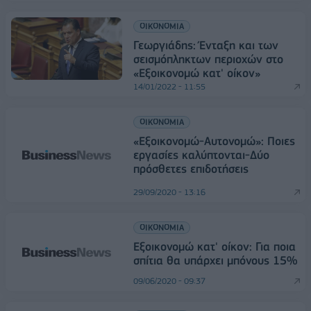
ΟΙΚΟΝΟΜΙΑ
Γεωργιάδης: Ένταξη και των
σεισμόπληκτων περιοχών στο
«Εξοικονομώ κατ' οίκον»
14/01/2022 - 11:55
ΟΙΚΟΝΟΜΙΑ
«Εξοικονομώ-Αυτονομώ»: Ποιες
εργασίες καλύπτονται-Δύο
πρόσθετες επιδοτήσεις
29/09/2020 - 13:16
ΟΙΚΟΝΟΜΙΑ
Εξοικονομώ κατ' οίκον: Για ποια
σπίτια θα υπάρχει μπόνους 15%
09/06/2020 - 09:37