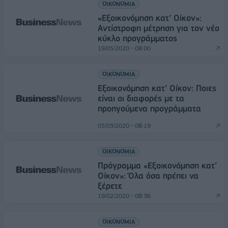
ΟΙΚΟΝΟΜΙΑ
«Εξοικονόμηση κατ’ Οίκον»:
Αντίστροφη μέτρηση για τον νέο
κύκλο προγράμματος
19/05/2020 - 08:00
ΟΙΚΟΝΟΜΙΑ
Εξοικονόμηση κατ’ Οίκον: Ποιες
είναι οι διαφορές με τα
προηγούμενα προγράμματα
05/03/2020 - 08:19
ΟΙΚΟΝΟΜΙΑ
Πρόγραμμα «Εξοικονόμηση κατ’
Οίκον»: Όλα όσα πρέπει να
ξέρετε
19/02/2020 - 08:36
ΟΙΚΟΝΟΜΙΑ