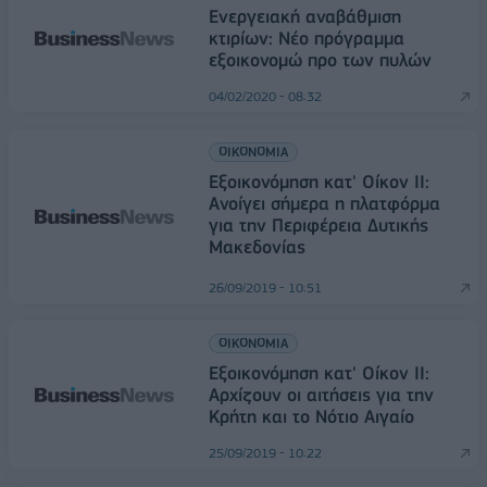
Ενεργειακή αναβάθμιση
κτιρίων: Νέο πρόγραμμα
εξοικονομώ προ των πυλών
04/02/2020 - 08:32
ΟΙΚΟΝΟΜΙΑ
Εξοικονόμηση κατ' Οίκον ΙΙ:
Ανοίγει σήμερα η πλατφόρμα
για την Περιφέρεια Δυτικής
Μακεδονίας
26/09/2019 - 10:51
ΟΙΚΟΝΟΜΙΑ
Εξοικονόμηση κατ' Οίκον ΙΙ:
Αρχίζουν οι αιτήσεις για την
Κρήτη και το Νότιο Αιγαίο
25/09/2019 - 10:22