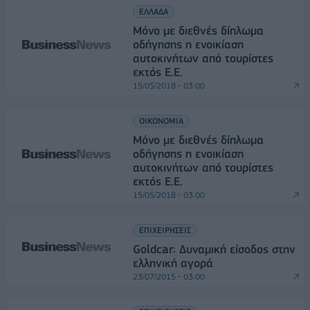
ΕΛΛΑΔΑ
Μόνο με διεθνές δίπλωμα
οδήγησης η ενοικίαση
αυτοκινήτων από τουρίστες
εκτός Ε.Ε.
15/05/2018 - 03:00
ΟΙΚΟΝΟΜΙΑ
Μόνο με διεθνές δίπλωμα
οδήγησης η ενοικίαση
αυτοκινήτων από τουρίστες
εκτός Ε.Ε.
15/05/2018 - 03:00
ΕΠΙΧΕΙΡΗΣΕΙΣ
Goldcar: Δυναμική είσοδος στην
ελληνική αγορά
23/07/2015 - 03:00