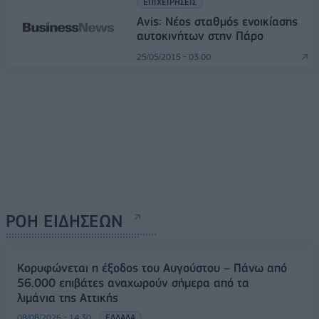
ΕΠΙΧΕΙΡΗΣΕΙΣ
Avis: Νέος σταθμός ενοικίασης
αυτοκινήτων στην Πάρο
25/05/2015 - 03:00
ΡΟΗ ΕΙΔΗΣΕΩΝ
Κορυφώνεται η έξοδος του Αυγούστου – Πάνω από
56.000 επιβάτες αναχωρούν σήμερα από τα
λιμάνια της Αττικής
08/08/2026 - 14:30
ΕΛΛΑΔΑ