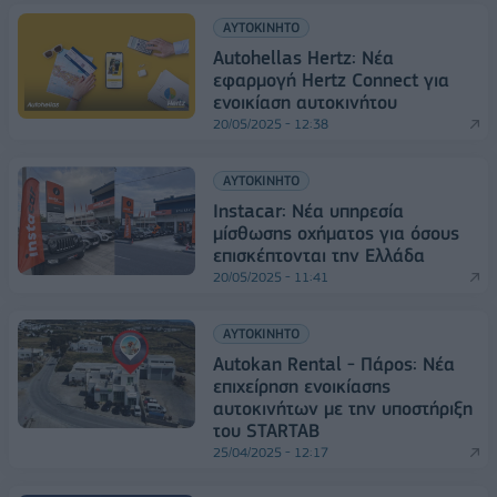
ΑΥΤΟΚΙΝΗΤΟ
Autohellas Hertz: Νέα
εφαρμογή Hertz Connect για
ενοικίαση αυτοκινήτου
20/05/2025 - 12:38
ΑΥΤΟΚΙΝΗΤΟ
Ιnstacar: Νέα υπηρεσία
μίσθωσης οχήματος για όσους
επισκέπτονται την Ελλάδα
20/05/2025 - 11:41
ΑΥΤΟΚΙΝΗΤΟ
Autokan Rental - Πάρος: Νέα
επιχείρηση ενοικίασης
αυτοκινήτων με την υποστήριξη
του STARTAB
25/04/2025 - 12:17