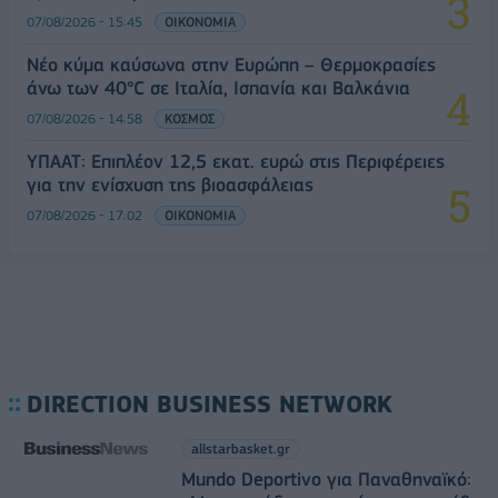
07/08/2026 - 15:45
ΟΙΚΟΝΟΜΙΑ
Νέο κύμα καύσωνα στην Ευρώπη – Θερμοκρασίες
άνω των 40°C σε Ιταλία, Ισπανία και Βαλκάνια
07/08/2026 - 14:58
ΚΟΣΜΟΣ
ΥΠΑΑΤ: Επιπλέον 12,5 εκατ. ευρώ στις Περιφέρειες
για την ενίσχυση της βιοασφάλειας
07/08/2026 - 17:02
ΟΙΚΟΝΟΜΙΑ
DIRECTION BUSINESS NETWORK
allstarbasket.gr
Mundo Deportivo για Παναθηναϊκό: