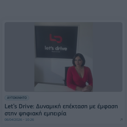
ΑΥΤΟΚΙΝΗΤΟ
Let’s Drive: Δυναμική επέκταση με έμφαση
στην ψηφιακή εμπειρία
06/04/2026 - 10:26