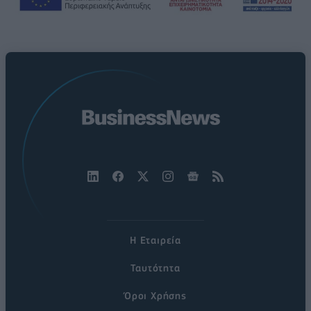
Η Εταιρεία
Ταυτότητα
Όροι Χρήσης