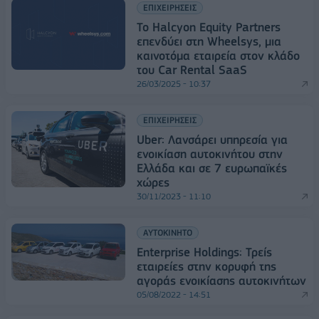
ΕΠΙΧΕΙΡΗΣΕΙΣ
To Halcyon Equity Partners
επενδύει στη Wheelsys, μια
καινοτόμα εταιρεία στον κλάδο
του Car Rental SaaS
26/03/2025 - 10:37
ΕΠΙΧΕΙΡΗΣΕΙΣ
Uber: Λανσάρει υπηρεσία για
ενοικίαση αυτοκινήτου στην
Ελλάδα και σε 7 ευρωπαϊκές
χώρες
30/11/2023 - 11:10
ΑΥΤΟΚΙΝΗΤΟ
Enterprise Holdings: Τρείς
εταιρείες στην κορυφή της
αγοράς ενοικίασης αυτοκινήτων
05/08/2022 - 14:51