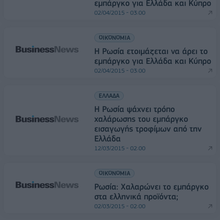
εμπάργκο για Ελλάδα και Κύπρο
02/04/2015 - 03:00
ΟΙΚΟΝΟΜΙΑ
Η Ρωσία ετοιμάζεται να άρει το
εμπάργκο για Ελλάδα και Κύπρο
02/04/2015 - 03:00
ΕΛΛΑΔΑ
Η Ρωσία ψάχνει τρόπο
χαλάρωσης του εμπάργκο
εισαγωγής τροφίμων από την
Ελλάδα
12/03/2015 - 02:00
ΟΙΚΟΝΟΜΙΑ
Ρωσία: Χαλαρώνει το εμπάργκο
στα ελληνικά προϊόντα;
02/03/2015 - 02:00