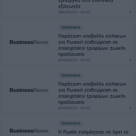
εμπάργκο στις ελληνικές
εξαγωγές
08/04/2015 - 03:00
ΟΙΚΟΝΟΜΙΑ
Παράταση υποβολής αιτήσεων
για Ρωσική επιθεώρηση σε
επιχειρήσεις τροφίμων ζωικής
προέλευσης
03/04/2015 - 03:00
ΟΙΚΟΝΟΜΙΑ
Παράταση υποβολής αιτήσεων
για Ρωσική επιθεώρηση σε
επιχειρήσεις τροφίμων ζωικής
προέλευσης
03/04/2015 - 03:00
ΟΙΚΟΝΟΜΙΑ
Η Ρωσία ετοιμάζεται να άρει το