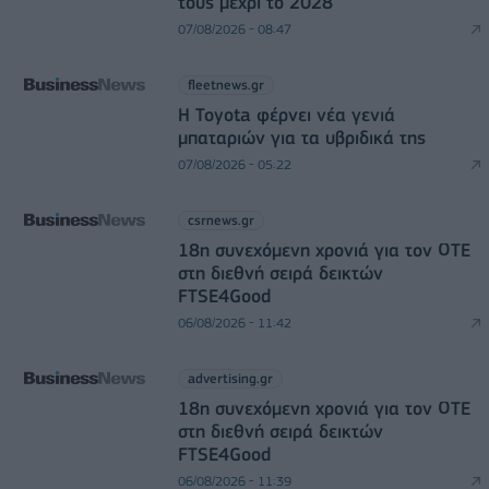
τους μέχρι το 2028
07/08/2026 - 08:47
fleetnews.gr
Η Toyota φέρνει νέα γενιά
μπαταριών για τα υβριδικά της
07/08/2026 - 05:22
csrnews.gr
18η συνεχόμενη χρονιά για τον ΟΤΕ
στη διεθνή σειρά δεικτών
FTSE4Good
06/08/2026 - 11:42
advertising.gr
18η συνεχόμενη χρονιά για τον ΟΤΕ
στη διεθνή σειρά δεικτών
FTSE4Good
06/08/2026 - 11:39