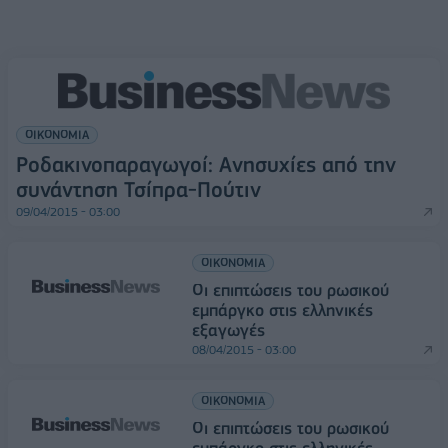
ΟΙΚΟΝΟΜΙΑ
Ροδακινοπαραγωγοί: Ανησυχίες από την
συνάντηση Τσίπρα-Πούτιν
09/04/2015 - 03:00
ΟΙΚΟΝΟΜΙΑ
Οι επιπτώσεις του ρωσικού
εμπάργκο στις ελληνικές
εξαγωγές
08/04/2015 - 03:00
ΟΙΚΟΝΟΜΙΑ
Οι επιπτώσεις του ρωσικού