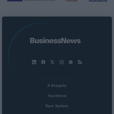
Η Εταιρεία
Ταυτότητα
Όροι Χρήσης