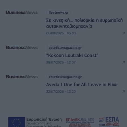
fleetnews.gr
Σε κινεζική… πολιορκία η ευρωπαϊκή
αυτοκινητοβιομηχανία
06/08/2026 - 05:00
esteticamagazine.gr
“Kokoon Loutraki Coast”
28/07/2026 - 12:07
esteticamagazine.gr
Aveda I One for All Leave in Elixir
22/07/2026 - 13:20