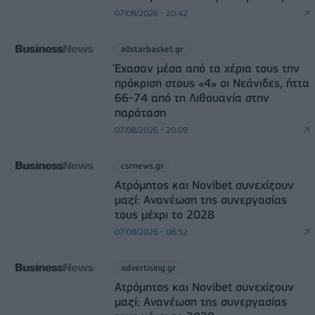
07/08/2026 - 20:42
allstarbasket.gr
Έχασαν μέσα από τα χέρια τους την
πρόκριση στους «4» οι Νεάνιδες, ήττα
66-74 από τη Λιθουανία στην
παράταση
07/08/2026 - 20:09
csrnews.gr
Ατρόμητος και Novibet συνεχίζουν
μαζί: Ανανέωση της συνεργασίας
τους μέχρι το 2028
07/08/2026 - 08:52
advertising.gr
Ατρόμητος και Novibet συνεχίζουν
μαζί: Ανανέωση της συνεργασίας