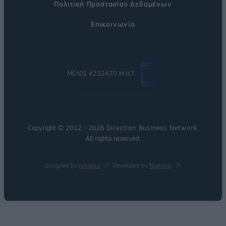
Πολιτική Προστασίας Δεδομένων
Επικοινωνία
ΜΕΛΟΣ #232470 Μ.Η.Τ.
Copyright © 2012 - 2026
Direction Business Network
.
All rights reserved.
Designed by
nikolas
Developed by
Nuevvo