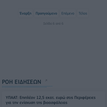
Έναρξη
Προηγούμενο
Επόμενο
Τέλος
Σελίδα 6 από 6
ΡΟΗ ΕΙΔΗΣΕΩΝ
ΥΠΑΑΤ: Επιπλέον 12,5 εκατ. ευρώ στις Περιφέρειες
για την ενίσχυση της βιοασφάλειας