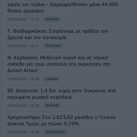
τομέα τον Ιούλιο - Δημιουργήθηκαν μόνο 44.000
θέσεις εργασίας
05/08/2026 - 17:16
ΚΟΣΜΟΣ
Τ. Θεοδωρικάκος: Στηρίζουμε με πράξεις την
έρευνα και την καινοτομία
05/08/2026 - 16:51
ΠΟΛΙΤΙΚΗ
Ν. Χαρδαλιάς: Μηδενική ανοχή και σε νομικό
επίπεδο για τους υπαίτιους της πυρκαγιάς στη
Δυτική Αττική
05/08/2026 - 16:26
ΕΛΛΑΔΑ
ΕΕ: Διοχετεύει 1,4 δισ. ευρώ στην Ουκρανία από
παγωμένα ρωσικά κεφάλαια
05/08/2026 - 16:03
ΚΟΣΜΟΣ
Χρηματιστήριο: Στις 2.623,62 μονάδες ο Γενικός
Δείκτης Τιμών, με πτώση 0,19%
05/08/2026 - 15:36
ΟΙΚΟΝΟΜΙΑ