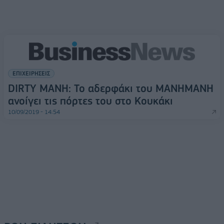
ΕΠΙΧΕΙΡΗΣΕΙΣ
DIRTY MANΗ: Το αδερφάκι του ΜΑΝΗΜΑΝΗ
ανοίγει τις πόρτες του στο Κουκάκι
10/09/2019 - 14:54