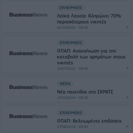
ΕΠΙΧΕΙΡΗΣΕΙΣ
Λαϊκό Λαχείο: Κληρώνει 70%
περισσότερους νικητές
01/10/2015 - 03:00
ΕΠΙΧΕΙΡΗΣΕΙΣ
ΟΠΑΠ: Ανακοίνωση για την
καταβολή των χρημάτων στους
νικητές
10/07/2015 - 03:00
MEDIA
Νέα παιχνίδια στο ΣΚΡΑΤΣ
13/10/2014 - 03:00
ΕΠΙΧΕΙΡΗΣΕΙΣ
ΟΠΑΠ: Βελτιωμένες επιδόσεις
27/08/2014 - 03:00