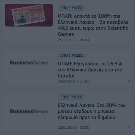
ΕΠΙΧΕΙΡΗΣΕΙΣ
ΟΠΑΠ: Αποκτά το 100% της
Ελληνικά Λαχεία - θα καταβάλει
49,5 εκατ. ευρώ στην Scientific
Games
25/11/2025 - 20:04
ΕΠΙΧΕΙΡΗΣΕΙΣ
ΟΠΑΠ: Εξαγοράζει το 16,5%
της Ελληνικά Λαχεία από την
Intralot
23/07/2019 - 11:31
ΕΠΙΧΕΙΡΗΣΕΙΣ
Ελληνικά Λαχεία: Στο 30% του
μικτού κέρδους η μηνιαία
πληρωμή προς το δημόσιο
22/01/2016 - 02:00