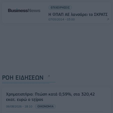
ΕΠΙΧΕΙΡΗΣΕΙΣ
Η ΟΠΑΠ ΑΕ λανσάρει το ΣΚΡΑΤΣ
07/05/2014 - 03:00
ΡΟΗ ΕΙΔΗΣΕΩΝ
Χρηματιστήριο: Πτώση κατά 0,59%, στα 320,42
εκατ. ευρώ ο τζίρος
06/08/2026 - 18:10
ΟΙΚΟΝΟΜΙΑ