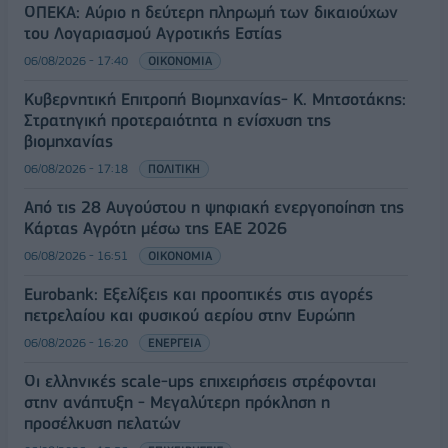
ΟΠΕΚΑ: Αύριο η δεύτερη πληρωμή των δικαιούχων
του Λογαριασμού Αγροτικής Εστίας
06/08/2026 - 17:40
ΟΙΚΟΝΟΜΙΑ
Κυβερνητική Επιτροπή Βιομηχανίας- Κ. Μητσοτάκης:
Στρατηγική προτεραιότητα η ενίσχυση της
βιομηχανίας
06/08/2026 - 17:18
ΠΟΛΙΤΙΚΗ
Από τις 28 Αυγούστου η ψηφιακή ενεργοποίηση της
Κάρτας Αγρότη μέσω της ΕΑΕ 2026
06/08/2026 - 16:51
ΟΙΚΟΝΟΜΙΑ
Eurobank: Εξελίξεις και προοπτικές στις αγορές
πετρελαίου και φυσικού αερίου στην Ευρώπη
06/08/2026 - 16:20
ΕΝΕΡΓΕΙΑ
Οι ελληνικές scale-ups επιχειρήσεις στρέφονται
στην ανάπτυξη - Μεγαλύτερη πρόκληση η
προσέλκυση πελατών