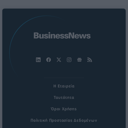
Η Εταιρεία
Ταυτότητα
Όροι Χρήσης
Πολιτική Προστασίας Δεδομένων