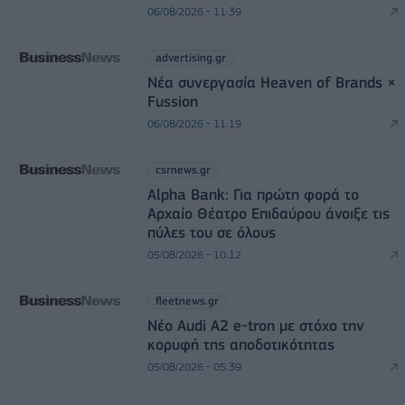
06/08/2026 - 11:39
advertising.gr
Νέα συνεργασία Heaven of Brands ×
Fussion
06/08/2026 - 11:19
csrnews.gr
Alpha Bank: Για πρώτη φορά το
Αρχαίο Θέατρο Επιδαύρου άνοιξε τις
πύλες του σε όλους
05/08/2026 - 10:12
fleetnews.gr
Νέο Audi A2 e-tron με στόχο την
κορυφή της αποδοτικότητας
05/08/2026 - 05:39