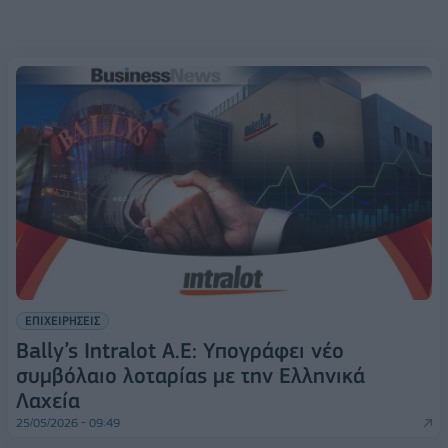
ΕΠΙΧΕΙΡΗΣΕΙΣ
Bally’s Intralot Α.Ε: Υπογράφει νέο
συμβόλαιο λοταρίας με την Ελληνικά
Λαχεία
25/05/2026 - 09:49