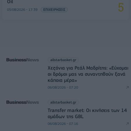
Oil
05/08/2026 - 17:39
ΕΠΙΧΕΙΡΗΣΕΙΣ
allstarbasket.gr
Χεζόνια για Ρεάλ Μαδρίτης: «Εύχομαι
οι δρόμοι μας να συναντηθούν ξανά
κάποια μέρα»
06/08/2026 - 07:20
allstarbasket.gr
Transfer market: Οι κινήσεις των 14
ομάδων της GBL
06/08/2026 - 07:16