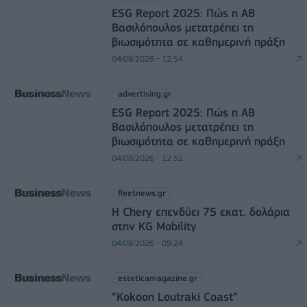
ESG Report 2025: Πώς η ΑΒ
Βασιλόπουλος μετατρέπει τη
βιωσιμότητα σε καθημερινή πράξη
04/08/2026 - 12:54
advertising.gr
ESG Report 2025: Πώς η ΑΒ
Βασιλόπουλος μετατρέπει τη
βιωσιμότητα σε καθημερινή πράξη
04/08/2026 - 12:52
fleetnews.gr
Η Chery επενδύει 75 εκατ. δολάρια
στην KG Mobility
04/08/2026 - 09:24
esteticamagazine.gr
“Kokoon Loutraki Coast”