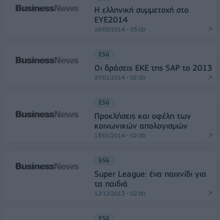
Η ελληνική συμμετοχή στο
ΕΥΕ2014
16/05/2014 - 03:00
ESG
Οι δράσεις ΕΚΕ της SAP το 2013
27/01/2014 - 02:00
ESG
Προκλήσεις και οφέλη των
κοινωνικών απολογισμών
13/01/2014 - 02:00
ESG
Super League: ένα παιχνίδι για
τα παιδιά
12/12/2013 - 02:00
ESG