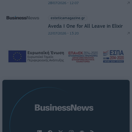
28/07/2026 - 12:07
esteticamagazine.gr
Aveda I One for All Leave in Elixir
22/07/2026 - 13:20