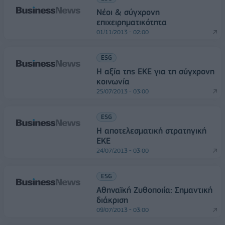
Νέοι & σύγχρονη
επιχειρηματικότητα
01/11/2013 - 02:00
ESG
Η αξία της ΕΚΕ για τη σύγχρονη
κοινωνία
25/07/2013 - 03:00
ESG
Η αποτελεσματική στρατηγική
ΕΚΕ
24/07/2013 - 03:00
ESG
Αθηναϊκή Ζυθοποιία: Σημαντική
διάκριση
09/07/2013 - 03:00