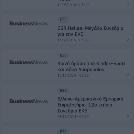
12/05/2016 - 03:00
ESG
CSR Hellas: Μεγάλο Συνέδριο
για την ΕΚΕ
13/07/2015 - 03:00
ESG
Κοινή δράση από Kinder+Sport
και Δήμο Αμαρουσίου
15/12/2014 - 02:00
ESG
Ελληνο-Αμερικανικό Εμπορικό
Επιμελητήριο: 12ο ετήσιο
Συνέδριο ΕΚΕ
06/11/2014 - 02:00
ESG