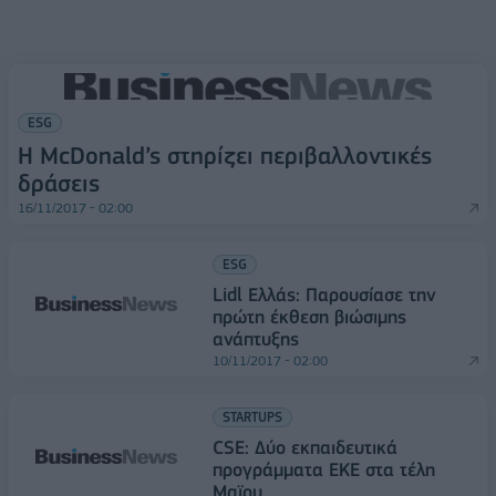
ESG
Η McDonald’s στηρίζει περιβαλλοντικές
δράσεις
16/11/2017 - 02:00
ESG
Lidl Ελλάς: Παρουσίασε την
πρώτη έκθεση βιώσιμης
ανάπτυξης
10/11/2017 - 02:00
STARTUPS
CSE: Δύο εκπαιδευτικά
προγράμματα ΕΚΕ στα τέλη
Μαϊου