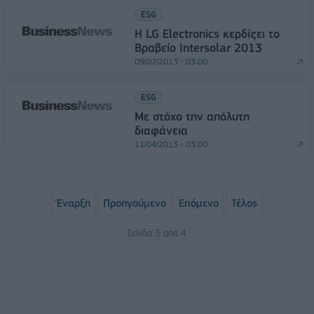
ESG
Η LG Electronics κερδίζει το
Βραβείο Intersolar 2013
09/07/2013 - 03:00
ESG
Με στόχο την απόλυτη
διαφάνεια
11/04/2013 - 03:00
Έναρξη
Προηγούμενο
Επόμενο
Τέλος
Σελίδα 3 από 4