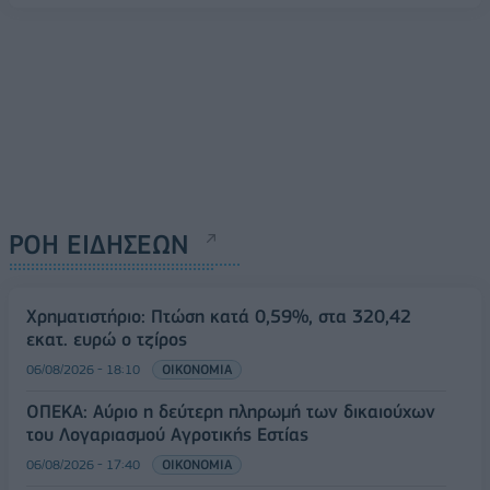
ΡΟΗ ΕΙΔΗΣΕΩΝ
Χρηματιστήριο: Πτώση κατά 0,59%, στα 320,42
εκατ. ευρώ ο τζίρος
06/08/2026 - 18:10
ΟΙΚΟΝΟΜΙΑ
ΟΠΕΚΑ: Αύριο η δεύτερη πληρωμή των δικαιούχων
του Λογαριασμού Αγροτικής Εστίας
06/08/2026 - 17:40
ΟΙΚΟΝΟΜΙΑ