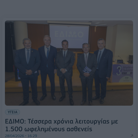
ΥΓΕΙΑ
ΕΔΙΜΟ: Τέσσερα χρόνια λειτουργίας με
1.500 ωφελημένους ασθενείς
28/04/2026 - 16:29