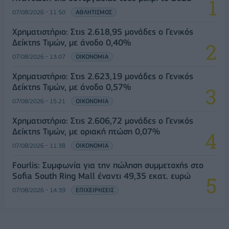
07/08/2026 - 11:50
ΑΘΛΗΤΙΣΜΟΣ
Χρηματιστήριο: Στις 2.618,95 μονάδες ο Γενικός
Δείκτης Τιμών, με άνοδο 0,40%
07/08/2026 - 13:07
ΟΙΚΟΝΟΜΙΑ
Χρηματιστήριο: Στις 2.623,19 μονάδες ο Γενικός
Δείκτης Τιμών, με άνοδο 0,57%
07/08/2026 - 15:21
ΟΙΚΟΝΟΜΙΑ
Χρηματιστήριο: Στις 2.606,72 μονάδες ο Γενικός
Δείκτης Τιμών, με οριακή πτώση 0,07%
07/08/2026 - 11:38
ΟΙΚΟΝΟΜΙΑ
Fourlis: Συμφωνία για την πώληση συμμετοχής στο
Sofia South Ring Mall έναντι 49,35 εκατ. ευρώ
07/08/2026 - 14:39
ΕΠΙΧΕΙΡΗΣΕΙΣ