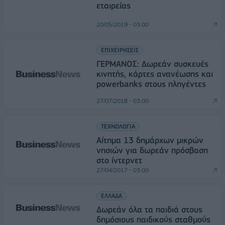
εταιρείας
20/05/2019 - 03:00
ΕΠΙΧΕΙΡΗΣΕΙΣ
ΓΕΡΜΑΝΟΣ: Δωρεάν συσκευές
κινητής, κάρτες ανανέωσης και
powerbanks στους πληγέντες
27/07/2018 - 03:00
ΤΕΧΝΟΛΟΓΙΑ
Αίτημα 13 δημάρχων μικρών
νησιών για δωρεάν πρόσβαση
στο ίντερνετ
27/04/2017 - 03:00
ΕΛΛΑΔΑ
Δωρεάν όλα τα παιδιά στους
δημόσιους παιδικούς σταθμούς