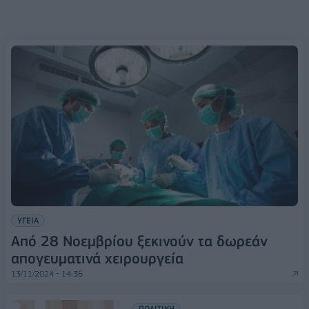
ΥΓΕΙΑ
Από 28 Νοεμβρίου ξεκινούν τα δωρεάν
απογευματινά χειρουργεία
13/11/2024 - 14:36
ΠΟΛΙΤΙΚΗ