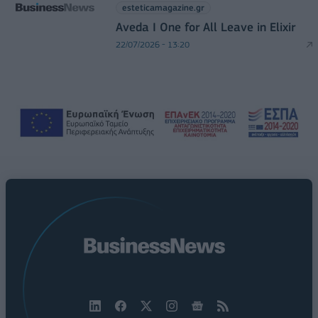
esteticamagazine.gr
Aveda I One for All Leave in Elixir
22/07/2026 - 13:20