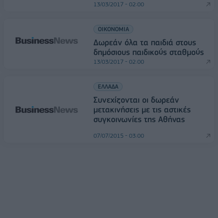
13/03/2017 - 02:00
ΟΙΚΟΝΟΜΙΑ
Δωρεάν όλα τα παιδιά στους
δημόσιους παιδικούς σταθμούς
13/03/2017 - 02:00
ΕΛΛΑΔΑ
Συνεχίζονται οι δωρεάν
μετακινήσεις με τις αστικές
συγκοινωνίες της Αθήνας
07/07/2015 - 03:00