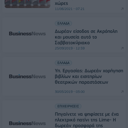
χώρες
11/06/2021 - 07:21
ΕΛΛΑΔΑ
Δωρέαν είσοδος σε Ακρόπολη
και μουσεία αυτό το
Σαββατοκύριακο
25/09/2019 - 12:59
ΕΛΛΑΔΑ
Υπ. Εργασίας: Δωρεάν χορήγηση
βιβλίων και εισιτηρίων
θεατρικών παραστάσεων
30/05/2019 - 03:00
ΕΠΙΧΕΙΡΗΣΕΙΣ
Πηγαίνετε να ψηφίσετε με ένα
ηλεκτρικό πατίνι της Lime- Η
δωρεάν προσφορά της