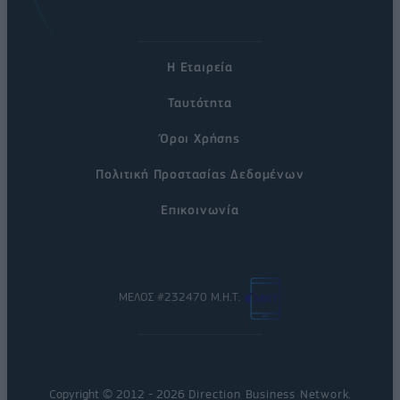
Η Εταιρεία
Ταυτότητα
Όροι Χρήσης
Πολιτική Προστασίας Δεδομένων
Επικοινωνία
ΜΕΛΟΣ #232470 Μ.Η.Τ.
Copyright © 2012 - 2026
Direction Business Network
.