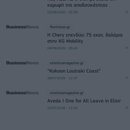
κορυφή της αποδοτικότητας
05/08/2026 - 05:39
fleetnews.gr
Η Chery επενδύει 75 εκατ. δολάρια
στην KG Mobility
04/08/2026 - 09:24
esteticamagazine.gr
“Kokoon Loutraki Coast”
28/07/2026 - 12:07
esteticamagazine.gr
Aveda I One for All Leave in Elixir
22/07/2026 - 13:20