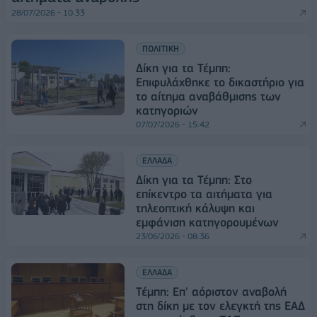
28/07/2026 - 10:33
ΠΟΛΙΤΙΚΗ
Δίκη για τα Τέμπη:
Επιφυλάχθηκε το δικαστήριο για
το αίτημα αναβάθμισης των
κατηγοριών
07/07/2026 - 15:42
ΕΛΛΑΔΑ
Δίκη για τα Τέμπη: Στο
επίκεντρο τα αιτήματα για
τηλεοπτική κάλυψη και
εμφάνιση κατηγορουμένων
23/06/2026 - 08:36
ΕΛΛΑΔΑ
Τέμπη: Επ' αόριστον αναβολή
στη δίκη με τον ελεγκτή της ΕΑΔ