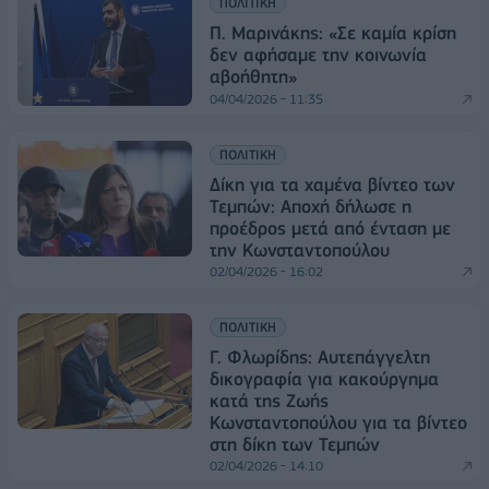
ΠΟΛΙΤΙΚΗ
Π. Μαρινάκης: «Σε καμία κρίση
δεν αφήσαμε την κοινωνία
αβοήθητη»
04/04/2026 - 11:35
ΠΟΛΙΤΙΚΗ
Δίκη για τα χαμένα βίντεο των
Τεμπών: Αποχή δήλωσε η
προέδρος μετά από ένταση με
την Κωνσταντοπούλου
02/04/2026 - 16:02
ΠΟΛΙΤΙΚΗ
Γ. Φλωρίδης: Αυτεπάγγελτη
δικογραφία για κακούργημα
κατά της Ζωής
Κωνσταντοπούλου για τα βίντεο
στη δίκη των Τεμπών
02/04/2026 - 14:10