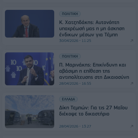
ΠΟΛΙΤΙΚΗ
Κ. Χατζηδάκης: Αυτονόητη
υποχρέωσή μας η μη άσκηση
ένδικων μέσων για Τέμπη
30/04/2026 - 11:25
ΠΟΛΙΤΙΚΗ
Π. Μαρινάκης: Επικίνδυνη και
αβάσιμη η επίθεση της
αντιπολίτευσης στη Δικαιοσύνη
28/04/2026 - 16:55
ΕΛΛΑΔΑ
Δίκη Τεμπών: Για τις 27 Μαΐου
διέκοψε το δικαστήριο
28/04/2026 - 13:27