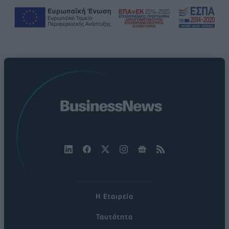
Η Εταιρεία
Ταυτότητα