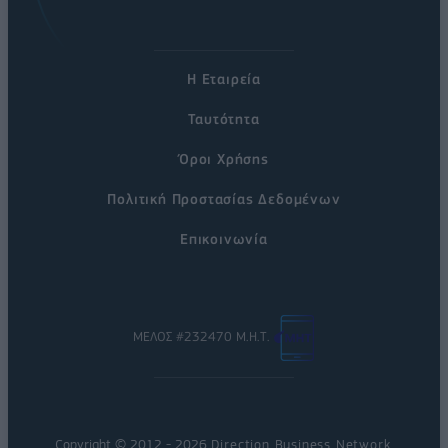
Η Εταιρεία
Ταυτότητα
Όροι Χρήσης
Πολιτική Προστασίας Δεδομένων
Επικοινωνία
ΜΕΛΟΣ #232470 Μ.Η.Τ.
Copyright © 2012 - 2026
Direction Business Network
.