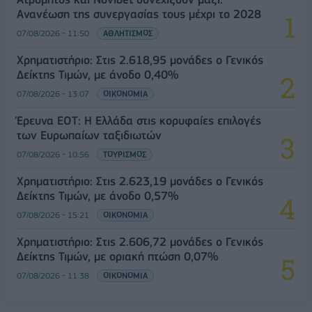
Ανανέωση της συνεργασίας τους μέχρι το 2028
07/08/2026 - 11:50
ΑΘΛΗΤΙΣΜΟΣ
Χρηματιστήριο: Στις 2.618,95 μονάδες ο Γενικός
Δείκτης Τιμών, με άνοδο 0,40%
07/08/2026 - 13:07
ΟΙΚΟΝΟΜΙΑ
Έρευνα ΕΟΤ: Η Ελλάδα στις κορυφαίες επιλογές
των Ευρωπαίων ταξιδιωτών
07/08/2026 - 10:56
ΤΟΥΡΙΣΜΟΣ
Χρηματιστήριο: Στις 2.623,19 μονάδες ο Γενικός
Δείκτης Τιμών, με άνοδο 0,57%
07/08/2026 - 15:21
ΟΙΚΟΝΟΜΙΑ
Χρηματιστήριο: Στις 2.606,72 μονάδες ο Γενικός
Δείκτης Τιμών, με οριακή πτώση 0,07%
07/08/2026 - 11:38
ΟΙΚΟΝΟΜΙΑ