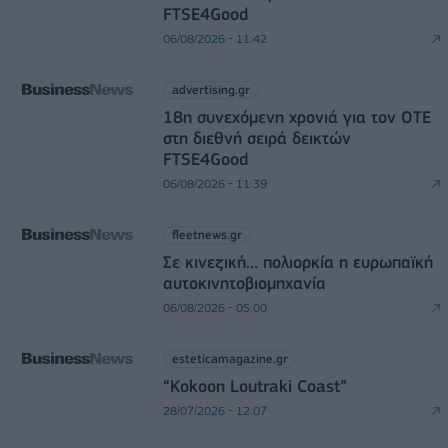
FTSE4Good
06/08/2026 - 11:42
advertising.gr
18η συνεχόμενη χρονιά για τον ΟΤΕ
στη διεθνή σειρά δεικτών
FTSE4Good
06/08/2026 - 11:39
fleetnews.gr
Σε κινεζική… πολιορκία η ευρωπαϊκή
αυτοκινητοβιομηχανία
06/08/2026 - 05:00
esteticamagazine.gr
“Kokoon Loutraki Coast”
28/07/2026 - 12:07