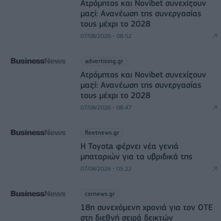
Ατρόμητος και Novibet συνεχίζουν
μαζί: Ανανέωση της συνεργασίας
τους μέχρι το 2028
07/08/2026 - 08:52
advertising.gr
Ατρόμητος και Novibet συνεχίζουν
μαζί: Ανανέωση της συνεργασίας
τους μέχρι το 2028
07/08/2026 - 08:47
fleetnews.gr
Η Toyota φέρνει νέα γενιά
μπαταριών για τα υβριδικά της
07/08/2026 - 05:22
csrnews.gr
18η συνεχόμενη χρονιά για τον ΟΤΕ
στη διεθνή σειρά δεικτών