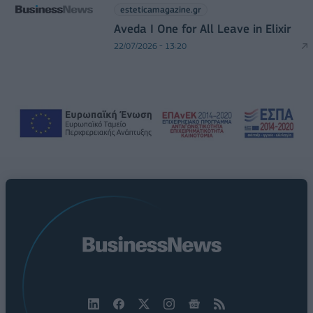
esteticamagazine.gr
Aveda I One for All Leave in Elixir
22/07/2026 - 13:20