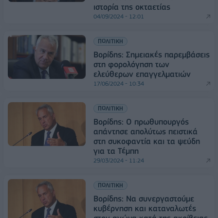
ιστορία της οκταετίας
04/09/2024 - 12:01
ΠΟΛΙΤΙΚΗ
Βορίδης: Σημειακές παρεμβάσεις
στη φορολόγηση των
ελεύθερων επαγγελματιών
17/06/2024 - 10:34
ΠΟΛΙΤΙΚΗ
Βορίδης: Ο πρωθυπουργός
απάντησε απολύτως πειστικά
στη συκοφαντία και τα ψεύδη
για τα Τέμπη
29/03/2024 - 11:24
ΠΟΛΙΤΙΚΗ
Βορίδης: Να συνεργαστούμε
κυβέρνηση και καταναλωτές