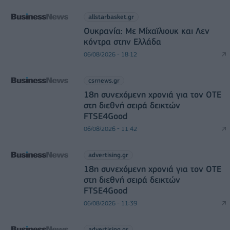
allstarbasket.gr
Ουκρανία: Με Μίχαϊλιουκ και Λεν
κόντρα στην Ελλάδα
06/08/2026 - 18:12
csrnews.gr
18η συνεχόμενη χρονιά για τον ΟΤΕ
στη διεθνή σειρά δεικτών
FTSE4Good
06/08/2026 - 11:42
advertising.gr
18η συνεχόμενη χρονιά για τον ΟΤΕ
στη διεθνή σειρά δεικτών
FTSE4Good
06/08/2026 - 11:39
advertising.gr