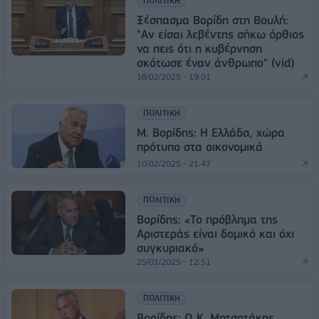
ΠΟΛΙΤΙΚΗ
Ξέσπασμα Βορίδη στη Βουλή:
"Αν είσαι λεβέντης σήκω όρθιος
να πεις ότι η κυβέρνηση
σκότωσε έναν άνθρωπο" (vid)
18/02/2025 - 19:01
ΠΟΛΙΤΙΚΗ
Μ. Βορίδης: Η Ελλάδα, χώρα
πρότυπο στα οικονομικά
10/02/2025 - 21:47
ΠΟΛΙΤΙΚΗ
Βορίδης: «Το πρόβλημα της
Αριστεράς είναι δομικό και όχι
συγκυριακό»
25/01/2025 - 12:51
ΠΟΛΙΤΙΚΗ
Βορίδης: Ο Κ. Μητσοτάκης