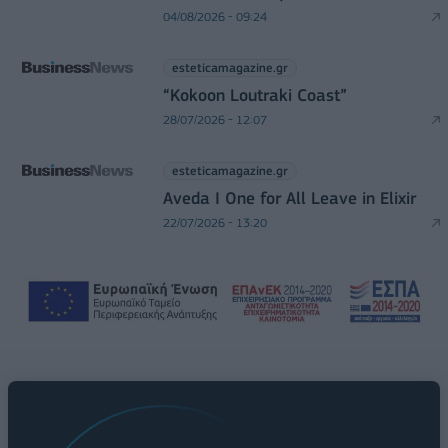
04/08/2026 - 09:24
esteticamagazine.gr
“Kokoon Loutraki Coast”
28/07/2026 - 12:07
esteticamagazine.gr
Aveda I One for All Leave in Elixir
22/07/2026 - 13:20