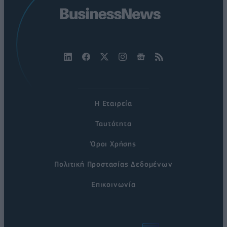
Η Εταιρεία
Ταυτότητα
Όροι Χρήσης
Πολιτική Προστασίας Δεδομένων
Επικοινωνία