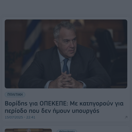
ΠΟΛΙΤΙΚΗ
Βορίδης για ΟΠΕΚΕΠΕ: Με κατηγορούν για
περίοδο που δεν ήμουν υπουργός
15/07/2025 - 22:41