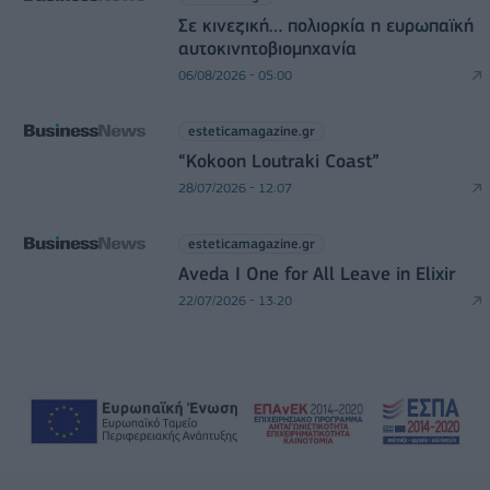
Σε κινεζική… πολιορκία η ευρωπαϊκή
αυτοκινητοβιομηχανία
06/08/2026 - 05:00
esteticamagazine.gr
“Kokoon Loutraki Coast”
28/07/2026 - 12:07
esteticamagazine.gr
Aveda I One for All Leave in Elixir
22/07/2026 - 13:20