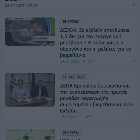
06/10/2023 - 07:41
ΕΝΕΡΓΕΙΑ
ΔΕΣΦΑ: Σε εξέλιξη επενδύσεις
1,3 δις για την ενεργειακή
μετάβαση - Η στόχευση στο
υδρογόνο και οι μελέτες για το
βιομεθάνιο
14/07/2023 - 07:39
ΕΠΙΧΕΙΡΗΣΕΙΣ
ΔΕΠΑ Εμπορίας: Συμφωνία για
την εγκατάσταση της πρώτης
μονάδας παραγωγής
συμπιεσμένου βιομεθανίου στην
Ελλάδα
18/05/2023 - 14:53
ΕΝΕΡΓΕΙΑ