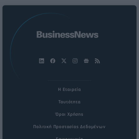
Η Εταιρεία
Ταυτότητα
Όροι Χρήσης
Πολιτική Προστασίας Δεδομένων
Επικοινωνία