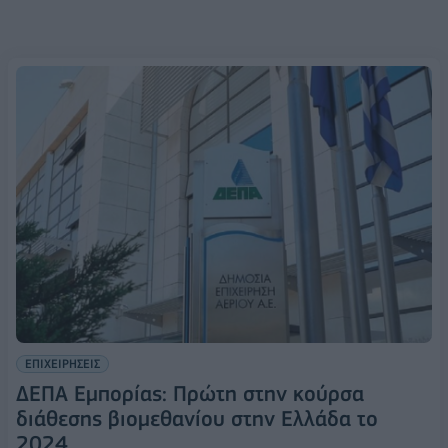
ΕΠΙΧΕΙΡΗΣΕΙΣ
ΔΕΠΑ Εμπορίας: Πρώτη στην κούρσα
διάθεσης βιομεθανίου στην Ελλάδα το
2024