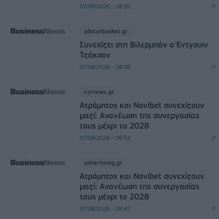
07/08/2026 - 18:30
allstarbasket.gr
Συνεχίζει στη Βιλερμπάν ο Έντγουιν
Τζάκσον
07/08/2026 - 18:08
csrnews.gr
Ατρόμητος και Novibet συνεχίζουν
μαζί: Ανανέωση της συνεργασίας
τους μέχρι το 2028
07/08/2026 - 08:52
advertising.gr
Ατρόμητος και Novibet συνεχίζουν
μαζί: Ανανέωση της συνεργασίας
τους μέχρι το 2028
07/08/2026 - 08:47