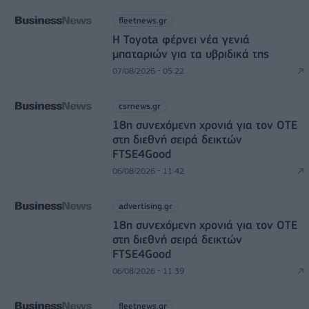
fleetnews.gr
Η Toyota φέρνει νέα γενιά
μπαταριών για τα υβριδικά της
07/08/2026 - 05:22
csrnews.gr
18η συνεχόμενη χρονιά για τον ΟΤΕ
στη διεθνή σειρά δεικτών
FTSE4Good
06/08/2026 - 11:42
advertising.gr
18η συνεχόμενη χρονιά για τον ΟΤΕ
στη διεθνή σειρά δεικτών
FTSE4Good
06/08/2026 - 11:39
fleetnews.gr