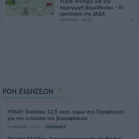
ΥΠΕΝ: Κίνητρα για την
παραγωγή βιομεθανίου - Οι
προτάσεις της ΔΕΔΑ
10/07/2022 - 09:33
ΡΟΗ ΕΙΔΗΣΕΩΝ
ΥΠΑΑΤ: Επιπλέον 12,5 εκατ. ευρώ στις Περιφέρειες
για την ενίσχυση της βιοασφάλειας
07/08/2026 - 17:02
ΟΙΚΟΝΟΜΙΑ
Deloitte Ελλάδος: Χρηματοοικονομικός σύμβουλος