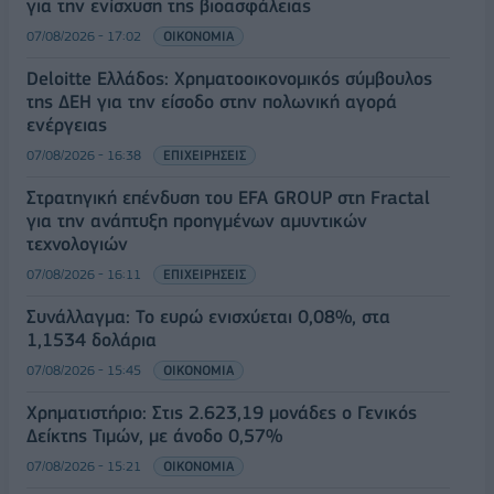
για την ενίσχυση της βιοασφάλειας
07/08/2026 - 17:02
ΟΙΚΟΝΟΜΙΑ
Deloitte Ελλάδος: Χρηματοοικονομικός σύμβουλος
της ΔΕΗ για την είσοδο στην πολωνική αγορά
ενέργειας
07/08/2026 - 16:38
ΕΠΙΧΕΙΡΗΣΕΙΣ
Στρατηγική επένδυση του EFA GROUP στη Fractal
για την ανάπτυξη προηγμένων αμυντικών
τεχνολογιών
07/08/2026 - 16:11
ΕΠΙΧΕΙΡΗΣΕΙΣ
Συνάλλαγμα: Το ευρώ ενισχύεται 0,08%, στα
1,1534 δολάρια
07/08/2026 - 15:45
ΟΙΚΟΝΟΜΙΑ
Χρηματιστήριο: Στις 2.623,19 μονάδες ο Γενικός
Δείκτης Τιμών, με άνοδο 0,57%
07/08/2026 - 15:21
ΟΙΚΟΝΟΜΙΑ