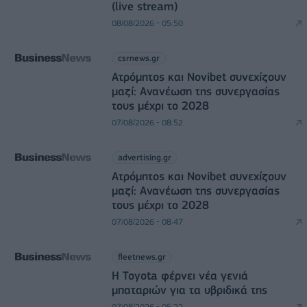
(live stream)
08/08/2026 - 05:50
csrnews.gr
Ατρόμητος και Novibet συνεχίζουν
μαζί: Ανανέωση της συνεργασίας
τους μέχρι το 2028
07/08/2026 - 08:52
advertising.gr
Ατρόμητος και Novibet συνεχίζουν
μαζί: Ανανέωση της συνεργασίας
τους μέχρι το 2028
07/08/2026 - 08:47
fleetnews.gr
Η Toyota φέρνει νέα γενιά
μπαταριών για τα υβριδικά της
07/08/2026 - 05:22