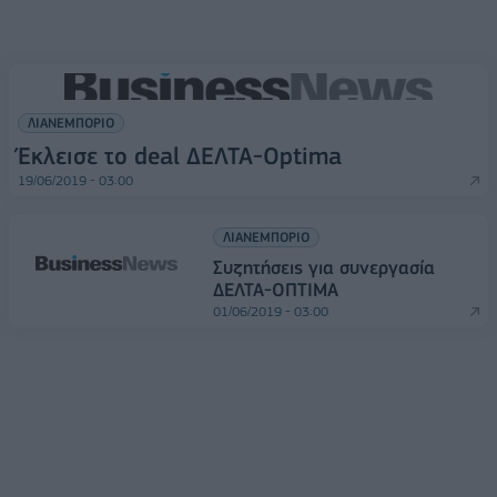
ΛΙΑΝΕΜΠΟΡΙΟ
Έκλεισε το deal ΔΕΛΤΑ-Optima
19/06/2019 - 03:00
ΛΙΑΝΕΜΠΟΡΙΟ
Συζητήσεις για συνεργασία
ΔΕΛΤΑ-ΟΠΤΙΜΑ
01/06/2019 - 03:00