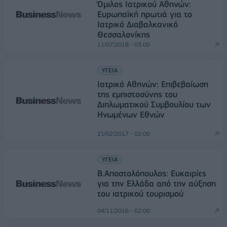
Όμιλος Ιατρικού Αθηνών:
Ευρωπαϊκή πρωτιά για το
Ιατρικό Διαβαλκανικό
Θεσσαλονίκης
11/07/2018 - 03:00
ΥΓΕΙΑ
Ιατρικό Αθηνών: Επιβεβαίωση
της εμπιστοσύνης του
Διπλωματικού Συμβουλίου των
Ηνωμένων Εθνών
21/02/2017 - 02:00
ΥΓΕΙΑ
Β.Αποστολόπουλος: Ευκαιρίες
για την Ελλάδα από την αύξηση
του ιατρικού τουρισμού
04/11/2016 - 02:00