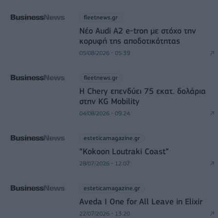
fleetnews.gr
Νέο Audi A2 e-tron με στόχο την
κορυφή της αποδοτικότητας
05/08/2026 - 05:39
fleetnews.gr
Η Chery επενδύει 75 εκατ. δολάρια
στην KG Mobility
04/08/2026 - 09:24
esteticamagazine.gr
“Kokoon Loutraki Coast”
28/07/2026 - 12:07
esteticamagazine.gr
Aveda I One for All Leave in Elixir
22/07/2026 - 13:20