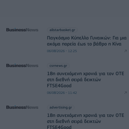
allstarbasket.gr
Παγκόσμιο Κύπελλο Γυναικών: Για μια
ακόμα πορεία έως το βάθρο η Κίνα
06/08/2026 - 12:25
csrnews.gr
18η συνεχόμενη χρονιά για τον ΟΤΕ
στη διεθνή σειρά δεικτών
FTSE4Good
06/08/2026 - 11:42
advertising.gr
18η συνεχόμενη χρονιά για τον ΟΤΕ
στη διεθνή σειρά δεικτών
FTSE4Good