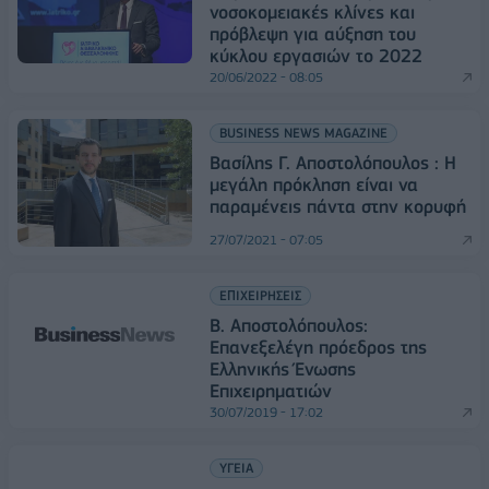
νοσοκομειακές κλίνες και
πρόβλεψη για αύξηση του
κύκλου εργασιών το 2022
20/06/2022 - 08:05
BUSINESS NEWS MAGAZINE
Βασίλης Γ. Αποστολόπουλος : Η
μεγάλη πρόκληση είναι να
παραμένεις πάντα στην κορυφή
27/07/2021 - 07:05
ΕΠΙΧΕΙΡΗΣΕΙΣ
Β. Αποστολόπουλος:
Επανεξελέγη πρόεδρος της
Ελληνικής Ένωσης
Επιχειρηματιών
30/07/2019 - 17:02
ΥΓΕΙΑ