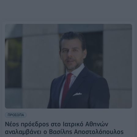
ΠΡΟΣΩΠΑ
Νέος πρόεδρος στο Ιατρικό Αθηνών
αναλαμβάνει ο Βασίλης Αποστολόπουλος