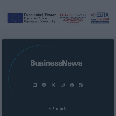
Η Εταιρεία