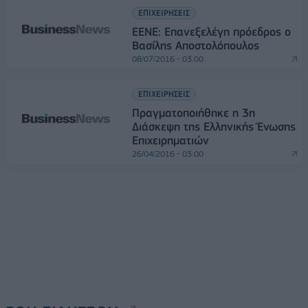
ΕΠΙΧΕΙΡΗΣΕΙΣ
ΕΕΝΕ: Επανεξελέγη πρόεδρος ο
Βασίλης Αποστολόπουλος
08/07/2016 - 03:00
ΕΠΙΧΕΙΡΗΣΕΙΣ
Πραγματοποιήθηκε η 3η
Διάσκεψη της Ελληνικής Ένωσης
Επιχειρηματιών
26/04/2016 - 03:00