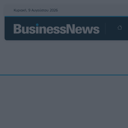
Κυριακή, 9 Αυγούστου 2026