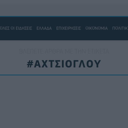
ΟΛΕΣ ΟΙ ΕΙΔΗΣΕΙΣ
ΕΛΛΑΔΑ
ΕΠΙΧΕΙΡΗΣΕΙΣ
ΟΙΚΟΝΟΜΙΑ
ΠΟΛΙΤΙ
ΒΛΈΠΕΤΕ ΆΡΘΡΑ ΜΕ ΤΗΝ ΕΤΙΚΈΤΑ
#ΑΧΤΣΙΟΓΛΟΥ