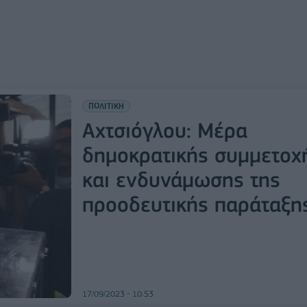
ΠΟΛΙΤΙΚΗ
Αχτσιόγλου: Μέρα
δημοκρατικής συμμετοχ
και ενδυνάμωσης της
προοδευτικής παράταξη
17/09/2023 - 10:53