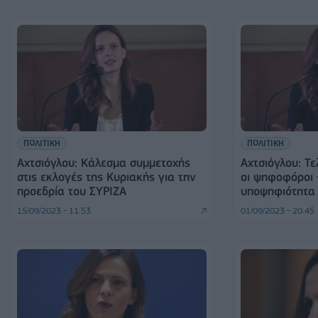
ΠΟΛΙΤΙΚΗ
ΠΟΛΙΤΙΚΗ
Αχτσιόγλου: Κάλεσμα συμμετοχής
Αχτσιόγλου: Τε
στις εκλογές της Κυριακής για την
οι ψηφοφόροι 
προεδρία του ΣΥΡΙΖΑ
υποψηφιότητα
15/09/2023 - 11:53
01/09/2023 - 20:45