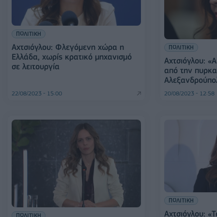
ΠΟΛΙΤΙΚΗ
Αχτσιόγλου: Φλεγόμενη χώρα η
ΠΟΛΙΤΙΚΗ
Ελλάδα, χωρίς κρατικό μηχανισμό
Αχτσιόγλου: «
σε λειτουργία
από την πυρκα
Αλεξανδρούπο
22/08/2023 - 15:00
20/08/2023 - 12:58
ΠΟΛΙΤΙΚΗ
Αχτσιόγλου: «
ΠΟΛΙΤΙΚΗ