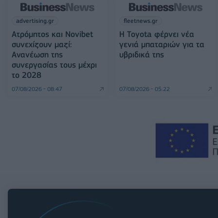
advertising.gr
fleetnews.gr
Ατρόμητος και Novibet
Η Toyota φέρνει νέα
συνεχίζουν μαζί:
γενιά μπαταριών για τα
Ανανέωση της
υβριδικά της
συνεργασίας τους μέχρι
το 2028
07/08/2026 - 08:47
07/08/2026 - 05:22