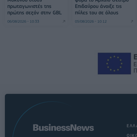
πρωταγωνιστές της
Επιδαύρου άνοιξε τις
πρώτης σεζόν στην GBL
πύλες του σε όλους
06/08/2026 - 10:33
05/08/2026 - 10:12
ΕΛΛ
ΟΙΚ