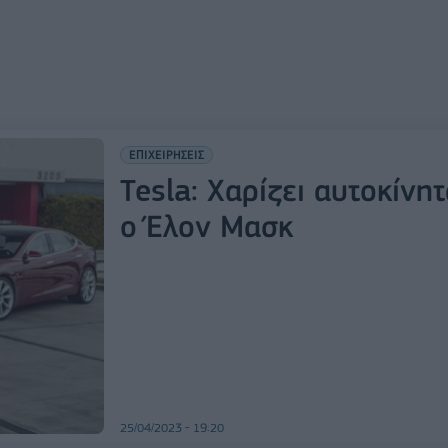
ΕΠΙΧΕΙΡΗΣΕΙΣ
Tesla: Χαρίζει αυτοκίνη
ο Έλον Μασκ
25/04/2023 - 19:20