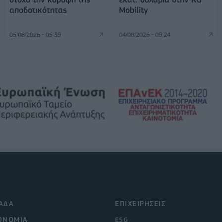
αποδοτικότητας
Mobility
05/08/2026 - 05:39
04/08/2026 - 09:24
ΑΔΑ
ΕΠΙΧΕΙΡΗΣΕΙΣ
ΟΝΟΜΙΑ
ESG