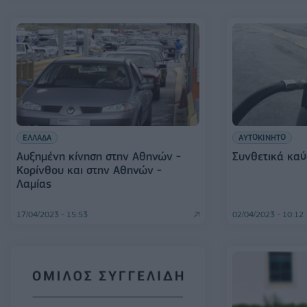
ΕΛΛΑΔΑ
ΑΥΤΟΚΙΝΗΤΟ
Αυξημένη κίνηση στην Αθηνών -
Συνθετικά καύ
Κορίνθου και στην Αθηνών -
Λαμίας
17/04/2023 - 15:53
02/04/2023 - 10:12