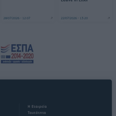
28/07/2026 - 12:07
22/07/2026 - 13:20
Η Εταιρεία
Ταυτότητα