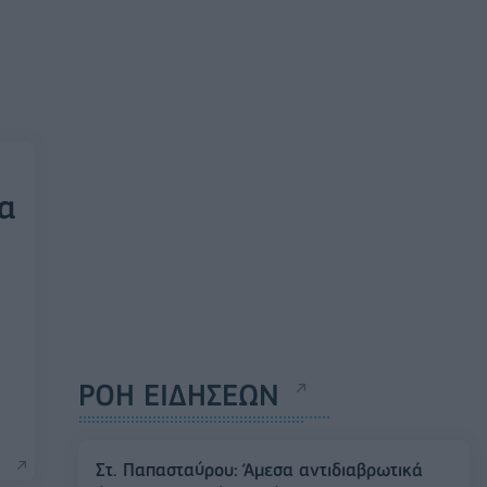
τα
ΡΟΗ ΕΙΔΗΣΕΩΝ
Στ. Παπασταύρου: Άμεσα αντιδιαβρωτικά