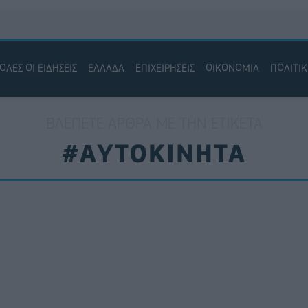
ΟΛΕΣ ΟΙ ΕΙΔΗΣΕΙΣ
ΕΛΛΑΔΑ
ΕΠΙΧΕΙΡΗΣΕΙΣ
ΟΙΚΟΝΟΜΙΑ
ΠΟΛΙΤΙ
ΒΛΈΠΕΤΕ ΆΡΘΡΑ ΜΕ ΤΗΝ ΕΤΙΚΈΤΑ
#ΑΥΤΟΚΙΝΗΤΑ