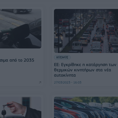
ΚΟΣΜΟΣ
σιμα από το 2035
ΕΕ: Εγκρίθηκε η κατάργηση των
θερμικών κινητήρων στα νέα
αυτοκίνητα
27/03/2023 - 16:03