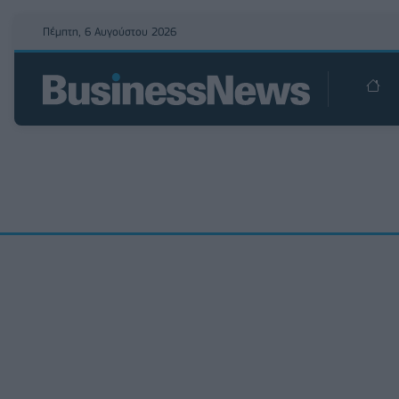
Πέμπτη, 6 Αυγούστου 2026