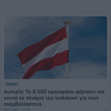
ΚΟΣΜΟΣ
Αυστρία: Τα 8.500 κρούσματα φέρνουν πιο
κοντά το σενάριο του lockdown για τους
ανεμβολίαστους
04/11/2021 - 14:10