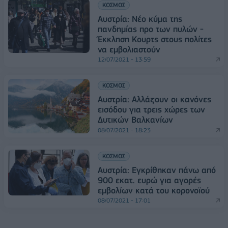
ΚΟΣΜΟΣ
Αυστρία: Νέο κύμα της
πανδημίας προ των πυλών -
Έκκληση Κουρτς στους πολίτες
να εμβολιαστούν
12/07/2021 - 13:59
ΚΟΣΜΟΣ
Αυστρία: Αλλάζουν οι κανόνες
εισόδου για τρεις χώρες των
Δυτικών Βαλκανίων
08/07/2021 - 18:23
ΚΟΣΜΟΣ
Αυστρία: Εγκρίθηκαν πάνω από
900 εκατ. ευρώ για αγορές
εμβολίων κατά του κορονοϊού
08/07/2021 - 17:01