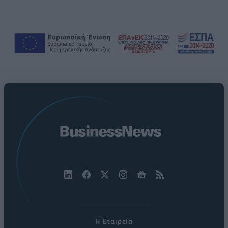
Η Εταιρεία