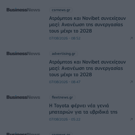
csrnews.gr
Ατρόμητος και Novibet συνεχίζουν
μαζί: Ανανέωση της συνεργασίας
τους μέχρι το 2028
07/08/2026 - 08:52
advertising.gr
Ατρόμητος και Novibet συνεχίζουν
μαζί: Ανανέωση της συνεργασίας
τους μέχρι το 2028
07/08/2026 - 08:47
fleetnews.gr
Η Toyota φέρνει νέα γενιά
μπαταριών για τα υβριδικά της
07/08/2026 - 05:22
csrnews.gr