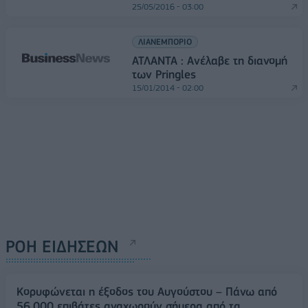
25/05/2016 - 03:00
ΛΙΑΝΕΜΠΟΡΙΟ
ΑΤΛΑΝΤΑ : Ανέλαβε τη διανομή
των Pringles
15/01/2014 - 02:00
ΡΟΗ ΕΙΔΗΣΕΩΝ
Κορυφώνεται η έξοδος του Αυγούστου – Πάνω από
56.000 επιβάτες αναχωρούν σήμερα από τα