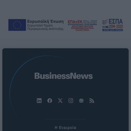
Η Εταιρεία