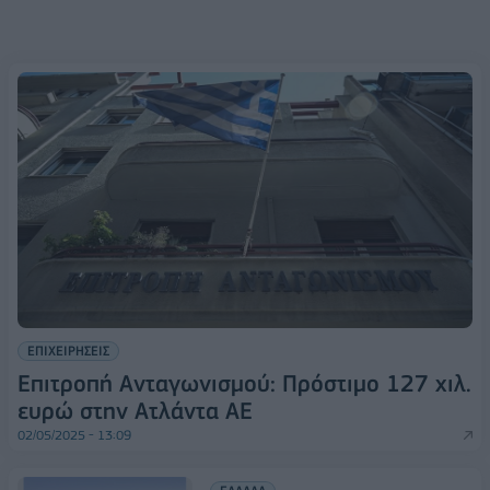
ΕΠΙΧΕΙΡΗΣΕΙΣ
Επιτροπή Ανταγωνισμού: Πρόστιμο 127 χιλ.
ευρώ στην Ατλάντα ΑΕ
02/05/2025 - 13:09