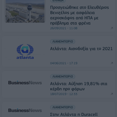
ΕΛΛΑΔΑ
Προσγειώθηκε στο Ελευθέριος
Βενιζέλος με ασφάλεια
αεροσκάφος από ΗΠΑ με
πρόβλημα στα φρένα
26/09/2021 - 11:08
ΛΙΑΝΕΜΠΟΡΙΟ
Ατλάντα: Αισιοδοξία για το 2021
04/06/2021 - 17:19
ΛΙΑΝΕΜΠΟΡΙΟ
Ατλάντα: Αύξηση 19,81% στα
κέρδη προ φόρων
18/07/2019 - 12:33
ΛΙΑΝΕΜΠΟΡΙΟ
Στην Ατλάντα η Duracell