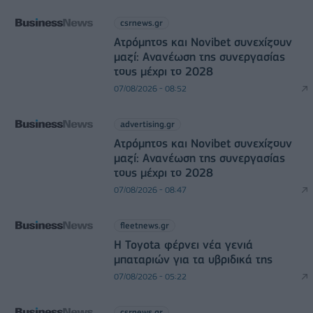
csrnews.gr
Ατρόμητος και Novibet συνεχίζουν
μαζί: Ανανέωση της συνεργασίας
τους μέχρι το 2028
07/08/2026 - 08:52
advertising.gr
Ατρόμητος και Novibet συνεχίζουν
μαζί: Ανανέωση της συνεργασίας
τους μέχρι το 2028
07/08/2026 - 08:47
fleetnews.gr
Η Toyota φέρνει νέα γενιά
μπαταριών για τα υβριδικά της
07/08/2026 - 05:22
csrnews.gr