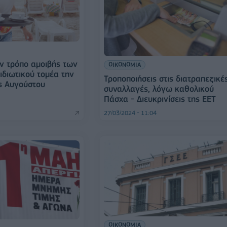
τον τρόπο αμοιβής των
ΟΙΚΟΝΟΜΙΑ
ιδιωτικού τομέα την
Τροποποιήσεις στις διατραπεζικέ
ς Αυγούστου
συναλλαγές, λόγω καθολικού
Πάσχα - Διευκρινίσεις της ΕΕΤ
27/03/2024 - 11:04
ΟΙΚΟΝΟΜΙΑ