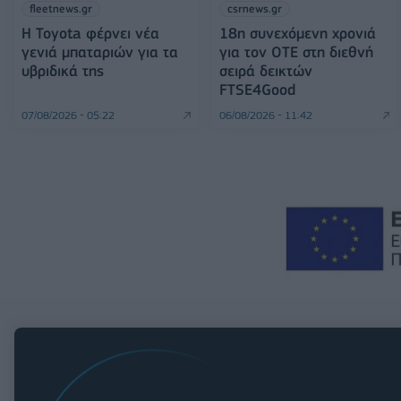
fleetnews.gr
csrnews.gr
Η Toyota φέρνει νέα
18η συνεχόμενη χρονιά
γενιά μπαταριών για τα
για τον ΟΤΕ στη διεθνή
υβριδικά της
σειρά δεικτών
FTSE4Good
07/08/2026 - 05:22
06/08/2026 - 11:42