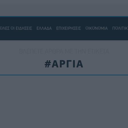
ΟΛΕΣ ΟΙ ΕΙΔΗΣΕΙΣ
ΕΛΛΑΔΑ
ΕΠΙΧΕΙΡΗΣΕΙΣ
ΟΙΚΟΝΟΜΙΑ
ΠΟΛΙΤΙ
ΒΛΈΠΕΤΕ ΆΡΘΡΑ ΜΕ ΤΗΝ ΕΤΙΚΈΤΑ
#ΑΡΓΙΑ