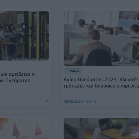
ΕΛΛΑΔΑ
ώς αμείβεται η
Αγίου Πνεύματος 2025: Κλειστές
ου Πνεύματος
τράπεζες και δημόσιες υπηρεσίε
09/06/2025 - 09:44