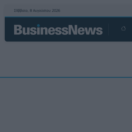
Σάββατο, 8 Αυγούστου 2026