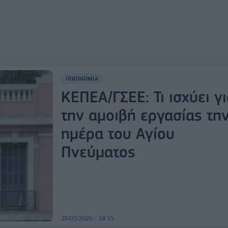
ΟΙΚΟΝΟΜΙΑ
ΚΕΠΕΑ/ΓΣΕΕ: Τι ισχύει γ
την αμοιβή εργασίας τη
ημέρα του Αγίου
Πνεύματος
26/05/2026 - 18:15