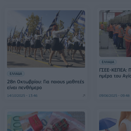
ΕΛΛΑΔΑ
ΓΣΕΕ-ΚΕΠΕΑ: Π
ΕΛΛΑΔΑ
ημέρα του Αγί
28η Οκτωβρίου: Για ποιους μαθητές
είναι πενθήμερο
14/10/2025 - 13:46
09/06/2025 - 09:48