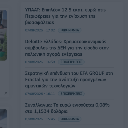
ΥΠΑΑΤ: Επιπλέον 12,5 εκατ. ευρώ στις
Περιφέρειες για την ενίσχυση της
βιοασφάλειας
07/08/2026 - 17:02
ΟΙΚΟΝΟΜΙΑ
Deloitte Ελλάδος: Χρηματοοικονομικός
σύμβουλος της ΔΕΗ για την είσοδο στην
πολωνική αγορά ενέργειας
07/08/2026 - 16:38
ΕΠΙΧΕΙΡΗΣΕΙΣ
Στρατηγική επένδυση του EFA GROUP στη
ς
Fractal για την ανάπτυξη προηγμένων
αμυντικών τεχνολογιών
07/08/2026 - 16:11
ΕΠΙΧΕΙΡΗΣΕΙΣ
Συνάλλαγμα: Το ευρώ ενισχύεται 0,08%,
στα 1,1534 δολάρια
07/08/2026 - 15:45
ΟΙΚΟΝΟΜΙΑ