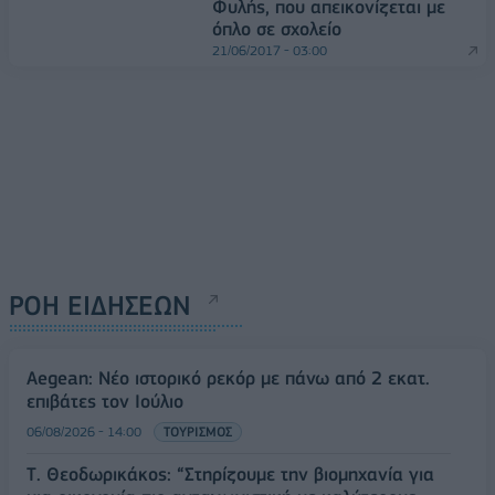
Φυλής, που απεικονίζεται με
όπλο σε σχολείο
21/06/2017 - 03:00
ΡΟΗ ΕΙΔΗΣΕΩΝ
Aegean: Νέο ιστορικό ρεκόρ με πάνω από 2 εκατ.
επιβάτες τον Ιούλιο
06/08/2026 - 14:00
ΤΟΥΡΙΣΜΟΣ
Τ. Θεοδωρικάκος: “Στηρίζουμε την βιομηχανία για