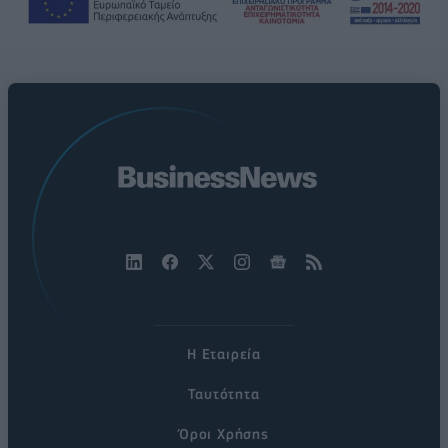
Η Εταιρεία
Ταυτότητα
Όροι Χρήσης