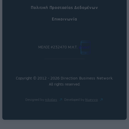
Πολιτική Προστασίας Δεδομένων
Επικοινωνία
ΜΕΛΟΣ #232470 Μ.Η.Τ.
Copyright © 2012 - 2026
Direction Business Network
.
All rights reserved.
Designed by
nikolas
Developed by
Nuevvo