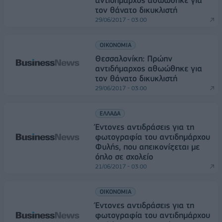
αντιδήμαρχος αθωώθηκε για
τον θάνατο δικυκλιστή
29/06/2017 - 03:00
ΟΙΚΟΝΟΜΙΑ
Θεσσαλονίκη: Πρώην
αντιδήμαρχος αθωώθηκε για
τον θάνατο δικυκλιστή
29/06/2017 - 03:00
ΕΛΛΑΔΑ
Έντονες αντιδράσεις για τη
φωτογραφία του αντιδημάρχου
Φυλής, που απεικονίζεται με
όπλο σε σχολείο
21/06/2017 - 03:00
ΟΙΚΟΝΟΜΙΑ
Έντονες αντιδράσεις για τη
φωτογραφία του αντιδημάρχου