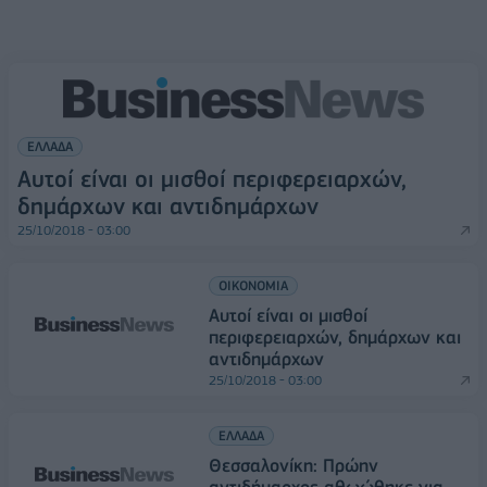
ΕΛΛΑΔΑ
Αυτοί είναι οι μισθοί περιφερειαρχών,
δημάρχων και αντιδημάρχων
25/10/2018 - 03:00
ΟΙΚΟΝΟΜΙΑ
Αυτοί είναι οι μισθοί
περιφερειαρχών, δημάρχων και
αντιδημάρχων
25/10/2018 - 03:00
ΕΛΛΑΔΑ
Θεσσαλονίκη: Πρώην