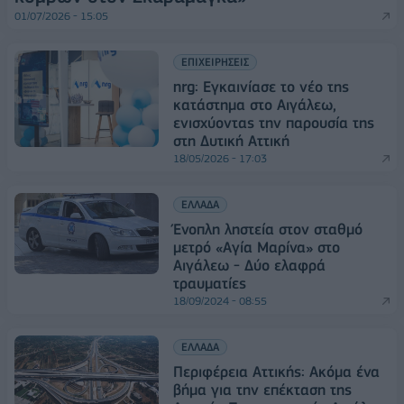
01/07/2026 - 15:05
ΕΠΙΧΕΙΡΗΣΕΙΣ
nrg: Εγκαινίασε το νέο της
κατάστημα στο Αιγάλεω,
ενισχύοντας την παρουσία της
στη Δυτική Αττική
18/05/2026 - 17:03
ΕΛΛΑΔΑ
Ένοπλη ληστεία στον σταθμό
μετρό «Αγία Μαρίνα» στο
Αιγάλεω - Δύο ελαφρά
τραυματίες
18/09/2024 - 08:55
ΕΛΛΑΔΑ
Περιφέρεια Αττικής: Ακόμα ένα
βήμα για την επέκταση της