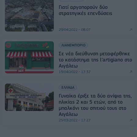
Γιατί αργοπορούν δύο
στρατηγικές επενδύσεις
29/04/2022 - 08:07
ΛΙΑΝΕΜΠΟΡΙΟ
Σε νέα διεύθυνση μεταφέρθηκε
το κατάστημα της l’artigiano στο
Αιγάλεω
19/04/2022 - 17:37
ΕΛΛΑΔΑ
Γυναίκα έριξε τα δύο ανίψια της,
ηλικίας 2 και 5 ετών, από το
μπαλκόνι του σπιτιού τους στο
Αιγάλεω
25/03/2022 - 17:27