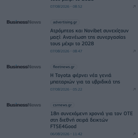
07/08/2026 - 08:52
advertising.gr
Ατρόμητος και Novibet συνεχίζουν
μαζί: Ανανέωση της συνεργασίας
τους μέχρι το 2028
07/08/2026 - 08:47
fleetnews.gr
Η Toyota φέρνει νέα γενιά
μπαταριών για τα υβριδικά της
07/08/2026 - 05:22
csrnews.gr
18η συνεχόμενη χρονιά για τον ΟΤΕ
στη διεθνή σειρά δεικτών
FTSE4Good
06/08/2026 - 11:42