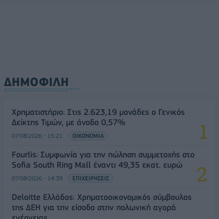
ΔΗΜΟΦΙΛΗ
Χρηματιστήριο: Στις 2.623,19 μονάδες ο Γενικός
Δείκτης Τιμών, με άνοδο 0,57%
07/08/2026 - 15:21
ΟΙΚΟΝΟΜΙΑ
Fourlis: Συμφωνία για την πώληση συμμετοχής στο
Sofia South Ring Mall έναντι 49,35 εκατ. ευρώ
07/08/2026 - 14:39
ΕΠΙΧΕΙΡΗΣΕΙΣ
Deloitte Ελλάδος: Χρηματοοικονομικός σύμβουλος
της ΔΕΗ για την είσοδο στην πολωνική αγορά
ενέργειας