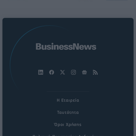
Η Εταιρεία
Ταυτότητα
Όροι Χρήσης