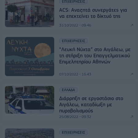
ΕΠΙΧΕΙΡΗΣΕΙΣ
ACS: Αναζητά συνεργάτες για
να επεκτείνει το δίκτυό της
31/10/2022 - 09:46
ΕΠΙΧΕΙΡΗΣΕΙΣ
“Λευκή Νύχτα” στο Αιγάλεω, με
τη στήριξη του Επαγγελματικού
Επιμελητηρίου Αθηνών
07/10/2022 - 16:43
ΕΛΛΑΔΑ
Διάρρηξη σε εργοστάσιο στο
Αιγάλεω, καταδίωξη με
πυροβολισμούς
25/08/2022 - 09:32
ΕΠΙΧΕΙΡΗΣΕΙΣ