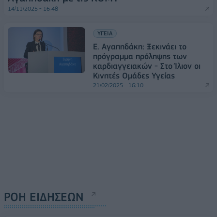
14/11/2025 - 16:48
ΥΓΕΙΑ
Ε. Αγαπηδάκη: Ξεκινάει το
πρόγραμμα πρόληψης των
καρδιαγγειακών - Στο Ίλιον οι
Κινητές Ομάδες Υγείας
21/02/2025 - 16:10
ΡΟΗ ΕΙΔΗΣΕΩΝ