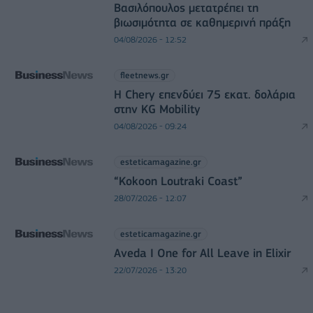
Βασιλόπουλος μετατρέπει τη
βιωσιμότητα σε καθημερινή πράξη
04/08/2026 - 12:52
fleetnews.gr
Η Chery επενδύει 75 εκατ. δολάρια
στην KG Mobility
04/08/2026 - 09:24
esteticamagazine.gr
“Kokoon Loutraki Coast”
28/07/2026 - 12:07
esteticamagazine.gr
Aveda I One for All Leave in Elixir
22/07/2026 - 13:20