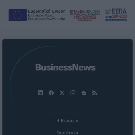
Η Εταιρεία
Ταυτότητα