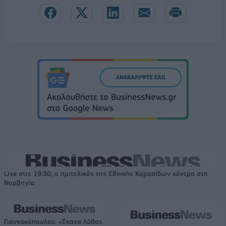
Live στις 19:30, ο ημιτελικός της Εθνικής Κορασίδων κόντρα στη
Νορβηγία
Γιαννακόπουλος: «Έκανα λάθος