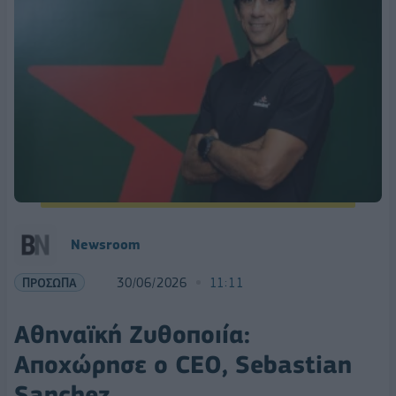
Newsroom
ΠΡΟΣΩΠΑ
30/06/2026
11:11
Αθηναϊκή Ζυθοποιία:
Αποχώρησε ο CEO, Sebastian
Sanchez