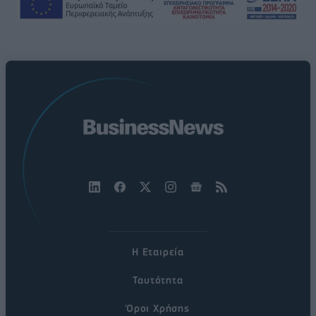
Η Εταιρεία
Ταυτότητα
Όροι Χρήσης