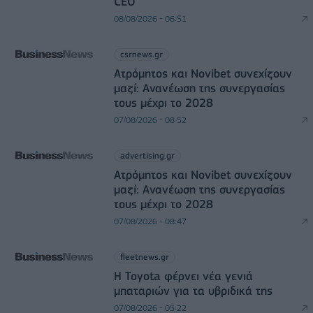
CEO
08/08/2026 - 06:51
csrnews.gr
Ατρόμητος και Novibet συνεχίζουν
μαζί: Ανανέωση της συνεργασίας
τους μέχρι το 2028
07/08/2026 - 08:52
advertising.gr
Ατρόμητος και Novibet συνεχίζουν
μαζί: Ανανέωση της συνεργασίας
τους μέχρι το 2028
07/08/2026 - 08:47
fleetnews.gr
Η Toyota φέρνει νέα γενιά
μπαταριών για τα υβριδικά της
07/08/2026 - 05:22