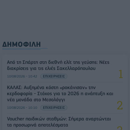
ΔΗΜΟΦΙΛΗ
Από τη Σπάρτη στη διεθνή ελίτ της γεύσης: Νέες
διακρίσεις για τις ελιές Σακελλαρόπουλου
10/08/2026 - 10:42
ΕΠΙΧΕΙΡΗΣΕΙΣ
ΚΑΛΑΣ: Αυξημένα κόστη «ροκάνισαν» την
κερδοφορία - Στόχος για το 2026 η ανάπτυξη και
νέα μονάδα στο Μεσολόγγι
10/08/2026 - 10:10
ΕΠΙΧΕΙΡΗΣΕΙΣ
Voucher παιδικών σταθμών: Σήμερα αναρτώνται
τα προσωρινά αποτελέσματα