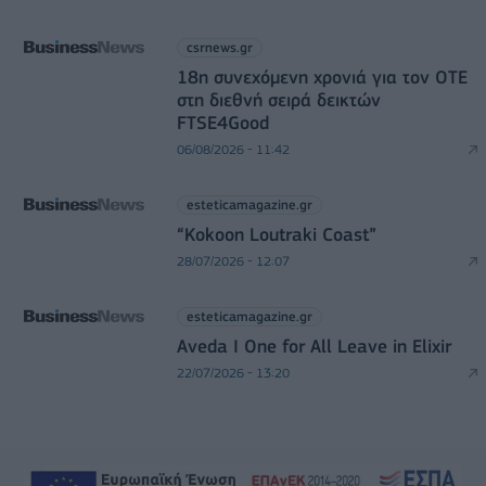
csrnews.gr
18η συνεχόμενη χρονιά για τον ΟΤΕ
στη διεθνή σειρά δεικτών
FTSE4Good
06/08/2026 - 11:42
esteticamagazine.gr
“Kokoon Loutraki Coast”
28/07/2026 - 12:07
esteticamagazine.gr
Aveda I One for All Leave in Elixir
22/07/2026 - 13:20