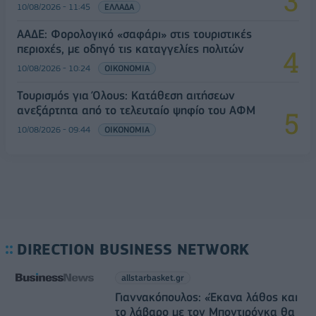
10/08/2026 - 11:45
ΕΛΛΑΔΑ
ΑΑΔΕ: Φορολογικό «σαφάρι» στις τουριστικές
περιοχές, με οδηγό τις καταγγελίες πολιτών
10/08/2026 - 10:24
ΟΙΚΟΝΟΜΙΑ
Τουρισμός για Όλους: Kατάθεση αιτήσεων
ανεξάρτητα από το τελευταίο ψηφίο του ΑΦΜ
10/08/2026 - 09:44
ΟΙΚΟΝΟΜΙΑ
DIRECTION BUSINESS NETWORK
allstarbasket.gr
Γιαννακόπουλος: «Έκανα λάθος και
το λάβαρο με τον Μποντιρόγκα θα