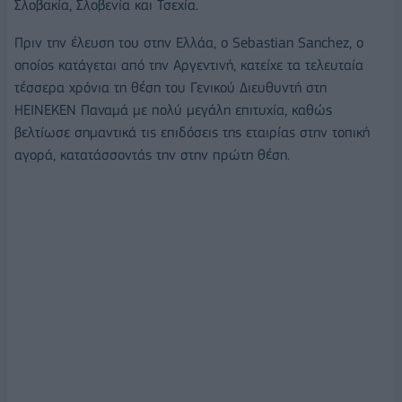
Σλοβακία, Σλοβενία και Τσεχία.
Πριν την έλευση του στην Ελλάα, ο Sebastian Sanchez, ο
οποίος κατάγεται από την Αργεντινή, κατείχε τα τελευταία
τέσσερα χρόνια τη θέση του Γενικού Διευθυντή στη
ΗΕΙΝΕΚΕΝ Παναμά με πολύ μεγάλη επιτυχία, καθώς
βελτίωσε σημαντικά τις επιδόσεις της εταιρίας στην τοπική
αγορά, κατατάσσοντάς την στην πρώτη θέση.