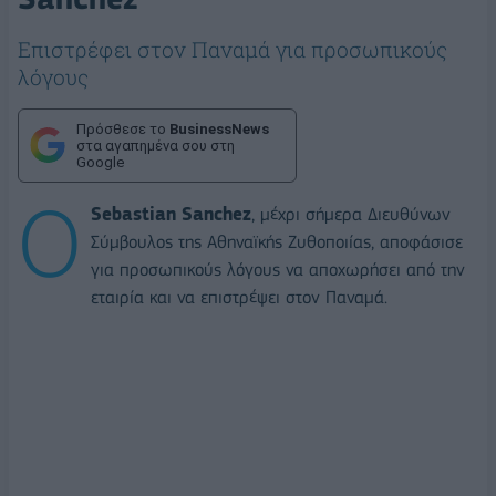
Eπιστρέφει στον Παναμά για προσωπικούς
λόγους
Πρόσθεσε το
BusinessNews
στα αγαπημένα σου στη
Google
Ο
Sebastian Sanchez
, μέχρι σήμερα Διευθύνων
Σύμβουλος της Αθηναϊκής Ζυθοποιίας, αποφάσισε
για προσωπικούς λόγους να αποχωρήσει από την
εταιρία και να επιστρέψει στον Παναμά.