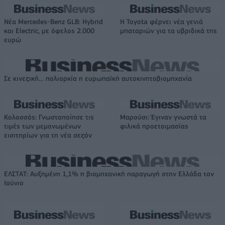
Νέα Mercedes-Benz GLB: Hybrid
Η Toyota φέρνει νέα γενιά
και Electric, με όφελος 2.000
μπαταριών για τα υβριδικά της
ευρώ
Σε κινεζική… πολιορκία η ευρωπαϊκή αυτοκινητοβιομηχανία
Κολοσσός: Γνωστοποίησε τις
Μαρούσι: Έγιναν γνωστά τα
τιμές των μεμονωμένων
φιλικά προετοιμασίας
εισιτηρίων για τη νέα σεζόν
ΕΛΣΤΑΤ: Αυξημένη 1,1% η βιομηχανική παραγωγή στην Ελλάδα τον
Ιούνιο