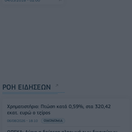
ΡΟΗ ΕΙΔΗΣΕΩΝ
Χρηματιστήριο: Πτώση κατά 0,59%, στα 320,42
εκατ. ευρώ ο τζίρος
06/08/2026 - 18:10
ΟΙΚΟΝΟΜΙΑ
ΟΠΕΚΑ: Αύριο η δεύτερη πληρωμή των δικαιούχων