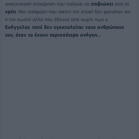
οικογενειακή επιχείρηση που παλεύει να
επιβιώσει
από τα
χρέη
. Μια απόφαση που εκείνη την εποχή δεν φαινόταν και
η πιο σωστή αλλά που έδειχνε από νωρίς πως ο
Ευάγγελος
,
ποτέ δεν εγκαταλείπει τους ανθρώπους
του, όταν το έχουν περισσότερο ανάγκη…