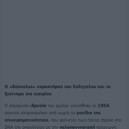
Ο «δύσκολος» χαρακτήρας του Ευάγγελου και το
ξεκίνημα της εταιρίας
Ο σημερινός
ιδρυτής
του ομίλου γεννήθηκε το
1954
,
έχοντας κληρονομήσει από νωρίς το
γονίδιο της
επιχειρηματικότητας
, που φαίνεται πως πάντα έτρεχε στο
DNA της οικογένειας με την
πελοποννησιακή
καταγωγή.