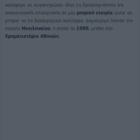
κατάφερε να συγκεντρώσει όλες τις δραστηριότητες της
οικογενειακής επιχείρησης σε μία
μητρική εταιρία
ώστε να
μπορεί να τις διαχειρίζεται καλύτερα. Δημιουργεί λοιπόν την
εταιρία
Μυτιληναίος
, η οποία το
1995
, μπήκε στο
Χρηματιστήριο Αθηνών.