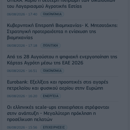
του Λογαριασμού Αγροτικής Εστίας
06/08/2026 - 17:40
ΟΙΚΟΝΟΜΙΑ
Κυβερνητική Επιτροπή Βιομηχανίας- Κ. Μητσοτάκης:
Στρατηγική προτεραιότητα η ενίσχυση της
βιομηχανίας
06/08/2026 - 17:18
ΠΟΛΙΤΙΚΗ
Από τις 28 Αυγούστου η ψηφιακή ενεργοποίηση της
Κάρτας Αγρότη μέσω της ΕΑΕ 2026
06/08/2026 - 16:51
ΟΙΚΟΝΟΜΙΑ
Eurobank: Εξελίξεις και προοπτικές στις αγορές
πετρελαίου και φυσικού αερίου στην Ευρώπη
06/08/2026 - 16:20
ΕΝΕΡΓΕΙΑ
Οι ελληνικές scale-ups επιχειρήσεις στρέφονται
στην ανάπτυξη - Μεγαλύτερη πρόκληση η
προσέλκυση πελατών
06/08/2026 - 15:56
ΕΠΙΧΕΙΡΗΣΕΙΣ