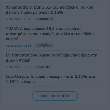
Χρηματιστήριο: Στις 2.627,95 μονάδες ο Γενικός
Δείκτης Τιμών, με άνοδο 0,15%
06/08/2026 - 15:46
ΟΙΚΟΝΟΜΙΑ
ΥΠΑΑΤ: Αποζημιώσεις 38,1 εκατ. ευρώ σε
κτηνοτρόφους για ευλογιά, πανώλη και αφθώδη
πυρετό
06/08/2026 - 15:33
ΟΙΚΟΝΟΜΙΑ
Στ. Παπασταύρου: Άμεσα αντιδιαβρωτικά έργα στη
Δυτική Αττική
06/08/2026 - 15:17
ΠΟΛΙΤΙΚΗ
Συνάλλαγμα: Το ευρώ υποχωρεί κατά 0,11%, στα
1,1541 δολάρια
06/08/2026 - 14:59
ΟΙΚΟΝΟΜΙΑ
ΟΛΕΣ ΟΙ ΕΙΔΗΣΕΙΣ