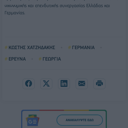
οικονομικής και επενδυτικής συνεργασίας Ελλάδας και
Γερμανίας.
ΚΩΣΤΗΣ ΧΑΤΖΗΔΑΚΗΣ
ΓΕΡΜΑΝΙΑ
ΕΡΕΥΝΑ
ΓΕΩΡΓΙΑ