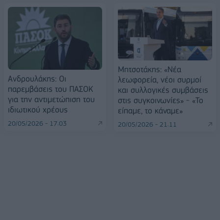
Μητσοτάκης: «Νέα
Ανδρουλάκης: Oι
λεωφορεία, νέοι συρμοί
παρεμβάσεις του ΠΑΣΟΚ
και συλλογικές συμβάσεις
για την αντιμετώπιση του
στις συγκοινωνίες» - «Το
ιδιωτικού χρέους
είπαμε, το κάναμε»
20/05/2026 - 17:03
20/05/2026 - 21:11