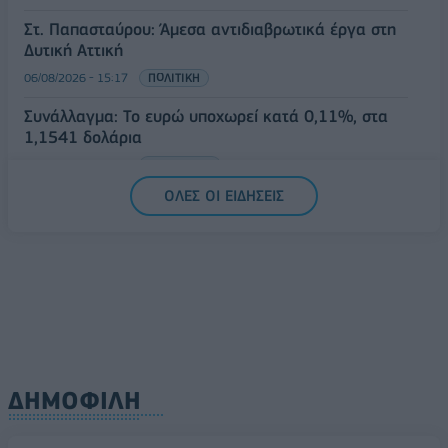
Στ. Παπασταύρου: Άμεσα αντιδιαβρωτικά έργα στη
Δυτική Αττική
06/08/2026 - 15:17
ΠΟΛΙΤΙΚΗ
Συνάλλαγμα: Το ευρώ υποχωρεί κατά 0,11%, στα
1,1541 δολάρια
06/08/2026 - 14:59
ΟΙΚΟΝΟΜΙΑ
ΟΛΕΣ ΟΙ ΕΙΔΗΣΕΙΣ
ΔΗΜΟΦΙΛΗ