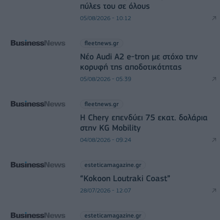
πύλες του σε όλους
05/08/2026 - 10:12
fleetnews.gr
Νέο Audi A2 e-tron με στόχο την
κορυφή της αποδοτικότητας
05/08/2026 - 05:39
fleetnews.gr
Η Chery επενδύει 75 εκατ. δολάρια
στην KG Mobility
04/08/2026 - 09:24
esteticamagazine.gr
“Kokoon Loutraki Coast”
28/07/2026 - 12:07
esteticamagazine.gr