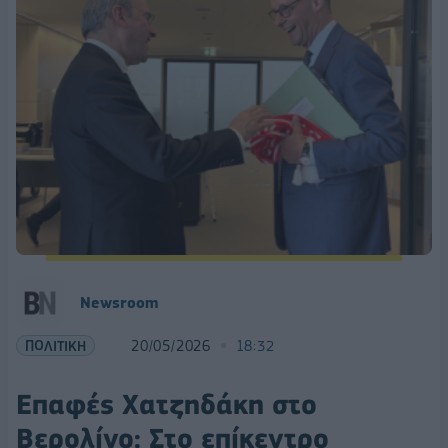
Newsroom
ΠΟΛΙΤΙΚΗ
20/05/2026
18:32
Επαφές Χατζηδάκη στο
Βερολίνο: Στο επίκεντρο