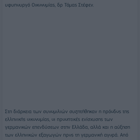
υφυπουργό Οικονομίας, δρ Τόμας Στέφεν.
Στη διάρκεια των συνομιλιών συζητήθηκαν η πρόοδος της
ελληνικής οικονομίας, οι προοπτικές ενίσχυσης των
γερμανικών επενδύσεων στην Ελλάδα, αλλά και η αύξηση
των ελληνικών εξαγωγών προς τη γερμανική αγορά. Από