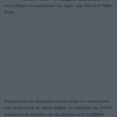
την υπόθεση της παράβασης του νόμου περί δήλωσης Πόθεν
Έσχες.
Σύμφωνα με την κατηγορία, για την οποία ο κ. Κασσελάκης
είχε καταδικαστεί σε πρώτο βαθμό, ως πρόεδρος του ΣΥΡΙΖΑ
συμμετείχε σε εταιρείες του εξωτερικού κατά παράβαση