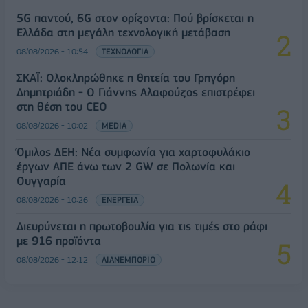
5G παντού, 6G στον ορίζοντα: Πού βρίσκεται η
Ελλάδα στη μεγάλη τεχνολογική μετάβαση
08/08/2026 - 10:54
ΤΕΧΝΟΛΟΓΙΑ
ΣΚΑΪ: Ολοκληρώθηκε η θητεία του Γρηγόρη
Δημητριάδη - Ο Γιάννης Αλαφούζος επιστρέφει
στη θέση του CEO
08/08/2026 - 10:02
MEDIA
Όμιλος ΔΕΗ: Νέα συμφωνία για χαρτοφυλάκιο
έργων ΑΠΕ άνω των 2 GW σε Πολωνία και
Ουγγαρία
08/08/2026 - 10:26
ΕΝΕΡΓΕΙΑ
Διευρύνεται η πρωτοβουλία για τις τιμές στο ράφι
με 916 προϊόντα
08/08/2026 - 12:12
ΛΙΑΝΕΜΠΟΡΙΟ