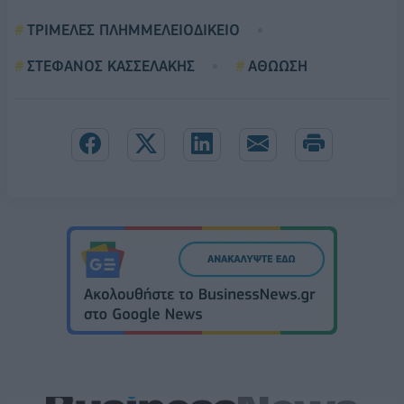
ΤΡΙΜΕΛΕΣ ΠΛΗΜΜΕΛΕΙΟΔΙΚΕΙΟ
ΣΤΕΦΑΝΟΣ ΚΑΣΣΕΛΑΚΗΣ
ΑΘΩΩΣΗ