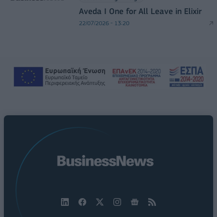
Aveda I One for All Leave in Elixir
22/07/2026 - 13:20