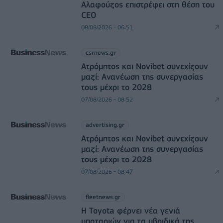
Αλαφούζος επιστρέφει στη θέση του
CEO
08/08/2026 - 06:51
csrnews.gr
Ατρόμητος και Novibet συνεχίζουν
μαζί: Ανανέωση της συνεργασίας
τους μέχρι το 2028
07/08/2026 - 08:52
advertising.gr
Ατρόμητος και Novibet συνεχίζουν
μαζί: Ανανέωση της συνεργασίας
τους μέχρι το 2028
07/08/2026 - 08:47
fleetnews.gr
Η Toyota φέρνει νέα γενιά
μπαταριών για τα υβριδικά της