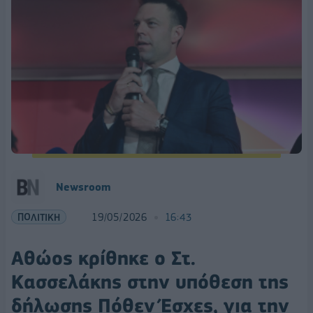
Newsroom
ΠΟΛΙΤΙΚΗ
19/05/2026
16:43
Αθώος κρίθηκε ο Στ.
Κασσελάκης στην υπόθεση της
δήλωσης Πόθεν Έσχες, για την