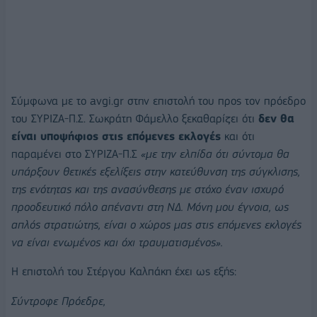
Σύμφωνα με το avgi.gr στην επιστολή του προς τον πρόεδρο
του ΣΥΡΙΖΑ-Π.Σ. Σωκράτη Φάμελλο ξεκαθαρίζει ότι
δεν θα
είναι υποψήφιος στις επόμενες εκλογές
και ότι
παραμένει στο ΣΥΡΙΖΑ-Π.Σ
«με την ελπίδα ότι σύντομα θα
υπάρξουν θετικές εξελίξεις στην κατεύθυνση της σύγκλισης,
της ενότητας και της ανασύνθεσης με στόχο έναν ισχυρό
προοδευτικό πόλο απέναντι στη ΝΔ. Μόνη μου έγνοια, ως
απλός στρατιώτης, είναι ο χώρος μας στις επόμενες εκλογές
να είναι ενωμένος και όχι τραυματισμένος».
Η επιστολή του Στέργου Καλπάκη έχει ως εξής:
Σύντροφε Πρόεδρε,