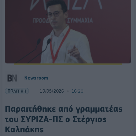
Newsroom
ΠΟΛΙΤΙΚΗ
19/05/2026
16:20
Παραιτήθηκε από γραμματέας
του ΣΥΡΙΖΑ-ΠΣ ο Στέργιος
Καλπάκης