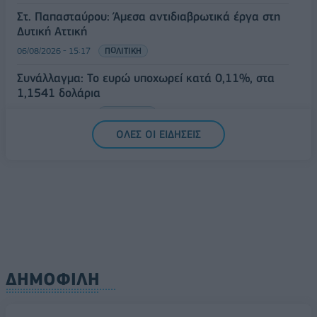
Στ. Παπασταύρου: Άμεσα αντιδιαβρωτικά έργα στη
Δυτική Αττική
06/08/2026 - 15:17
ΠΟΛΙΤΙΚΗ
Συνάλλαγμα: Το ευρώ υποχωρεί κατά 0,11%, στα
1,1541 δολάρια
06/08/2026 - 14:59
ΟΙΚΟΝΟΜΙΑ
ΟΛΕΣ ΟΙ ΕΙΔΗΣΕΙΣ
ΔΗΜΟΦΙΛΗ