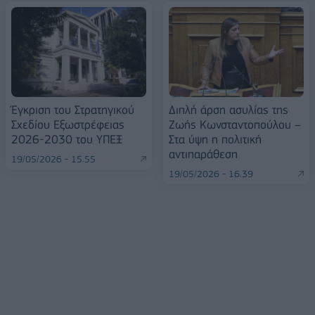
Έγκριση του Στρατηγικού
Διπλή άρση ασυλίας της
Σχεδίου Εξωστρέφειας
Ζωής Κωνσταντοπούλου –
2026-2030 του ΥΠΕΞ
Στα ύψη η πολιτική
αντιπαράθεση
19/05/2026 - 15:55
19/05/2026 - 16:39