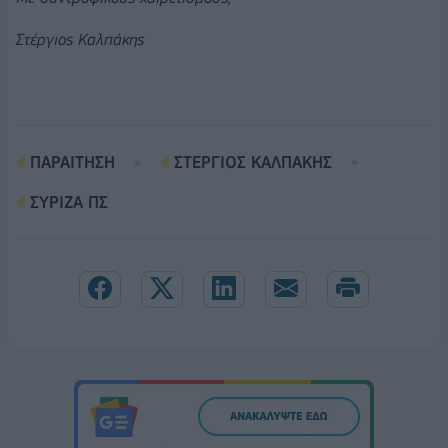
Στέργιος Καλπάκης
ΠΑΡΑΙΤΗΣΗ
ΣΤΕΡΓΙΟΣ ΚΑΛΠΑΚΗΣ
ΣΥΡΙΖΑ ΠΣ