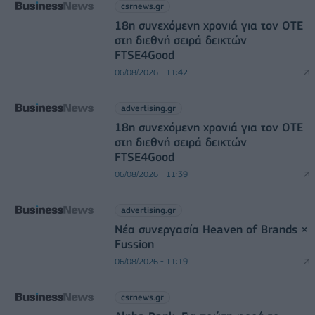
csrnews.gr
18η συνεχόμενη χρονιά για τον ΟΤΕ
στη διεθνή σειρά δεικτών
FTSE4Good
06/08/2026 - 11:42
advertising.gr
18η συνεχόμενη χρονιά για τον ΟΤΕ
στη διεθνή σειρά δεικτών
FTSE4Good
06/08/2026 - 11:39
advertising.gr
Νέα συνεργασία Heaven of Brands ×
Fussion
06/08/2026 - 11:19
csrnews.gr