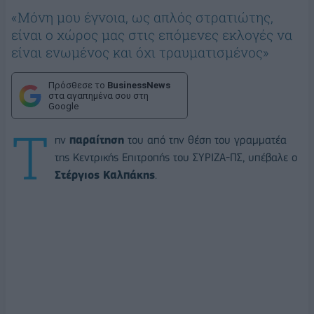
«Μόνη μου έγνοια, ως απλός στρατιώτης,
είναι ο χώρος μας στις επόμενες εκλογές να
είναι ενωμένος και όχι τραυματισμένος»
Πρόσθεσε το
BusinessNews
στα αγαπημένα σου στη
Google
Τ
ην
παραίτηση
του από την θέση του γραμματέα
της Κεντρικής Επιτροπής του ΣΥΡΙΖΑ-ΠΣ, υπέβαλε ο
Στέργιος Καλπάκης
.