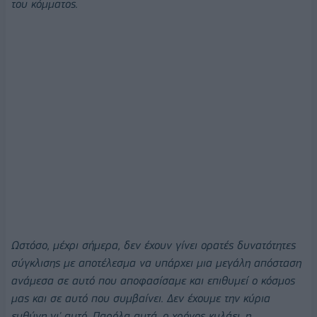
του κόμματος.
Ωστόσο, μέχρι σήμερα, δεν έχουν γίνει ορατές δυνατότητες
σύγκλισης με αποτέλεσμα να υπάρχει μια μεγάλη απόσταση
ανάμεσα σε αυτό που αποφασίσαμε και επιθυμεί ο κόσμος
μας και σε αυτό που συμβαίνει. Δεν έχουμε την κύρια
ευθύνη γι' αυτό. Παρόλα αυτά, ο χρόνος κυλάει, η