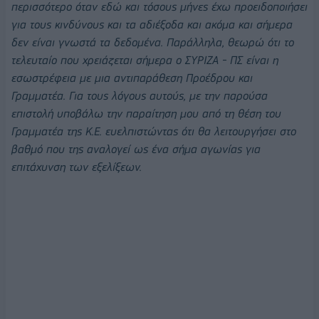
περισσότερο όταν εδώ και τόσους μήνες έχω προειδοποιήσει
για τους κινδύνους και τα αδιέξοδα και ακόμα και σήμερα
δεν είναι γνωστά τα δεδομένα. Παράλληλα, θεωρώ ότι το
τελευταίο που χρειάζεται σήμερα ο ΣΥΡΙΖΑ - ΠΣ είναι η
εσωστρέφεια με μια αντιπαράθεση Προέδρου και
Γραμματέα. Για τους λόγους αυτούς, με την παρούσα
επιστολή υποβάλω την παραίτηση μου από τη θέση του
Γραμματέα της Κ.Ε. ευελπιστώντας ότι θα λειτουργήσει στο
βαθμό που της αναλογεί ως ένα σήμα αγωνίας για
επιτάχυνση των εξελίξεων.