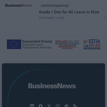
esteticamagazine.gr
Aveda I One for All Leave in Elixir
22/07/2026 - 13:20