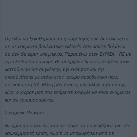
Οφείλω να ξεκαθαρίσω ότι η παραίτηση μου δεν σχετίζεται
με τις επόμενες βουλευτικές εκλογές, στις οποίες δηλώνω
ότι δεν θα είμαι υποψήφιος. Παραμένω στον ΣΥΡΙΖΑ - ΠΣ με
την ελπίδα ότι σύντομα θα υπάρξουν θετικές εξελίξεις στην
κατεύθυνση της σύγκλισης, της ενότητας και της
ανασύνθεσης με στόχο έναν ισχυρό προοδευτικό πόλο
απέναντι στη ΝΔ. Μόνη μου έγνοια, ως απλός στρατιώτης,
είναι ο χώρος μας στις επόμενες εκλογές να είναι ενωμένος
και όχι τραυματισμένος.
Σύντροφε Πρόεδρε,
Θεωρώ ότι μπορείς έστω και τώρα να αποσοβήσεις μια νέα
εσωκομματική κρίση, χωρίς να υποχωρήσεις από τις