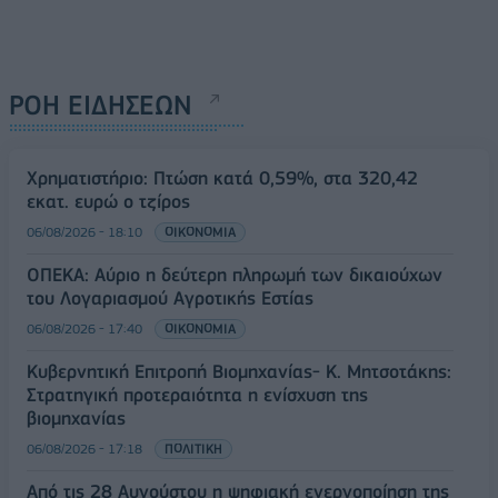
ΡΟΗ ΕΙΔΗΣΕΩΝ
Χρηματιστήριο: Πτώση κατά 0,59%, στα 320,42
εκατ. ευρώ ο τζίρος
06/08/2026 - 18:10
ΟΙΚΟΝΟΜΙΑ
ΟΠΕΚΑ: Αύριο η δεύτερη πληρωμή των δικαιούχων
του Λογαριασμού Αγροτικής Εστίας
06/08/2026 - 17:40
ΟΙΚΟΝΟΜΙΑ
Κυβερνητική Επιτροπή Βιομηχανίας- Κ. Μητσοτάκης:
Στρατηγική προτεραιότητα η ενίσχυση της
βιομηχανίας
06/08/2026 - 17:18
ΠΟΛΙΤΙΚΗ
Από τις 28 Αυγούστου η ψηφιακή ενεργοποίηση της