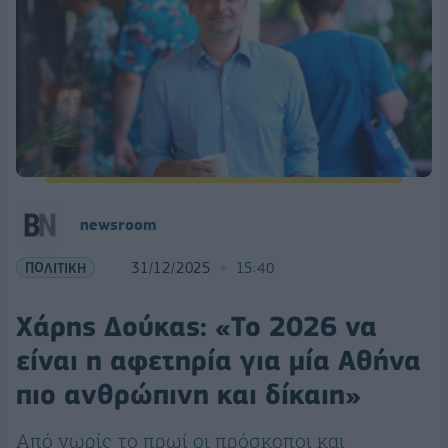
newsroom
ΠΟΛΙΤΙΚΗ
31/12/2025
15:40
Χάρης Δούκας: «Το 2026 να
είναι η αφετηρία για μία Αθήνα
πιο ανθρώπινη και δίκαιη»
Από νωρίς το πρωί οι πρόσκοποι και