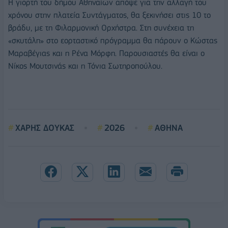
Η γιορτή του δήμου Αθηναίων απόψε για την αλλαγή του
χρόνου στην πλατεία Συντάγματος, θα ξεκινήσει στις 10 το
βράδυ, με τη Φιλαρμονική Ορχήστρα. Στη συνέχεια τη
«σκυτάλη» στο εορταστικό πρόγραμμα θα πάρουν ο Κώστας
Μαραβέγιας και η Ρένα Μόρφη. Παρουσιαστές θα είναι ο
Νίκος Μουτσινάς και η Τόνια Σωτηροπούλου.
ΧΑΡΗΣ ΔΟΥΚΑΣ
2026
ΑΘΗΝΑ