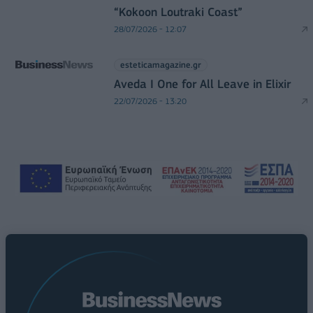
“Kokoon Loutraki Coast”
28/07/2026 - 12:07
esteticamagazine.gr
Aveda I One for All Leave in Elixir
22/07/2026 - 13:20