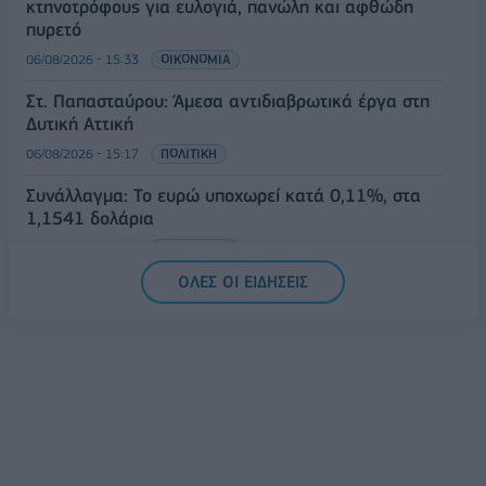
κτηνοτρόφους για ευλογιά, πανώλη και αφθώδη
πυρετό
06/08/2026 - 15:33
ΟΙΚΟΝΟΜΙΑ
Στ. Παπασταύρου: Άμεσα αντιδιαβρωτικά έργα στη
Δυτική Αττική
06/08/2026 - 15:17
ΠΟΛΙΤΙΚΗ
Συνάλλαγμα: Το ευρώ υποχωρεί κατά 0,11%, στα
1,1541 δολάρια
06/08/2026 - 14:59
ΟΙΚΟΝΟΜΙΑ
ΟΛΕΣ ΟΙ ΕΙΔΗΣΕΙΣ