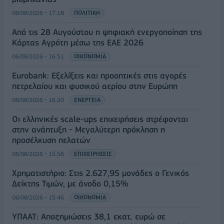
06/08/2026 - 17:18
ΠΟΛΙΤΙΚΗ
Από τις 28 Αυγούστου η ψηφιακή ενεργοποίηση της
Κάρτας Αγρότη μέσω της ΕΑΕ 2026
06/08/2026 - 16:51
ΟΙΚΟΝΟΜΙΑ
Eurobank: Εξελίξεις και προοπτικές στις αγορές
πετρελαίου και φυσικού αερίου στην Ευρώπη
06/08/2026 - 16:20
ΕΝΕΡΓΕΙΑ
Οι ελληνικές scale-ups επιχειρήσεις στρέφονται
στην ανάπτυξη - Μεγαλύτερη πρόκληση η
προσέλκυση πελατών
06/08/2026 - 15:56
ΕΠΙΧΕΙΡΗΣΕΙΣ
Χρηματιστήριο: Στις 2.627,95 μονάδες ο Γενικός
Δείκτης Τιμών, με άνοδο 0,15%
06/08/2026 - 15:46
ΟΙΚΟΝΟΜΙΑ
ΥΠΑΑΤ: Αποζημιώσεις 38,1 εκατ. ευρώ σε