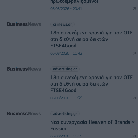
πρωτοεμφανιζόμενοι
06/08/2026 - 20:41
csrnews.gr
18η συνεχόμενη χρονιά για τον ΟΤΕ
στη διεθνή σειρά δεικτών
FTSE4Good
06/08/2026 - 11:42
advertising.gr
18η συνεχόμενη χρονιά για τον ΟΤΕ
στη διεθνή σειρά δεικτών
FTSE4Good
06/08/2026 - 11:39
advertising.gr
Νέα συνεργασία Heaven of Brands ×
Fussion
06/08/2026 - 11:19